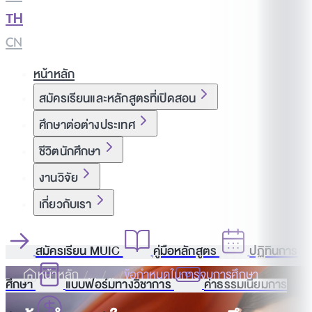
TH
|
CN
หน้าหลัก
สมัครเรียนและหลักสูตรที่เปิดสอน
ศึกษาต่อต่างประเทศ
ชีวิตนักศึกษา
งานวิจัย
เกี่ยวกับเรา
สมัครเรียน MUIC
คู่มือหลักสูตร
ปฏิทินการ
หน้าหลัก
ข้อกำหนดในการจบการศึกษา
ศึกษา
แบบฟอร์มทางวิชาการ
ค่าธรรมเนียมการ