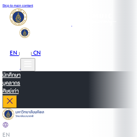
Skip to main content
EN
TH
CN
|
|
นักศึกษา
บุคลากร
ศิษย์เก่า
EN
|