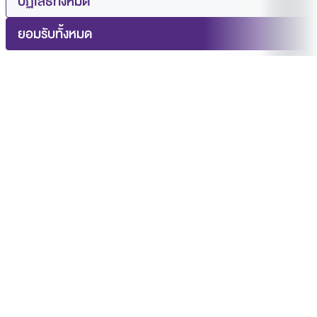
ปฏิเสธทั้งหมด
ยอมรับทั้งหมด