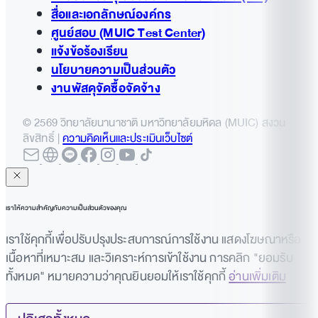
สื่อและเอกลักษณ์องค์กร
ศูนย์สอบ (MUIC Test Center)
แจ้งข้อร้องเรียน
นโยบายความเป็นส่วนตัว
งานพัสดุจัดซื้อจัดจ้าง
© 2569 วิทยาลัยนานาชาติ มหาวิทยาลัยมหิดล (MUIC) สงวน
ลิขสิทธิ์ |
ความคิดเห็นและประเมินเว็บไซต์
เราให้ความสำคัญกับความเป็นส่วนตัวของคุณ
เราใช้คุกกี้เพื่อปรับปรุงประสบการณ์การใช้งาน แสดงโฆษณาหรือ
เนื้อหาที่เหมาะสม และวิเคราะห์การเข้าใช้งาน การคลิก "ยอมรับ
ทั้งหมด" หมายความว่าคุณยินยอมให้เราใช้คุกกี้
อ่านเพิ่มเติม