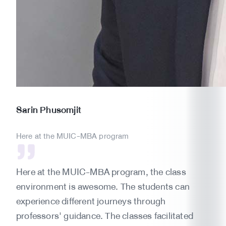
Sarin
Phusomjit
Here at the MUIC-MBA program
Here at the MUIC-MBA program, the class
environment is awesome. The students can
experience different journeys through
professors' guidance. The classes facilitated