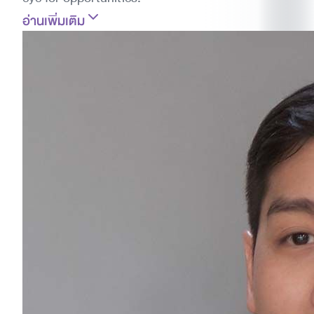
อ่านเพิ่มเติม