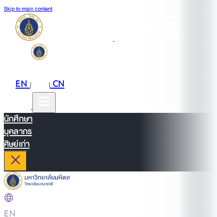
Skip to main content
EN
TH
CN
|
|
นักศึกษา
บุคลากร
ศิษย์เก่า
EN
|