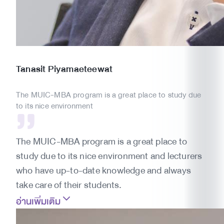
Tanasit
Piyamaeteewat
The MUIC-MBA program is a great place to study due
to its nice environment
The MUIC-MBA program is a great place to
study due to its nice environment and lecturers
who have up-to-date knowledge and always
take care of their students.
อ่านเพิ่มเติม