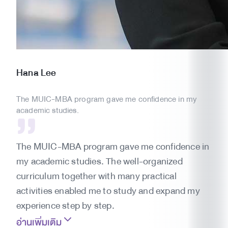
Hana
Lee
The MUIC-MBA program gave me confidence in my
academic studies.
The MUIC-MBA program gave me confidence in
my academic studies. The well-organized
curriculum together with many practical
activities enabled me to study and expand my
experience step by step.
อ่านเพิ่มเติม