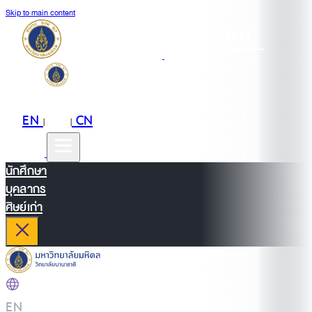
Skip to main content
EN
TH
CN
|
|
นักศึกษา
บุคลากร
ศิษย์เก่า
EN
|