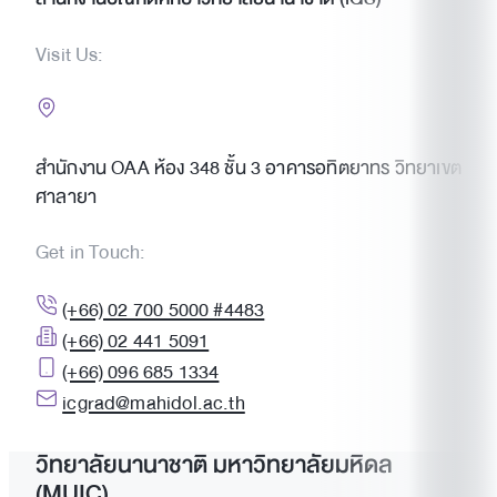
Visit Us:
สำนักงาน OAA ห้อง 348 ชั้น 3 อาคารอทิตยาทร วิทยาเขต
ศาลายา
Get in Touch:
(+66) 02 700 5000 #4483
(+66) 02 441 5091
(+66) 096 685 1334
icgrad@mahidol.ac.th
วิทยาลัยนานาชาติ มหาวิทยาลัยมหิดล
(MUIC)