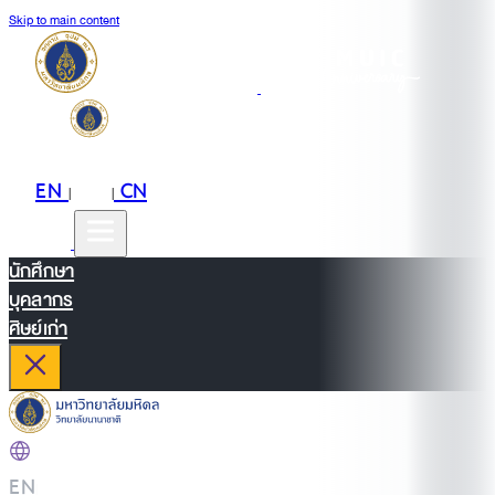
Skip to main content
EN
TH
CN
|
|
นักศึกษา
บุคลากร
ศิษย์เก่า
EN
|