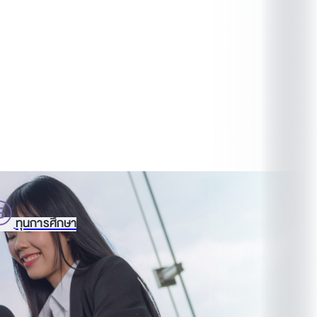
ทุนการศึกษา