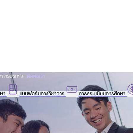
ละการบริการ
ติดต่อเรา
กษา
แบบฟอร์มทางวิชาการ
ค่าธรรมเนียมการศึกษา