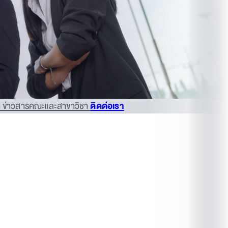
า
ข่าวสารคณะและสาขาวิชา
ติดต่อเรา