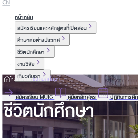
CN
หน้าหลัก
สมัครเรียนและหลักสูตรที่เปิดสอน
ศึกษาต่อต่างประเทศ
ชีวิตนักศึกษา
งานวิจัย
เกี่ยวกับเรา
หน้าหลัก
ชีวิตนักศึกษา
สมัครเรียน MUIC
คู่มือหลักสูตร
ปฏิทินการศึ
ชีวิตนักศึกษา