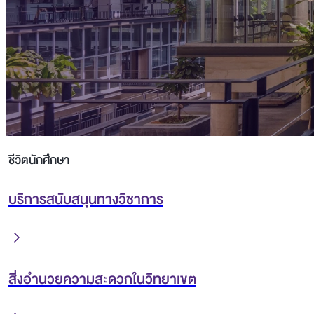
ชีวิตนักศึกษา
บริการสนับสนุนทางวิชาการ
สิ่งอำนวยความสะดวกในวิทยาเขต