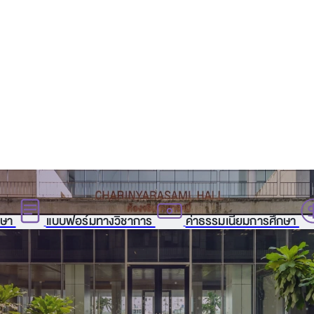
กษา
แบบฟอร์มทางวิชาการ
ค่าธรรมเนียมการศึกษา