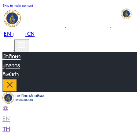
Skip to main content
EN
TH
CN
|
|
นักศึกษา
บุคลากร
ศิษย์เก่า
EN
|
TH
|