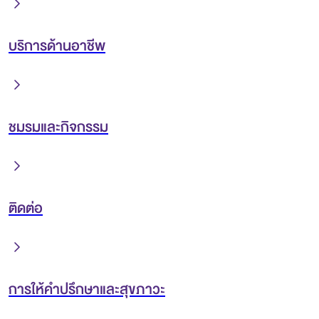
บริการด้านอาชีพ
ชมรมและกิจกรรม
ติดต่อ
การให้คำปรึกษาและสุขภาวะ