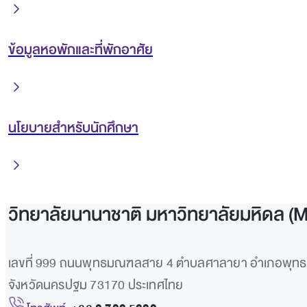
ข้อมูลหอพักและที่พักอาศัย
นโยบายสำหรับนักศึกษา
วิทยาลัยนานาชาติ มหาวิทยาลัยมหิดล (
เลขที่ 999 ถนนพุทธมณฑลสาย 4 ตำบลศาลายา อำเภอพุ
จังหวัดนครปฐม 73170 ประเทศไทย