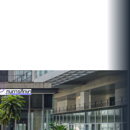
ทุนการศึกษา