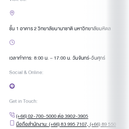
ชั้น 1 อาคาร 2 วิทยาลัยนานาชาติ มหาวิทยาลัยมหิดล
เวลาทำการ: 8:00 น. – 17:00 น. วันจันทร์–วันศุกร์
Social & Online:
Get in Touch:
(+66) 02-700-5000 ต่อ 3902-3905
มือถือสำนักงาน: (+66) 83 995 7107, (+66) 89 550