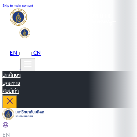
Skip to main content
EN
TH
CN
|
|
นักศึกษา
บุคลากร
ศิษย์เก่า
EN
|