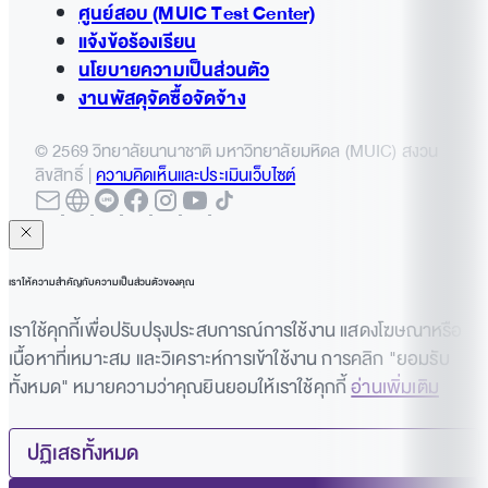
ศูนย์สอบ (MUIC Test Center)
แจ้งข้อร้องเรียน
นโยบายความเป็นส่วนตัว
งานพัสดุจัดซื้อจัดจ้าง
© 2569 วิทยาลัยนานาชาติ มหาวิทยาลัยมหิดล (MUIC) สงวน
ลิขสิทธิ์ |
ความคิดเห็นและประเมินเว็บไซต์
เราให้ความสำคัญกับความเป็นส่วนตัวของคุณ
เราใช้คุกกี้เพื่อปรับปรุงประสบการณ์การใช้งาน แสดงโฆษณาหรือ
เนื้อหาที่เหมาะสม และวิเคราะห์การเข้าใช้งาน การคลิก "ยอมรับ
ทั้งหมด" หมายความว่าคุณยินยอมให้เราใช้คุกกี้
อ่านเพิ่มเติม
ปฏิเสธทั้งหมด