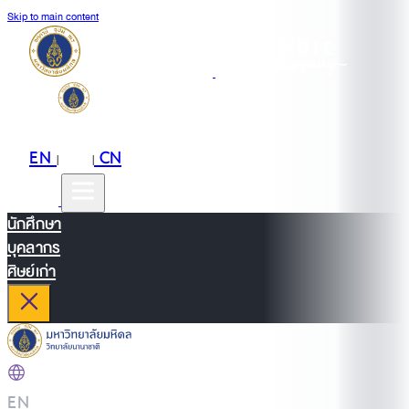
Skip to main content
EN
TH
CN
|
|
นักศึกษา
บุคลากร
ศิษย์เก่า
EN
|