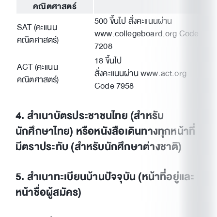
คณิตศาสตร์
500 ขึ้นไป สั่งคะแนนผ่าน
SAT (คะแนน
www.collegeboard.org Code
คณิตศาสตร์)
7208
18 ขึ้นไป
ACT (คะแนน
สั่งคะแนนผ่าน www.act.org
คณิตศาสตร์)
Code 7958
4. สำเนาบัตรประชาชนไทย (สำหรับ
นักศึกษาไทย) หรือหนังสือเดินทางทุกหน้าที่
มีตราประทับ (สำหรับนักศึกษาต่างชาติ)
5. สำเนาทะเบียนบ้านปัจจุบัน (หน้าที่อยู่และ
หน้าชื่อผู้สมัคร)