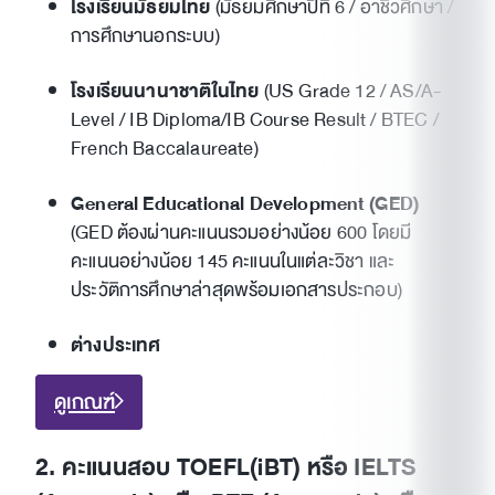
โรงเรียนมัธยมไทย
(มัธยมศึกษาปีที่ 6 / อาชีวศึกษา /
การศึกษานอกระบบ)
โรงเรียนนานาชาติในไทย
(US Grade 12 / AS/A-
Level / IB Diploma/IB Course Result / BTEC /
French Baccalaureate)
General Educational Development (GED)
(GED ต้องผ่านคะแนนรวมอย่างน้อย 600 โดยมี
คะแนนอย่างน้อย 145 คะแนนในแต่ละวิชา และ
ประวัติการศึกษาล่าสุดพร้อมเอกสารประกอบ)
ต่างประเทศ
ดูเกณฑ์
2. คะแนนสอบ TOEFL(iBT) หรือ IELTS