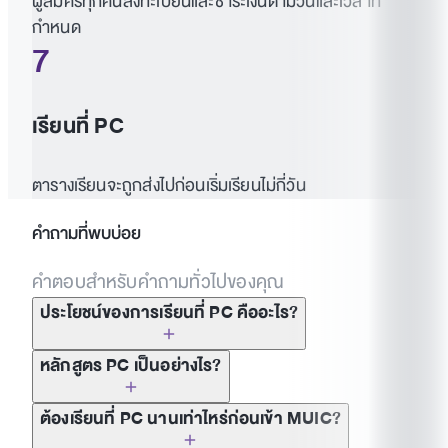
ผู้สมัครทุกคนลงทะเบียนและชำระเงินตามวันและเวลาที่
กำหนด
7
เรียนที่ PC
ตารางเรียนจะถูกส่งไปก่อนเริ่มเรียนไม่กี่วัน
คำถามที่พบบ่อย
คำตอบสำหรับคำถามทั่วไปของคุณ
ประโยชน์ของการเรียนที่ PC คืออะไร?
หลักสูตร PC เป็นอย่างไร?
ต้องเรียนที่ PC นานเท่าไหร่ก่อนเข้า MUIC?