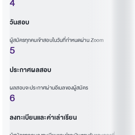
4
วันสอบ
ผู้สมัครทุกคนเข้าสอบในวันที่กำหนดผ่าน Zoom
5
ประกาศผลสอบ
ผลสอบจะประกาศผ่านอีเมลของผู้สมัคร
6
ลงทะเบียนและค่าเล่าเรียน