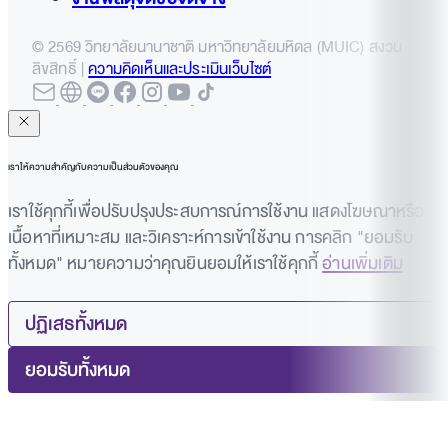
© 2569 วิทยาลัยนานาชาติ มหาวิทยาลัยมหิดล (MUIC) สงวน
ลิขสิทธิ์ |
ความคิดเห็นและประเมินเว็บไซต์
เราให้ความสำคัญกับความเป็นส่วนตัวของคุณ
เราใช้คุกกี้เพื่อปรับปรุงประสบการณ์การใช้งาน แสดงโฆษณาหรือ
เนื้อหาที่เหมาะสม และวิเคราะห์การเข้าใช้งาน การคลิก "ยอมรับ
ทั้งหมด" หมายความว่าคุณยินยอมให้เราใช้คุกกี้
อ่านเพิ่มเติม
ปฏิเสธทั้งหมด
ยอมรับทั้งหมด