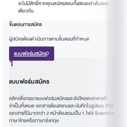
จะไม่มีสิทธิ์หากคุณสมัครสอบทั้งสองอย่างในรอบ
เดียวกัน
ขั้นตอนการสมัคร
ผู้สมัครต้องดำเนินการตามขั้นตอนที่กำหนด
แบบฟอร์มสมัคร
1
แบบฟอร์มสมัคร
คลิกเพื่อกรอกแบบฟอร์มสมัครและอัปโหลดเอกสารที่
จำเป็นทั้งหมด เอกสารต้องสแกนและบันทึกในรูปแบบ PDF
เอกสารที่มีมากกว่า 2 หน้าต้องรวมเป็น 1 ไฟล์ รับเอกสาร
ภาษาไทยหรือภาษาอังกฤษ