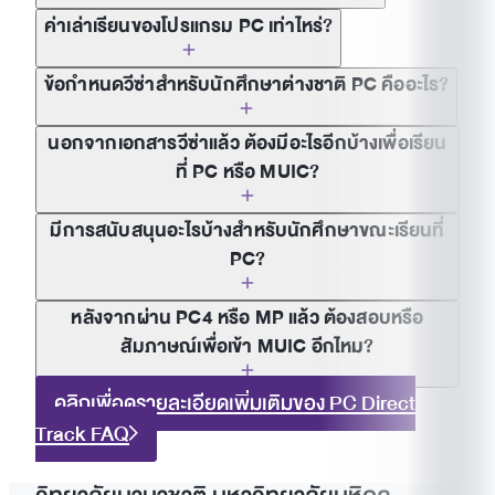
ค่าเล่าเรียนของโปรแกรม PC เท่าไหร่?
ข้อกำหนดวีซ่าสำหรับนักศึกษาต่างชาติ PC คืออะไร?
นอกจากเอกสารวีซ่าแล้ว ต้องมีอะไรอีกบ้างเพื่อเรียน
ที่ PC หรือ MUIC?
มีการสนับสนุนอะไรบ้างสำหรับนักศึกษาขณะเรียนที่
PC?
หลังจากผ่าน PC4 หรือ MP แล้ว ต้องสอบหรือ
สัมภาษณ์เพื่อเข้า MUIC อีกไหม?
คลิกเพื่อดูรายละเอียดเพิ่มเติมของ PC Direct
Track FAQ