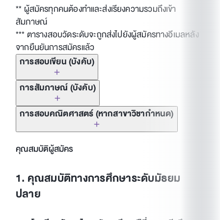
** ผู้สมัครทุกคนต้องทำและส่งเรียงความรวมถึงเข้า
สัมภาษณ์
*** ตารางสอบวัดระดับจะถูกส่งไปยังผู้สมัครทางอีเมลหลัง
จากยืนยันการสมัครแล้ว
การสอบเขียน (บังคับ)
การสัมภาษณ์ (บังคับ)
การสอบคณิตศาสตร์ (หากสาขาวิชากำหนด)
คุณสมบัติผู้สมัคร
1. คุณสมบัติทางการศึกษาระดับมัธยม
ปลาย