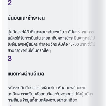
2
ยืนยันและชำระเงิน
ผู้สมัครจะได้รับอีเมลตอบกลับภายใน 1 สัปดาห์ หากการ
สมัครได้รับการยืนยัน รายละเอียดการชำระเงินจะถูกส่งไป
ยังอีเมลของผู้สมัคร ค่าสอบวัดระดับคือ 1,700 บาท ซึ่งไม่
สามารถขอคืนได้ในกรณีใดๆ
3
แนวทางผ่านอีเมล
หลังจากยืนยันการชำระเงินแล้ว รหัสสอบพร้อมราย
ละเอียดการเตรียมตัวสอบวัดระดับจะถูกส่งไปยังผู้สมัคร
ทางอีเมล ข้อมูลทั้งหมดต้องอ่านอย่างละเอียด