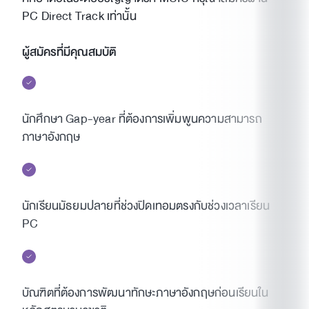
PC Direct Track เท่านั้น
ผู้สมัครที่มีคุณสมบัติ
นักศึกษา Gap-year ที่ต้องการเพิ่มพูนความสามารถ
ภาษาอังกฤษ
นักเรียนมัธยมปลายที่ช่วงปิดเทอมตรงกับช่วงเวลาเรียน
PC
บัณฑิตที่ต้องการพัฒนาทักษะภาษาอังกฤษก่อนเรียนใน