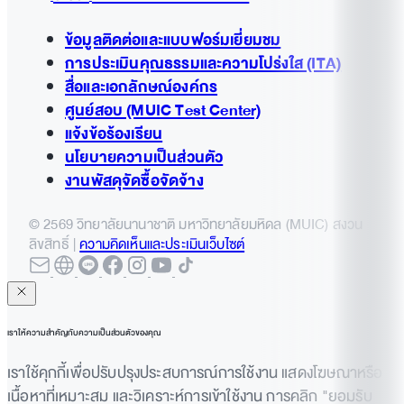
ข้อมูลติดต่อและแบบฟอร์มเยี่ยมชม
การประเมินคุณธรรมและความโปร่งใส (ITA)
สื่อและเอกลักษณ์องค์กร
ศูนย์สอบ (MUIC Test Center)
แจ้งข้อร้องเรียน
นโยบายความเป็นส่วนตัว
งานพัสดุจัดซื้อจัดจ้าง
© 2569 วิทยาลัยนานาชาติ มหาวิทยาลัยมหิดล (MUIC) สงวน
ลิขสิทธิ์ |
ความคิดเห็นและประเมินเว็บไซต์
เราให้ความสำคัญกับความเป็นส่วนตัวของคุณ
เราใช้คุกกี้เพื่อปรับปรุงประสบการณ์การใช้งาน แสดงโฆษณาหรือ
เนื้อหาที่เหมาะสม และวิเคราะห์การเข้าใช้งาน การคลิก "ยอมรับ