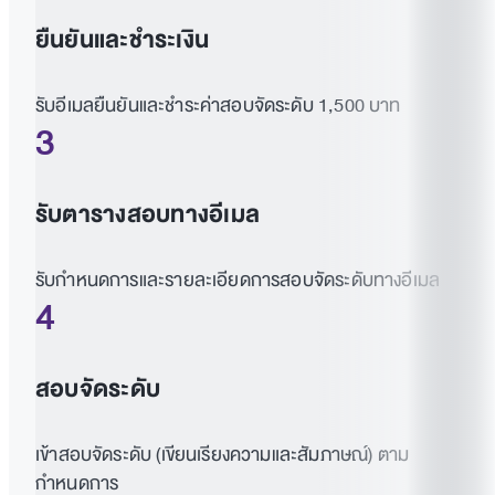
ยืนยันและชำระเงิน
รับอีเมลยืนยันและชำระค่าสอบจัดระดับ 1,500 บาท
3
รับตารางสอบทางอีเมล
รับกำหนดการและรายละเอียดการสอบจัดระดับทางอีเมล
4
สอบจัดระดับ
เข้าสอบจัดระดับ (เขียนเรียงความและสัมภาษณ์) ตาม
กำหนดการ