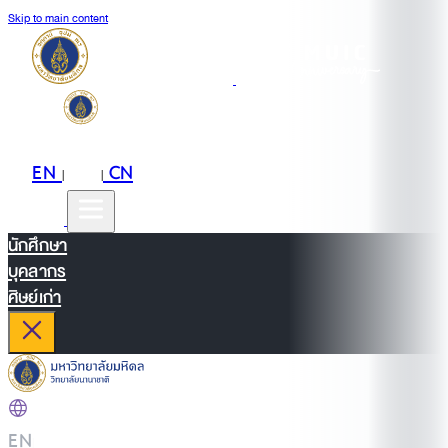
Skip to main content
EN
TH
CN
|
|
นักศึกษา
บุคลากร
ศิษย์เก่า
EN
|