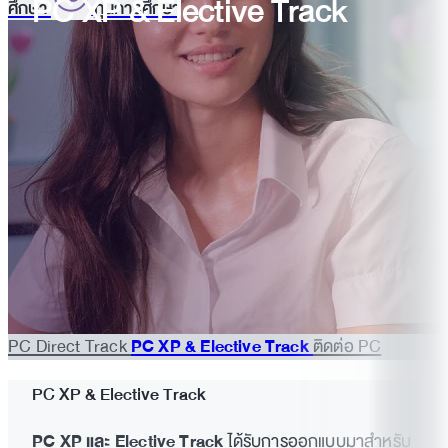
PC XP & Elective Track
ศึกษา
ทุนการศึกษา
PC Direct Track
PC XP & Elective Track
ติดต่อ PC
PC XP & Elective Track
PC XP และ Elective Track
ได้รับการออกแบบมาสำหรับ