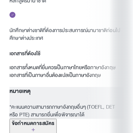
หลักสูตรนานาชาติ
นักศึกษาต่างชาติที่ต้องการประสบการณ์นานาชาติก่อนไป
ศึกษาต่างประเทศ
เอกสารที่ต้องใช้
เอกสารทั้งหมดที่ยื่นควรเป็นภาษาไทยหรือภาษาอังกฤษ
เอกสารที่เป็นภาษาอื่นต้องแปลเป็นภาษาอังกฤษ
หมายเหตุ
*คะแนนความสามารถภาษาอังกฤษอื่นๆ (TOEFL, DET
หรือ PTE) สามารถยื่นเพื่อพิจารณาได้
ข้อกำหนดการสมัคร