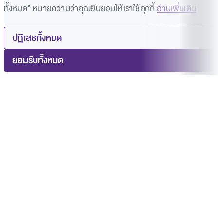
ทั้งหมด" หมายความว่าคุณยินยอมให้เราใช้คุกกี้
อ่านเพิ่มเติม
ปฏิเสธทั้งหมด
ยอมรับทั้งหมด