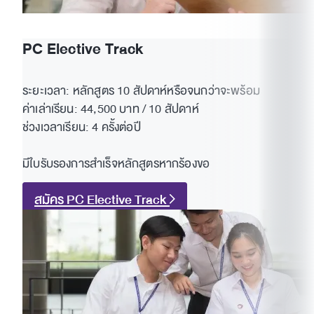
PC Elective Track
ระยะเวลา: หลักสูตร 10 สัปดาห์หรือจนกว่าจะพร้อม
ค่าเล่าเรียน: 44,500 บาท / 10 สัปดาห์
ช่วงเวลาเรียน: 4 ครั้งต่อปี
มีใบรับรองการสำเร็จหลักสูตรหากร้องขอ
สมัคร PC Elective Track