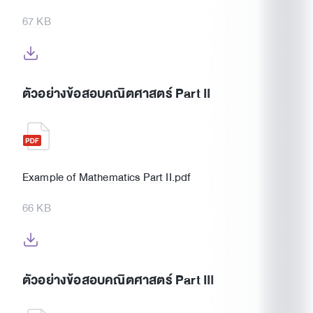
67 KB
ตัวอย่างข้อสอบคณิตศาสตร์ Part II
Example of Mathematics Part II.pdf
66 KB
ตัวอย่างข้อสอบคณิตศาสตร์ Part III