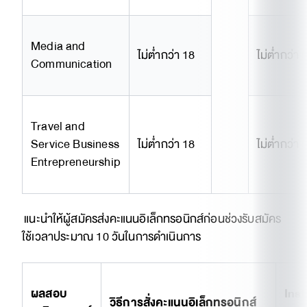
Media and
ไม่ต่ำกว่า 18
ไม่ต่ำกว่า 
Communication
Travel and
Service Business
ไม่ต่ำกว่า 18
ไม่ต่ำกว่า 
Entrepreneurship
แนะนำให้ผู้สมัครส่งคะแนนอิเล็กทรอนิกส์ก่อนช่วงรับสมัคร
ใช้เวลาประมาณ 10 วันในการดำเนินการ
ผลสอบ
Inst
วิธีการสั่งคะแนนอิเล็กทรอนิกส์