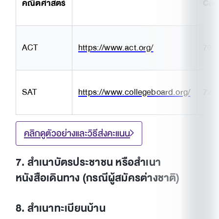
คณิตศาสตร์
Cod
ACT
https://www.act.org/
795
SAT
https://www.collegeboard.org/
720
คลิกดูตัวอย่างและวิธีส่งคะแนน
7. สำเนาบัตรประชาชน หรือสำเนา
หนังสือเดินทาง (กรณีผู้สมัครต่างชาติ)
8. สำเนาทะเบียนบ้าน