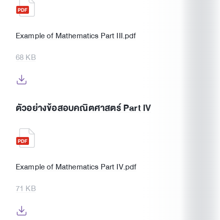
Example of Mathematics Part III.pdf
68 KB
ตัวอย่างข้อสอบคณิตศาสตร์ Part IV
Example of Mathematics Part IV.pdf
71 KB