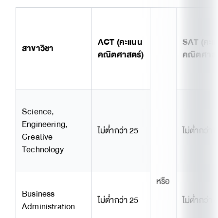
ACT (คะแนน
SAT (คะแ
สาขาวิชา
คณิตศาสตร์)
คณิตศาสต
Science,
Engineering,
ไม่ต่ำกว่า 25
ไม่ต่ำกว่า 
Creative
Technology
หรือ
Business
ไม่ต่ำกว่า 25
ไม่ต่ำกว่า 
Administration