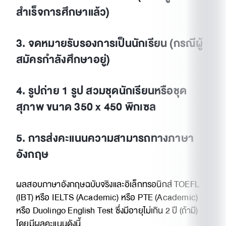
สำเร็จการศึกษาแล้ว)
3. จดหมายรับรองการเป็นนักเรียน (กรณีผู้
สมัครกำลังศึกษาอยู่)
4. รูปถ่าย 1 รูป สวมชุดนักเรียนหรือชุด
สุภาพ ขนาด 350 x 450 พิกเซล
5. การส่งคะแนนความสามารถทางภาษา
อังกฤษ
ผลสอบภาษาอังกฤษฉบับจริงและอิเล็กทรอนิกส์ TOEFL
(IBT) หรือ IELTS (Academic) หรือ PTE (Academic)
หรือ Duolingo English Test ซึ่งมีอายุไม่เกิน 2 ปี (ถ้ามี)
โดยมีผลคะแนนดังนี้