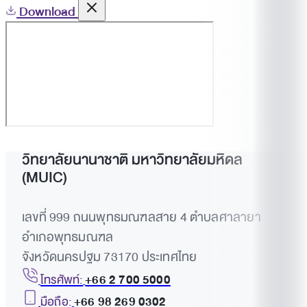
Download
วิทยาลัยนานาชาติ มหาวิทยาลัยมหิดล
(MUIC)
เลขที่ 999 ถนนพุทธมณฑลสาย 4 ตำบลศาลายา
อำเภอพุทธมณฑล
จังหวัดนครปฐม 73170 ประเทศไทย
โทรศัพท์:
+66 2 700 5000
มือถือ:
+66 98 269 0302