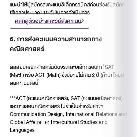
แนะนำให้ผู้สมัครส่งคะแนนอิเล็กทรอนิกส์ก่อนช่วงรับสมัคร
ใช้เวลาประมาณ 10 วันในการดำเนินการ
คลิกดูตัวอย่างและวิธีส่งคะแนน
6. การส่งคะแนนความสามารถทาง
คณิตศาสตร์
ผลสอบคณิตศาสตร์ฉบับจริงและอิเล็กทรอนิกส์ SAT
(Math) หรือ ACT (Math) ซึ่งมีอายุไม่เกิน 2 ปี (ถ้ามี) โดยมี
ผลคะแนนดังนี้
***ACT (คะแนนคณิตศาสตร์), SAT (คะแนนคณิตศาสตร์)
และการสอบคณิตศาสตร์ ไม่จำเป็นสำหรับสาขา
Communication Design, International Relations and
Global Affairs และ Intercultural Studies and
Languages