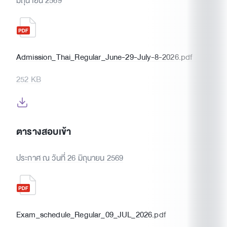
มิถุนายน 2569
Admission_Thai_Regular_June-29-July-8-2026.pdf
252 KB
ตารางสอบเข้า
ประกาศ ณ วันที่ 26 มิถุนายน 2569
Exam_schedule_Regular_09_JUL_2026.pdf