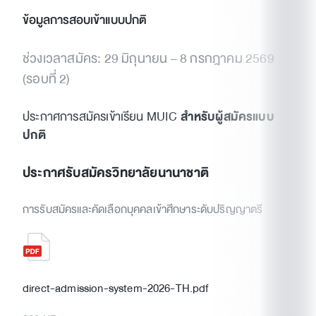
ข้อมูลการสอบเข้าแบบปกติ
ช่วงเวลาสมัคร: 29 มิถุนายน – 8 กรกฎาคม 2569
(รอบที่ 2)
ประกาศการสมัครเข้าเรียน MUIC
สำหรับผู้สมัครแบบ
ปกติ
ประกาศรับสมัครวิทยาลัยนานาชาติ
การรับสมัครและคัดเลือกบุคคลเข้าศึกษาระดับปริญญาตรี
direct-admission-system-2026-TH.pdf