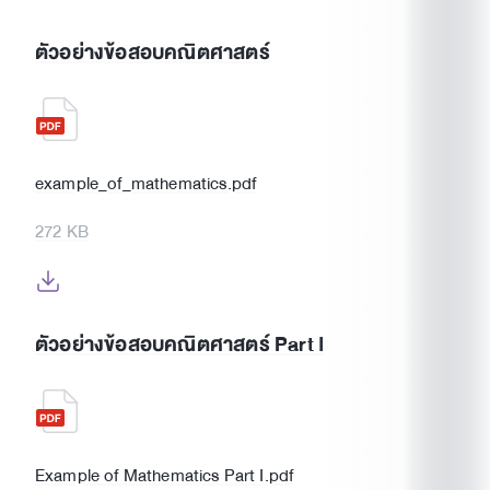
ตัวอย่างข้อสอบคณิตศาสตร์
example_of_mathematics.pdf
272 KB
ตัวอย่างข้อสอบคณิตศาสตร์ Part I
Example of Mathematics Part I.pdf