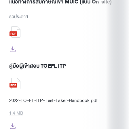
แนวทางการสัมภาษณ์เข้า MUIC (แบบ On-site)
รอประกาศ
คู่มือผู้เข้าสอบ TOEFL ITP
2022-TOEFL-ITP-Test-Taker-Handbook.pdf
1.4 MB