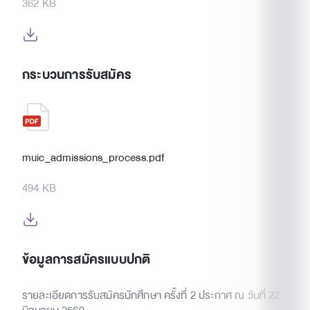
362 KB
กระบวนการรับสมัคร
muic_admissions_process.pdf
494 KB
ข้อมูลการสมัครแบบปกติ
รายละเอียดการรับสมัครนักศึกษา ครั้งที่ 2 ประกาศ ณ วันที่ 22