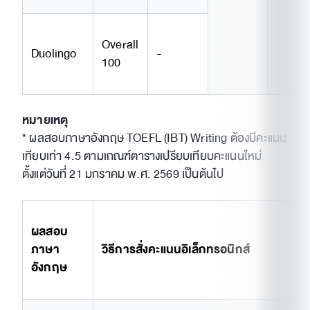
Overall
Duolingo
-
100
หมายเหตุ
* ผลสอบภาษาอังกฤษ TOEFL (IBT) Writing ต้องมีคะแนน
เทียบเท่า 4.5 ตามเกณฑ์ตารางเปรียบเทียบคะแนนใหม่
ตั้งแต่วันที่ 21 มกราคม พ.ศ. 2569 เป็นต้นไป
ผลสอบ
ภาษา
วิธีการสั่งคะแนนอิเล็กทรอนิกส์
อังกฤษ