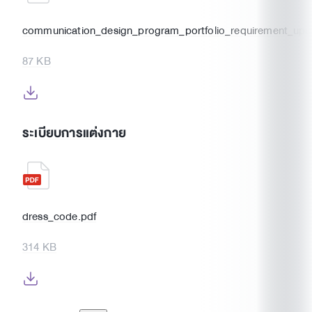
communication_design_program_portfolio_requirement_up
87 KB
ระเบียบการแต่งกาย
dress_code.pdf
314 KB