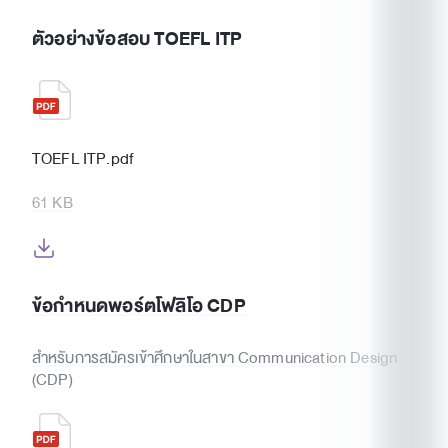
ตัวอย่างข้อสอบ TOEFL ITP
TOEFL ITP.pdf
61 KB
ข้อกำหนดพอร์ตโฟลิโอ CDP
สำหรับการสมัครเข้าศึกษาในสาขา Communication Design
(CDP)