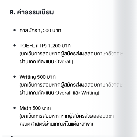
9. ค่าธรรมเนียม
ค่าสมัคร 1,500 บาท
TOEFL (ITP) 1,200 บาท
(ยกเว้นการสอบหากผู้สมัครส่งผลสอบภาษาอังกฤษ
ผ่านเกณฑ์คะแนน Overall)
Writing 500 บาท
(ยกเว้นการสอบหากผู้สมัครส่งผลสอบภาษาอังกฤษ
ผ่านเกณฑ์คะแนน Overall และ Writing)
Math 500 บาท
(ยกเว้นการสอบหากหากผู้สมัครส่งผลสอบวิชา
คณิตศาสตร์ผ่านเกณฑ์ในแต่ละสาขา)