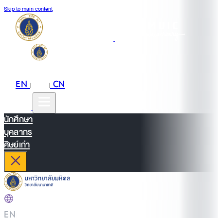
Skip to main content
EN
TH
CN
|
|
นักศึกษา
บุคลากร
ศิษย์เก่า
EN
|