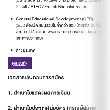
(US Grade 12 / A-Level / IB Diploma/IB Course
Result / BTEC / French Baccalaureate)
General Educational Development (GED)
(GED ต้องมีคะแนนรวมไม่ต่ำกว่า 600 โดยแต่ละวิชาไม่
ต่ำกว่า 145 คะแนน พร้อมเอกสารการศึกษาล่าสุดและ
เอกสารประกอบ)
ต่างประเทศ
ดูเกณฑ์
เอกสารประกอบการสมัคร
1. สำเนาใบแสดงผลการเรียน
2. สำเนาใบประกาศนียบัตร (กรณีผู้สมัคร