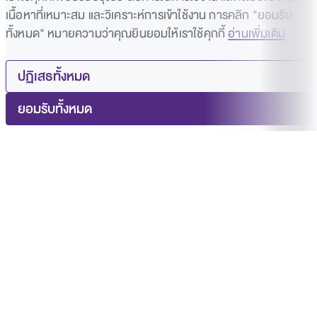
เนื้อหาที่เหมาะสม และวิเคราะห์การเข้าใช้งาน การคลิก "ยอมรับ
ทั้งหมด" หมายความว่าคุณยินยอมให้เราใช้คุกกี้
อ่านเพิ่มเติม
ปฏิเสธทั้งหมด
ยอมรับทั้งหมด