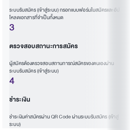
ระบบรับสมัคร (เข้าสู่ระบบ) กรอกแบบฟอร์มใบสมัครและอัป
โหลดเอกสารที่จำเป็นทั้งหมด
3
ตรวจสอบสถานะการสมัคร
ผู้สมัครต้องตรวจสอบสถานการณ์สมัครของตนเองผ่าน
ระบบรับสมัคร (เข้าสู่ระบบ)
4
ชำระเงิน
ชำระเงินค่าสมัครผ่าน QR Code ผ่านระบบรับสมัคร (เข้าสู่
ระบบ)