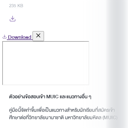
235 KB
Download
ตัวอย่างข้อสอบเข้า MUIC และแนวทางอื่น ๆ
คู่มือนี้จัดทำขึ้นเพื่อเป็นแนวทางสำหรับนักเรียนที่สมัครเข้า
ศึกษาต่อที่วิทยาลัยนานาชาติ มหาวิทยาลัยมหิดล (MUIC)