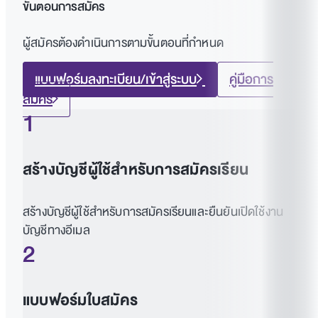
ขั้นตอนการสมัคร
ผู้สมัครต้องดำเนินการตามขั้นตอนที่กำหนด
แบบฟอร์มลงทะเบียน/เข้าสู่ระบบ
คู่มือการ
สมัคร
1
สร้างบัญชีผู้ใช้สำหรับการสมัครเรียน
สร้างบัญชีผู้ใช้สำหรับการสมัครเรียนและยืนยันเปิดใช้งาน
บัญชีทางอีเมล
2
แบบฟอร์มใบสมัคร