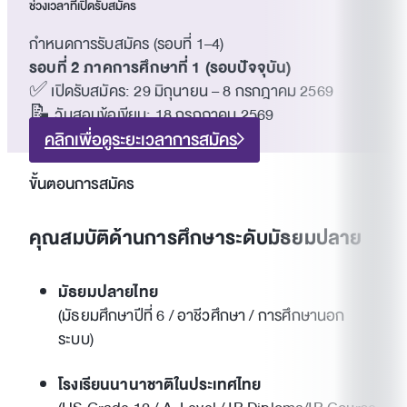
ช่วงเวลาที่เปิดรับสมัคร
กำหนดการรับสมัคร (รอบที่ 1–4)
รอบที่ 2 ภาคการศึกษาที่ 1 (รอบปัจจุบัน)
✅ เปิดรับสมัคร: 29 มิถุนายน – 8 กรกฎาคม 2569
📝 วันสอบข้อเขียน: 18 กรกฎาคม 2569
คลิกเพื่อดูระยะเวลาการสมัคร
ขั้นตอนการสมัคร
คุณสมบัติด้านการศึกษาระดับมัธยมปลาย
มัธยมปลายไทย
(มัธยมศึกษาปีที่ 6 / อาชีวศึกษา / การศึกษานอก
ระบบ)
โรงเรียนนานาชาติในประเทศไทย