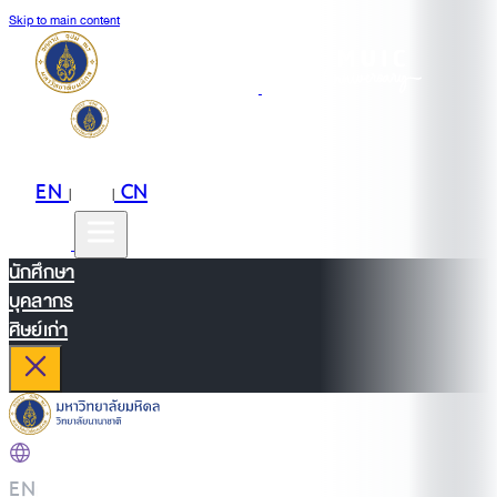
Skip to main content
EN
TH
CN
|
|
นักศึกษา
บุคลากร
ศิษย์เก่า
EN
|