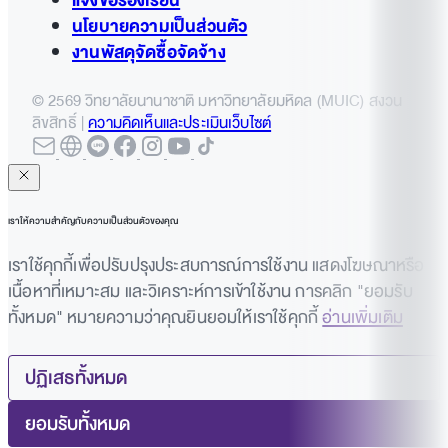
แจ้งข้อร้องเรียน
นโยบายความเป็นส่วนตัว
งานพัสดุจัดซื้อจัดจ้าง
© 2569 วิทยาลัยนานาชาติ มหาวิทยาลัยมหิดล (MUIC) สงวน
ลิขสิทธิ์ |
ความคิดเห็นและประเมินเว็บไซต์
เราให้ความสำคัญกับความเป็นส่วนตัวของคุณ
เราใช้คุกกี้เพื่อปรับปรุงประสบการณ์การใช้งาน แสดงโฆษณาหรือ
เนื้อหาที่เหมาะสม และวิเคราะห์การเข้าใช้งาน การคลิก "ยอมรับ
ทั้งหมด" หมายความว่าคุณยินยอมให้เราใช้คุกกี้
อ่านเพิ่มเติม
ปฏิเสธทั้งหมด
ยอมรับทั้งหมด