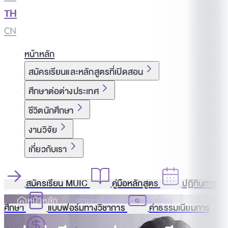
TH
|
CN
หน้าหลัก
สมัครเรียนและหลักสูตรที่เปิดสอน
ศึกษาต่อต่างประเทศ
ชีวิตนักศึกษา
งานวิจัย
เกี่ยวกับเรา
สมัครเรียน MUIC
คู่มือหลักสูตร
ปฏิทินการ
หน้าหลัก
ค่าเล่าเรียนและค่าธรรมเนียม
ศึกษา
แบบฟอร์มทางวิชาการ
ค่าธรรมเนียมการ