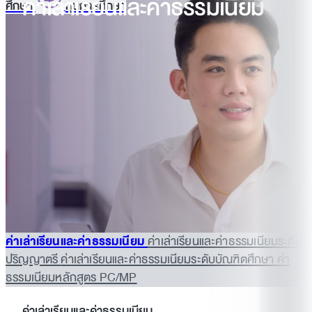
ค่าเล่าเรียนและค่าธรรมเนียม
ศึกษา
ทุนการศึกษา
ค่าเล่าเรียนและค่าธรรมเนียม
ค่าเล่าเรียนและค่าธรรมเนียมระดับ
ปริญญาตรี
ค่าเล่าเรียนและค่าธรรมเนียมระดับบัณฑิตศึกษา
ค่า
ธรรมเนียมหลักสูตร PC/MP
ค่าเล่าเรียนและค่าธรรมเนียม