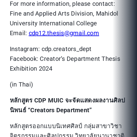
For more information, please contact:
Fine and Applied Arts Division, Mahidol
University International College
Email:
cdp12.thesis@gmail.com
Instagram: cdp.creators_dept
Facebook: Creator’s Department Thesis
Exhibition 2024
(in Thai)
หลักสูตร
CDP MUIC
จะจัดแสดงผลงานศิลป
นิพนธ์ “
Creators Department”
หลักสูตรออกแบบนิเทศศิลป์ กลุ่มสาขาวิชา
จิตรกรรมและศิลปกรรม วิทยาลัยนานาชาติ