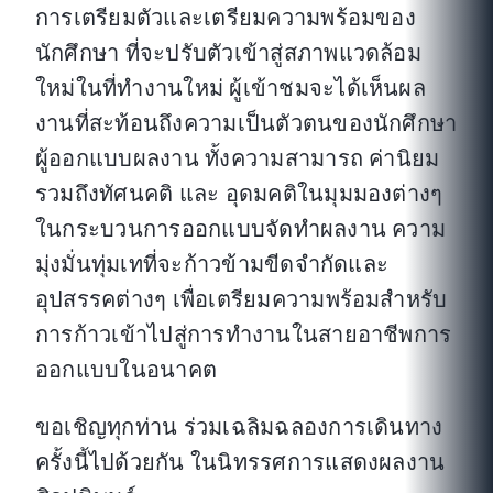
การเตรียมตัวและเตรียมความพร้อมของ
นักศึกษา ที่จะปรับตัวเข้าสู่สภาพแวดล้อม
ใหม่ในที่ทำงานใหม่ ผู้เข้าชมจะได้เห็นผล
งานที่สะท้อนถึงความเป็นตัวตนของนักศึกษา
ผู้ออกแบบผลงาน ทั้งความสามารถ ค่านิยม
รวมถึงทัศนคติ และ อุดมคติในมุมมองต่างๆ
ในกระบวนการออกแบบจัดทำผลงาน ความ
มุ่งมั่นทุ่มเทที่จะก้าวข้ามขีดจำกัดและ
อุปสรรคต่างๆ เพื่อเตรียมความพร้อมสำหรับ
การก้าวเข้าไปสู่การทำงานในสายอาชีพการ
ออกแบบในอนาคต
ขอเชิญทุกท่าน ร่วมเฉลิมฉลองการเดินทาง
ครั้งนี้ไปด้วยกัน ในนิทรรศการแสดงผลงาน