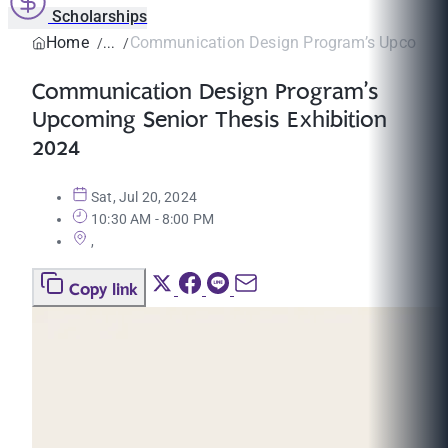
Scholarships
Home
Communication Design Program’s Upcoming 
Communication Design Program’s
Upcoming Senior Thesis Exhibition
2024
Sat, Jul 20, 2024
10:30 AM - 8:00 PM
,
Copy link