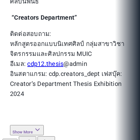
ศิลปนิพนธ์
“Creators Department”
ติดต่อสอบถาม:
หลักสูตรออกแบบนิเทศศิลป์ กลุ่มสาขาวิชา
จิตรกรรมและศิลปกรรม MUIC
อีเมล:
cdp12.thesis
@admin
อินสตาแกรม: cdp.creators_dept เฟสบุ๊ค:
Creator’s Department Thesis Exhibition
2024
Show More