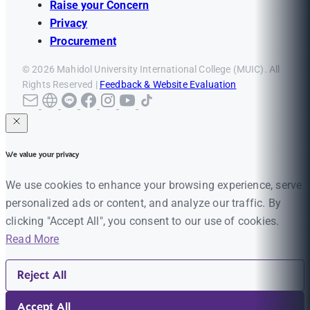
Raise your Concern
Privacy
Procurement
© 2026 Mahidol University International College (MUIC). All
Rights Reserved |
Feedback & Website Evaluation
We value your privacy
We use cookies to enhance your browsing experience, serve
personalized ads or content, and analyze our traffic. By
clicking "Accept All", you consent to our use of cookies.
Read More
Reject All
Accept All