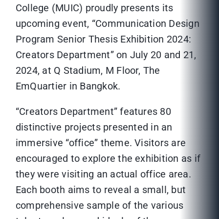
College (MUIC) proudly presents its
upcoming event, “Communication Design
Program Senior Thesis Exhibition 2024:
Creators Department” on July 20 and 21,
2024, at Q Stadium, M Floor, The
EmQuartier in Bangkok.
“Creators Department” features 80
distinctive projects presented in an
immersive “office” theme. Visitors are
encouraged to explore the exhibition as if
they were visiting an actual office area.
Each booth aims to reveal a small, but
comprehensive sample of the various