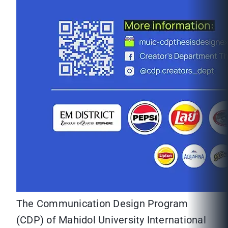
The Communication Design Program
(CDP) of Mahidol University International