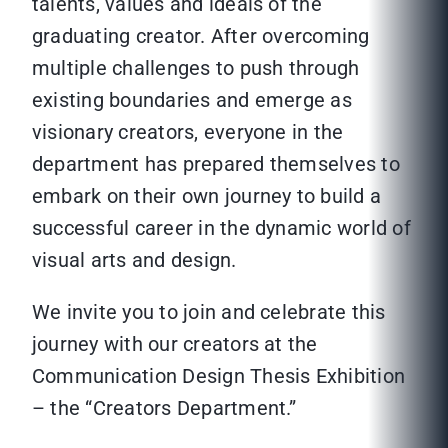
talents, values and ideals of the
graduating creator. After overcoming
multiple challenges to push through
existing boundaries and emerge as
visionary creators, everyone in the
department has prepared themselves to
embark on their own journey to build a
successful career in the dynamic world of
visual arts and design.
We invite you to join and celebrate this
journey with our creators at the
Communication Design Thesis Exhibition
– the “Creators Department.”