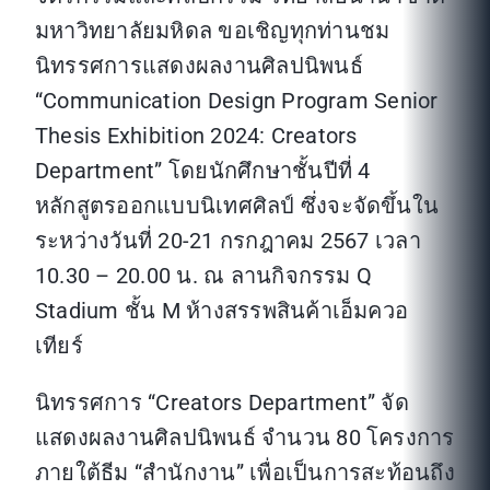
มหาวิทยาลัยมหิดล ขอเชิญทุกท่านชม
นิทรรศการแสดงผลงานศิลปนิพนธ์
“Communication Design Program Senior
Thesis Exhibition 2024:
Creators
Department
” โดยนักศึกษา
ชั้นปีที่ 4
หลักสูตรออกแบบนิเทศศิลป์
ซึ่งจะจัดขึ้นใน
ระหว่างวันที่ 20-21 กรกฎาคม 2567 เวลา
10.30 – 20.00 น. ณ ลานกิจกรรม Q
Stadium ชั้น M ห้างสรรพสินค้าเอ็มควอ
เทียร์
นิทรรศการ “Creators Department” จัด
แสดงผลงานศิลปนิพนธ์ จำนวน 80 โครงการ
ภายใต้ธีม “สำนักงาน” เพื่อเป็นการสะท้อนถึง