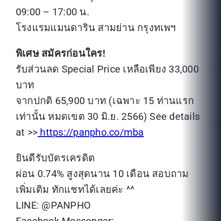
09:00 – 17:00 น.
โรงแรมแมนดาริน สามย่าน กรุงทเพฯ
พิเศษ สมัครก่อนใคร!
รับส่วนลด Special Price เหลือเพียง 33,000
บาท
จากปกติ 65,900 บาท (เฉพาะ 15 ท่านแรก
เท่านั้น หมดเขต 30 มิ.ย. 2566) See details
at >>
https://panpho.co/mba
ยินดีรับบัตรเครดิต
ผ่อน 0.74% สูงสุดนาน 10 เดือน สอบถาม
เพิ่มเติม ทักแชทได้เลยค่ะ ^^
LINE: @PANPHO