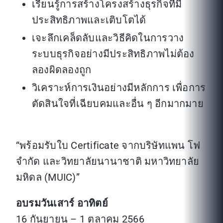
เรียนรู้การสร้างโครงสร้างธุรกิจที่มี
ประสิทธิภาพและเติบโตได้
เจะลึกเคล็ดลับและวิธีคิดในการวาง
ระบบธุรกิจอย่างมีประสิทธิภาพไม่ต้อง
ลองผิดลองถูก
วิเคราะห์การเงินอย่างมีหลักการ เพื่อการ
ตัดสินใจที่เฉียบคมและอื่น ๆ อีกมากมาย
“พร้อมรับใบ Certificate จากบริษัทแพน โฟ
จำกัด และวิทยาลัยนานาชาติ มหาวิทยาลัย
มหิดล (MUIC)”
อบรมวันเสาร์ อาทิตย์
16 กันยายน – 1 ตุลาคม 2566