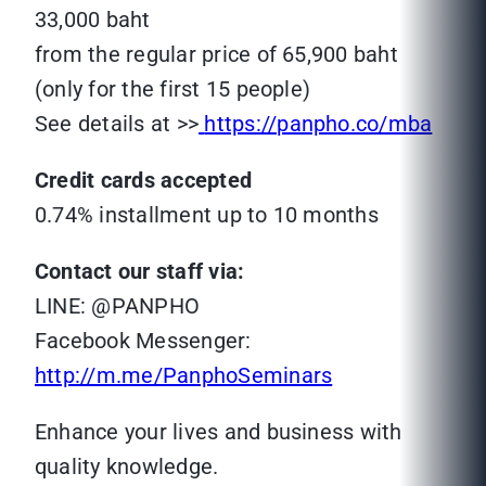
33,000 baht
from the regular price of 65,900 baht
(only for the first 15 people)
See details at >>
https://panpho.co/mba
Credit cards accepted
0.74% installment up to 10 months
Contact our staff via:
LINE: @PANPHO
Facebook Messenger:
http://m.me/PanphoSeminars
Enhance your lives and business with
quality knowledge.