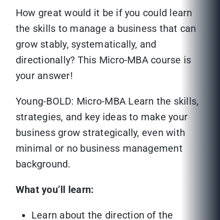
How great would it be if you could learn
the skills to manage a business that can
grow stably, systematically, and
directionally? This Micro-MBA course is
your answer!
Young-BOLD: Micro-MBA Learn the skills,
strategies, and key ideas to make your
business grow strategically, even with
minimal or no business management
background.
What you’ll learn:
Learn about the direction of the