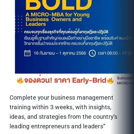
Complete your business management
training within 3 weeks, with insights,
ideas, and strategies from the country’s
leading entrepreneurs and leaders”