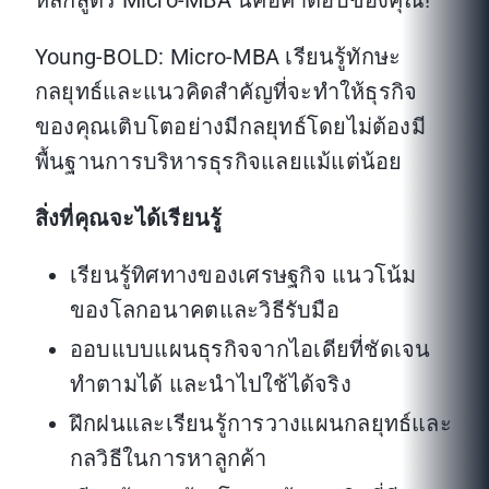
หลักสูตร Micro-MBA นี้คือคำตอบของคุณ!
Young-BOLD: Micro-MBA เรียนรู้ทักษะ
กลยุทธ์และแนวคิดสำคัญที่จะทำให้ธุรกิจ
ของคุณเติบโตอย่างมีกลยุทธ์โดยไม่ต้องมี
พื้นฐานการบริหารธุรกิจแลยแม้แต่น้อย
สิ่งที่คุณจะได้เรียนรู้
เรียนรู้ทิศทางของเศรษฐกิจ แนวโน้ม
ของโลกอนาคตและวิธีรับมือ
ออบแบบแผนธุรกิจจากไอเดียที่ชัดเจน
ทำตามได้ และนำไปใช้ได้จริง
ฝึกฝนและเรียนรู้การวางแผนกลยุทธ์และ
กลวิธีในการหาลูกค้า