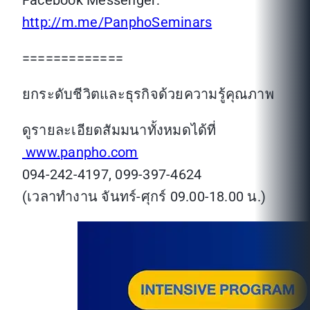
Facebook Messenger:
http://m.me/PanphoSeminars
=============
ยกระดับชีวิตและธุรกิจด้วยความรู้คุณภาพ
ดูรายละเอียดสัมมนาทั้งหมดได้ที่
www.panpho.com
094-242-4197, 099-397-4624
(เวลาทำงาน จันทร์-ศุกร์ 09.00-18.00 น.)