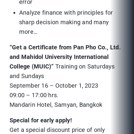
error
Analyze finance with principles for
sharp decision making and many
more…
“Get a Certificate from Pan Pho Co., Ltd.
and Mahidol University International
College (MUIC)”
Training on Saturdays
and Sundays
September 16 – October 1, 2023
09:00 – 17:00 hrs.
Mandarin Hotel, Samyan, Bangkok
Special for early apply!
Get a special discount price of only