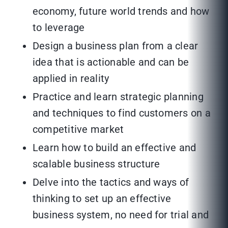
economy, future world trends and how
to leverage
Design a business plan from a clear
idea that is actionable and can be
applied in reality
Practice and learn strategic planning
and techniques to find customers on a
competitive market
Learn how to build an effective and
scalable business structure
Delve into the tactics and ways of
thinking to set up an effective
business system, no need for trial and