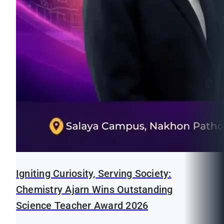
Igniting Curiosity, Serving Society:
Chemistry Ajarn Wins Outstanding
Science Teacher Award 2026