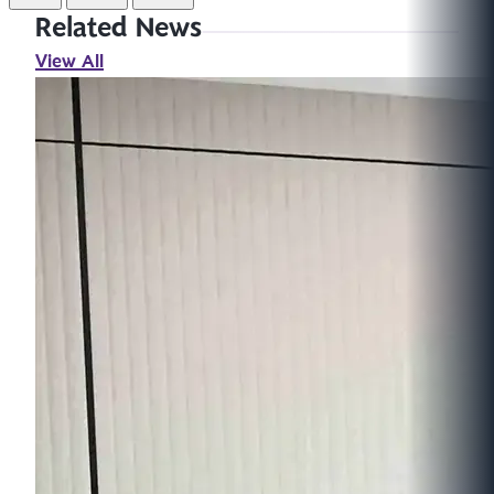
Related News
View All