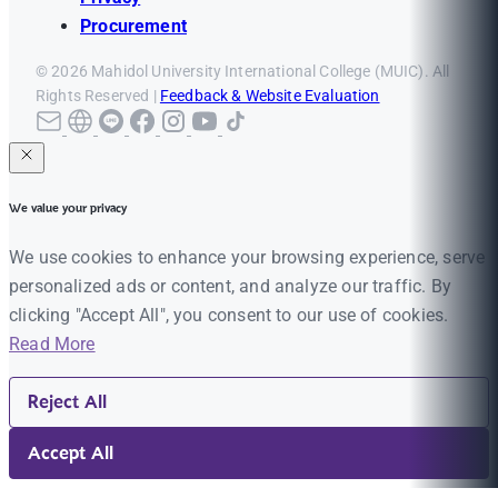
Procurement
© 2026 Mahidol University International College (MUIC). All
Rights Reserved |
Feedback & Website Evaluation
We value your privacy
We use cookies to enhance your browsing experience, serve
personalized ads or content, and analyze our traffic. By
clicking "Accept All", you consent to our use of cookies.
Read More
Reject All
Accept All