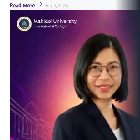
Read More
Aug 5, 2026