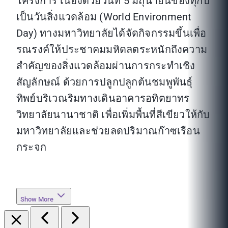
โครงการ เนื่องด้วยวันที่ 5 มิถุนายนของทุกปี
เป็นวันสิ่งแวดล้อม (World Environment
Day) ทางมหาวิทยาลัยได้จัดกิจกรรมขึ้นเพื่อ
รณรงค์ให้ประชาคมมหิดลตระหนักถึงความ
สำคัญของสิ่งแวดล้อมผ่านการกระทำเชิง
สัญลักษณ์ ด้วยการปลูกปลูกต้นชมพูพันธุ์
ทิพย์บริเวณริมทางเดินอาคารอทิตยาทร
วิทยาลัยนานาชาติ เพื่อเพิ่มพื้นที่สีเขียวให้กับ
มหาวิทยาลัยและช่วยลดปริมาณก๊าซเรือน
กระจก
Show More