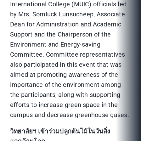
International College (MUIC) officials led
by Mrs. Somluck Lunsucheep, Associate
Dean for Administration and Academic
Support and the Chairperson of the
Environment and Energy-saving
Committee. Committee representatives
also participated in this event that was
aimed at promoting awareness of the
importance of the environment among
the participants, along with supporting
efforts to increase green space in the
campus and decrease greenhouse gases.
วิทยาลัยฯ เข้าร่วมปลูกต้นไม้ในวันสิ่ง