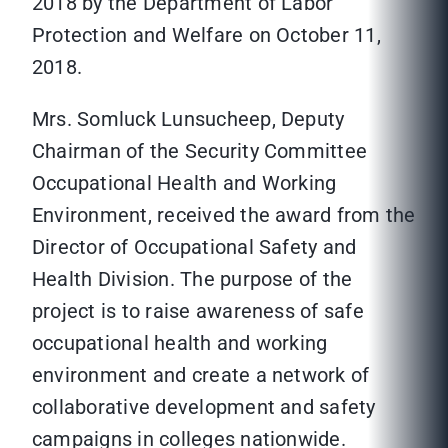
2018 by the Department of Labor
Protection and Welfare on October 11,
2018.
Mrs. Somluck Lunsucheep, Deputy
Chairman of the Security Committee
Occupational Health and Working
Environment, received the award from the
Director of Occupational Safety and
Health Division. The purpose of the
project is to raise awareness of safe
occupational health and working
environment and create a network of
collaborative development and safety
campaigns in colleges nationwide.