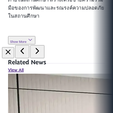
มือของการพัฒนาและรณรงค์ความปลอดภัย
ในสถานศึกษา
Show More
Related News
View All