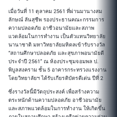
เมื่อวันที่ 11 ตุลาคม 2561 ที่ผ่านมานางสม
ลักษณ์ ลันสุชีพ รองประธานคณะกรรมการ
ความปลอดภัย อาชีวอนามัยและสภาพ
แวดล้อมในการทำงาน เป็นตัวแทนวิทยาลัย
นานาชาติ มหาวิทยาลัยมหิดลเข้ารับรางวัล
“สถานศึกษาปลอดภัย และสุขภาพอนามัยดี
ประจำปี 2561” ณ ห้องประชุมจอมพล ป.
พิบูลสงคราม ชั้น 5 อาคารกระทรวงแรงงาน
โดยวิทยาลัยฯ ได้รับเกียรติบัตรดีเด่น ปีที่ 2
ซึ่งรางวัลนี้มีวัตถุประสงค์ เพื่อสร้างความ
ตระหนักด้านความปลอดภัย อาชีวอนามัย
และสภาพแวดล้อมในการทำงาน ให้เกิดขึ้น
ภายในสถานศึกษา สร้างเครือข่ายความร่วม