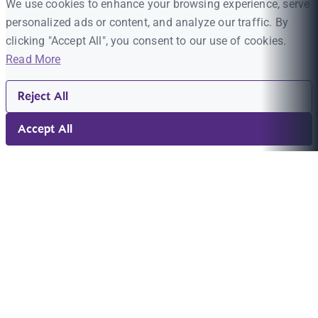
We use cookies to enhance your browsing experience, serve
personalized ads or content, and analyze our traffic. By
clicking "Accept All", you consent to our use of cookies.
Read More
Reject All
Accept All