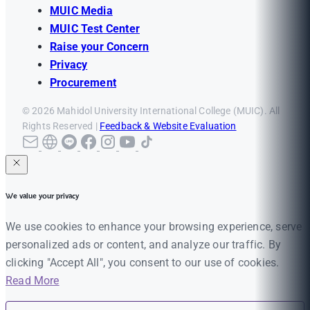
MUIC Media
MUIC Test Center
Raise your Concern
Privacy
Procurement
© 2026 Mahidol University International College (MUIC). All
Rights Reserved |
Feedback & Website Evaluation
We value your privacy
We use cookies to enhance your browsing experience, serve
personalized ads or content, and analyze our traffic. By
clicking "Accept All", you consent to our use of cookies.
Read More