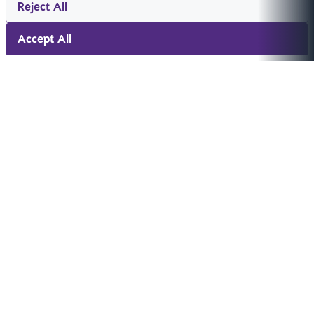
Reject All
Accept All