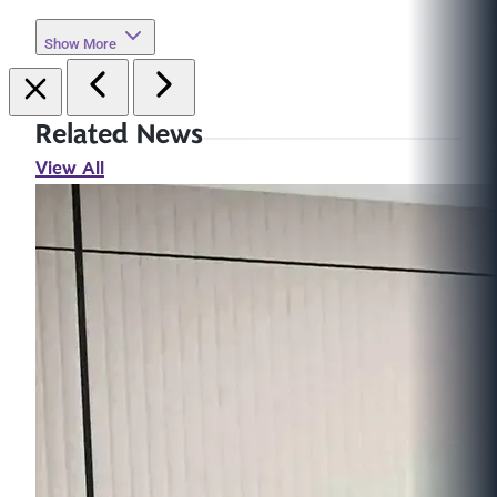
Show More
Related News
View All