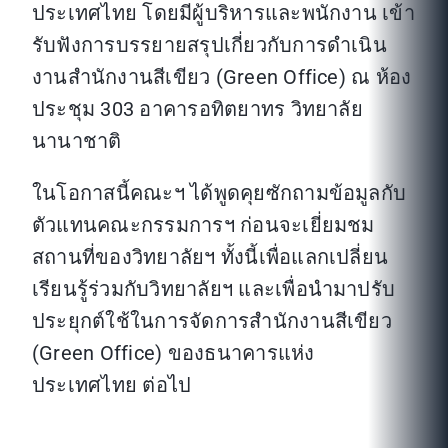
ประเทศไทย โดยมีผู้บริหารและพนักงาน เข้า
รับฟังการบรรยายสรุปเกี่ยวกับการดำเนิน
งานสำนักงานสีเขียว (Green Office) ณ ห้อง
ประชุม 303 อาคารอทิตยาทร วิทยาลัย
นานาชาติ
ในโอกาสนี้คณะฯ ได้พูดคุยซักถามข้อมูลกับ
ตัวแทนคณะกรรมการฯ ก่อนจะเยี่ยมชม
สถานที่ของวิทยาลัยฯ ทั้งนี้เพื่อแลกเปลี่ยน
เรียนรู้ร่วมกับวิทยาลัยฯ และเพื่อนำมาปรับ
ประยุกต์ใช้ในการจัดการสำนักงานสีเขียว
(Green Office) ของธนาคารแห่ง
ประเทศไทย ต่อไป