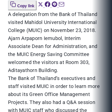
Copy link
A delegation from the Bank of Thailand
visited Mahidol University International
College (MUIC) on November 23, 2018.
Ajarn Arpaporn Iemubol, Interim
Associate Dean for Administration, and
the MUIC Energy Saving Committee
welcomed the visitors at Room 303,
Aditayathorn Building.
The Bank of Thailand’s executives and
staff visited MUIC in order to learn more
about its Green Office Management
Projects. They also had a Q&A session
with MUIC staff who discussed the