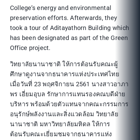
College’s energy and environmental
preservation efforts. Afterwards, they
took a tour of Aditayathorn Building which
has been designated as part of the Green
Office project.
วิทยาลัยนานาชาติ ให้การต้อนรับคณะผู้
ศึกษาดูงานจากธนาคารแห่งประเทศไทย
เมื่อวันที่ 23 พฤศจิกายน 2561 นางสาวอาภา
พร เอี่ยมอุบล รักษาการแทนรองคณบดีฝ่าย
บริหาร พร้อมด้วยตัวแทนจากคณะกรรมการ
อนุรักษ์พลังงานและสิ่งแวดล้อม วิทยาลัย
นานาชาติ มหาวิทยาลัยมหิดล ให้การ
ต้อนรับคณะเยี่ยมชมจากธนาคารแห่ง