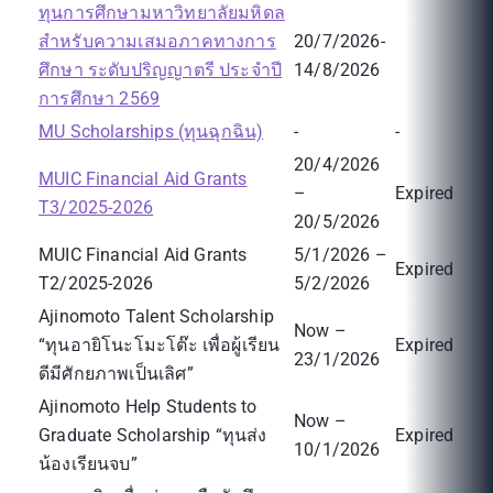
ทุนการศึกษามหาวิทยาลัยมหิดล
สำหรับความเสมอภาคทางการ
20/7/2026-
ศึกษา ระดับปริญญาตรี ประจำปี
14/8/2026
การศึกษา 2569
MU Scholarships (ทุนฉุกฉิน)
-
-
20/4/2026
MUIC Financial Aid Grants
–
Expired
T3/2025-2026
20/5/2026
MUIC Financial Aid Grants
5/1/2026 –
Expired
T2/2025-2026
5/2/2026
Ajinomoto Talent Scholarship
Now –
“ทุนอายิโนะโมะโต๊ะ เพื่อผู้เรียน
Expired
23/1/2026
ดีมีศักยภาพเป็นเลิศ”
Ajinomoto Help Students to
Now –
Graduate Scholarship “ทุนส่ง
Expired
10/1/2026
น้องเรียนจบ”