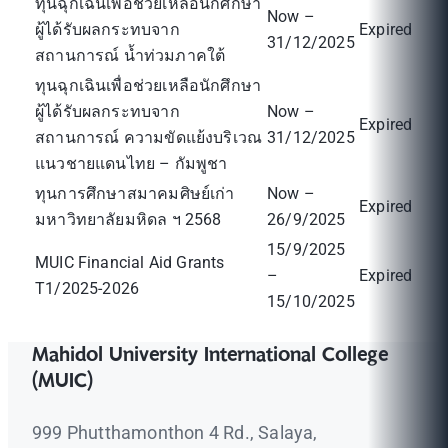
ทุนฉุกเฉินเพื่อช่วยเหลือนักศึกษา
Now –
ผู้ได้รับผลกระทบจาก
Expired
31/12/2025
สถานการณ์ น้ำท่วมภาคใต้
ทุนฉุกเฉินเพื่อช่วยเหลือนักศึกษา
ผู้ได้รับผลกระทบจาก
Now –
Expired
สถานการณ์ ความขัดแย้งบริเวณ
31/12/2025
แนวชายแดนไทย – กัมพูชา
ทุนการศึกษาสมาคมศิษย์เก่า
Now –
Expired
มหาวิทยาลัยมหิดล ฯ 2568
26/9/2025
15/9/2025
MUIC Financial Aid Grants
–
Expired
T1/2025-2026
15/10/2025
Mahidol University International College
(MUIC)
999 Phutthamonthon 4 Rd., Salaya,