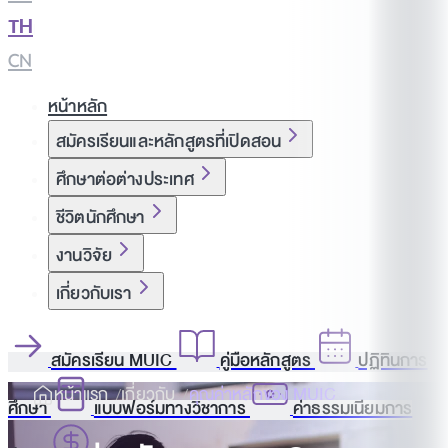
TH
|
CN
หน้าหลัก
สมัครเรียนและหลักสูตรที่เปิดสอน
ศึกษาต่อต่างประเทศ
ชีวิตนักศึกษา
งานวิจัย
เกี่ยวกับเรา
สมัครเรียน MUIC
คู่มือหลักสูตร
ปฏิทินการ
หน้าแรก
เกี่ยวกับ
คุณค่าหลักของ MUIC
ศึกษา
แบบฟอร์มทางวิชาการ
ค่าธรรมเนียมการ