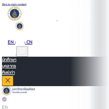
Skip to main content
EN
TH
CN
|
|
นักศึกษา
บุคลากร
ศิษย์เก่า
EN
|