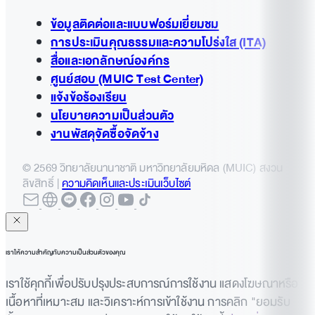
ข้อมูลติดต่อและแบบฟอร์มเยี่ยมชม
การประเมินคุณธรรมและความโปร่งใส (ITA)
สื่อและเอกลักษณ์องค์กร
ศูนย์สอบ (MUIC Test Center)
แจ้งข้อร้องเรียน
นโยบายความเป็นส่วนตัว
งานพัสดุจัดซื้อจัดจ้าง
© 2569 วิทยาลัยนานาชาติ มหาวิทยาลัยมหิดล (MUIC) สงวน
ลิขสิทธิ์ |
ความคิดเห็นและประเมินเว็บไซต์
เราให้ความสำคัญกับความเป็นส่วนตัวของคุณ
เราใช้คุกกี้เพื่อปรับปรุงประสบการณ์การใช้งาน แสดงโฆษณาหรือ
เนื้อหาที่เหมาะสม และวิเคราะห์การเข้าใช้งาน การคลิก "ยอมรับ