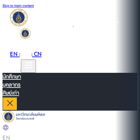
Skip to main content
EN
TH
CN
|
|
นักศึกษา
บุคลากร
ศิษย์เก่า
EN
|