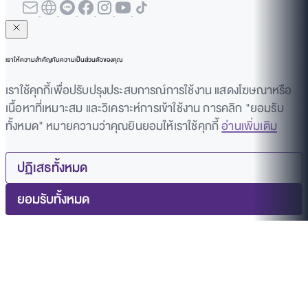
เราให้ความสำคัญกับความเป็นส่วนตัวของคุณ
เราใช้คุกกี้เพื่อปรับปรุงประสบการณ์การใช้งาน แสดงโฆษณาหรือ
เนื้อหาที่เหมาะสม และวิเคราะห์การเข้าใช้งาน การคลิก "ยอมรับ
ทั้งหมด" หมายความว่าคุณยินยอมให้เราใช้คุกกี้
อ่านเพิ่มเติม
ปฏิเสธทั้งหมด
ยอมรับทั้งหมด