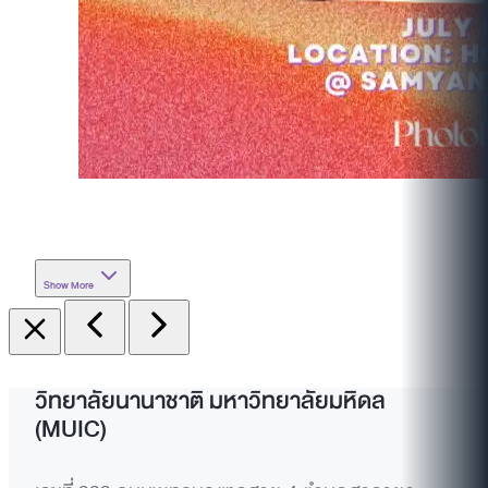
Show More
วิทยาลัยนานาชาติ มหาวิทยาลัยมหิดล
(MUIC)