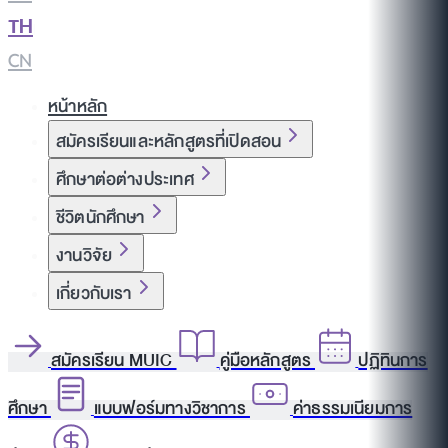
TH
|
CN
หน้าหลัก
สมัครเรียนและหลักสูตรที่เปิดสอน
ศึกษาต่อต่างประเทศ
ชีวิตนักศึกษา
งานวิจัย
เกี่ยวกับเรา
สมัครเรียน MUIC
คู่มือหลักสูตร
ปฏิทินการ
ศึกษา
แบบฟอร์มทางวิชาการ
ค่าธรรมเนียมการ