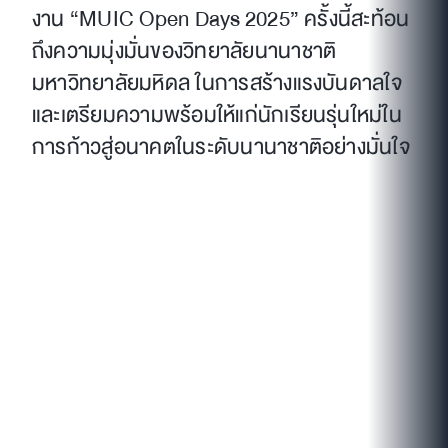
งาน “MUIC Open Days 2025” ครั้งนี้สะท้อน
ถึงความมุ่งมั่นของวิทยาลัยนานาชาติ
มหาวิทยาลัยมหิดล ในการสร้างแรงบันดาลใจ
และเตรียมความพร้อมให้แก่นักเรียนรุ่นใหม่ใน
การก้าวสู่อนาคตในระดับนานาชาติอย่างมั่นใจ