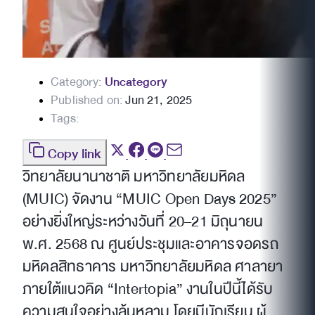
Category:
Uncategory
Published on:
Jun 21, 2025
Tags:
Copy link
วิทยาลัยนานาชาติ มหาวิทยาลัยมหิดล
(MUIC) จัดงาน “MUIC Open Days 2025”
อย่างยิ่งใหญ่ระหว่างวันที่ 20–21 มิถุนายน
พ.ศ. 2568 ณ ศูนย์ประชุมและอาคารจอดรถ
มหิดลสิทธาคาร มหาวิทยาลัยมหิดล ศาลายา
ภายใต้แนวคิด “Intertopia” งานในปีนี้ได้รับ
ความสนใจอย่างล้นหลาม โดยมีนักเรียน ผู้