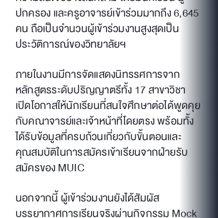
ปกครอง และครูอาจารย์เข้าร่วมมากถึง 6,645
คน ถือเป็นจำนวนผู้เข้าร่วมงานสูงสุดเป็น
ประวัติการณ์ของวิทยาลัยฯ
ภายในงานมีการจัดแสดงนิทรรศการจาก
หลักสูตรระดับปริญญาตรีทั้ง 17 สาขาวิชา
เปิดโอกาสให้นักเรียนที่สนใจศึกษาต่อได้พูดคุย
กับคณาจารย์และเจ้าหน้าที่โดยตรง พร้อมทั้ง
ได้รับข้อมูลที่ครบถ้วนเกี่ยวกับขั้นตอนและ
คุณสมบัติในการสมัครเข้าเรียนจากฝ่ายรับ
สมัครของ MUIC
นอกจากนี้ ผู้เข้าร่วมงานยังได้สัมผัส
บรรยากาศการเรียนจริงผ่านกิจกรรม Mock