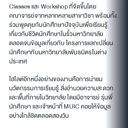
Classes และ Workshop ที่จัดขึ้นโดย
คณาจารย์จากหลากหลายสาขาวิชา พร้อมทั้ง
ร่วมพูดคุยกับนักศึกษาปัจจุบันเพื่อเรียนรู้
เกี่ยวกับชีวิตนักศึกษาในรั้วมหาวิทยาลัย
ตลอดจนข้อมูลเกี่ยวกับ โครงการแลกเปลี่ยน
นักศึกษากับมหาวิทยาลัยพันธมิตรในต่าง
ประเทศ
ไฮไลต์อีกหนึ่งอย่างของงานคือการนำชม
นวัตกรรมการเรียนรู้ สิ่งอำนวยความสะดวก
และพื้นที่ภายในวิทยาลัย โดยมีอาจารย์ รุ่นพี่
นักศึกษา และเจ้าหน้าที่ MUIC คอยให้ข้อมูล
อย่างใกล้ชิดตลอดสองวัน