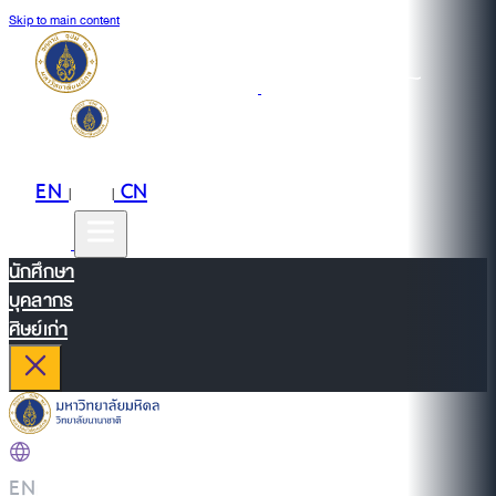
Skip to main content
EN
TH
CN
|
|
นักศึกษา
บุคลากร
ศิษย์เก่า
EN
|