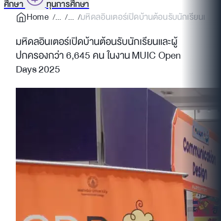
ศึกษา
ทุนการศึกษา
Home
มหิดลอินเตอร์เปิดบ้านต้อนรับนักเรียนและผ
มหิดลอินเตอร์เปิดบ้านต้อนรับนักเรียนและผู้
ปกครองกว่า 6,645 คน ในงาน MUIC Open
Days 2025