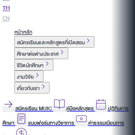
TH
|
CN
หน้าหลัก
สมัครเรียนและหลักสูตรที่เปิดสอน
ศึกษาต่อต่างประเทศ
ชีวิตนักศึกษา
งานวิจัย
เกี่ยวกับเรา
สมัครเรียน MUIC
คู่มือหลักสูตร
ปฏิทินการ
ศึกษา
แบบฟอร์มทางวิชาการ
ค่าธรรมเนียมการ