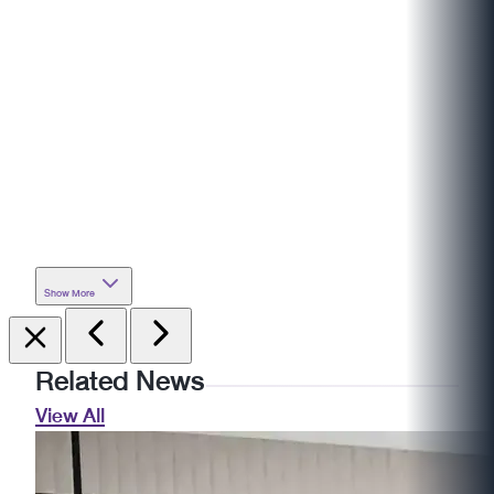
Show More
Related News
View All