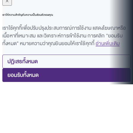
เราให้ความสำคัญกับความเป็นส่วนตัวของคุณ
เราใช้คุกกี้เพื่อปรับปรุงประสบการณ์การใช้งาน แสดงโฆษณาหรือ
เนื้อหาที่เหมาะสม และวิเคราะห์การเข้าใช้งาน การคลิก "ยอมรับ
ทั้งหมด" หมายความว่าคุณยินยอมให้เราใช้คุกกี้
อ่านเพิ่มเติม
ปฏิเสธทั้งหมด
ยอมรับทั้งหมด