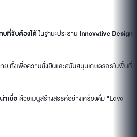
ี่จับต้องได้
ในฐานะประธาน
Innovative Design
องไทย ทั้งเพื่อความยั่งยืนและสนับสนุนเกษตรกรในพื้นที่
่าเบื่อ
ด้วยเมนูสร้างสรรค์อย่างเครื่องดื่ม "Love