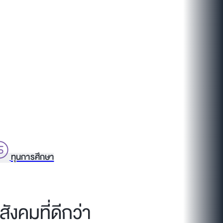
ทุนการศึกษา
ังคมที่ดีกว่า