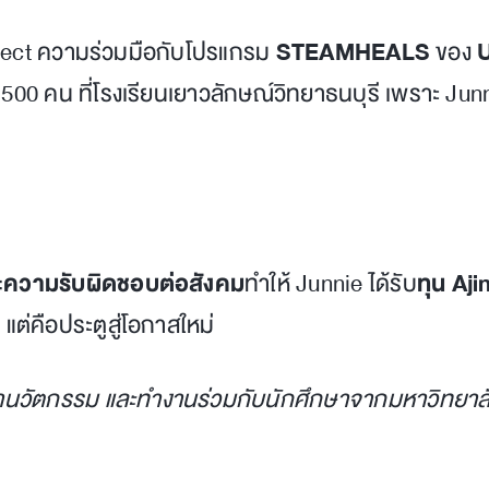
roject ความร่วมมือกับโปรแกรม
STEAMHEALS
ของ
U
 500 คน ที่โรงเรียนเยาวลักษณ์วิทยาธนบุรี เพราะ Junni
ะความรับผิดชอบต่อสังคม
ทำให้ Junnie ได้รับ
ทุน Aj
 แต่คือประตูสู่โอกาสใหม่
ฒนานวัตกรรม และทำงานร่วมกับนักศึกษาจากมหาวิทยาลั