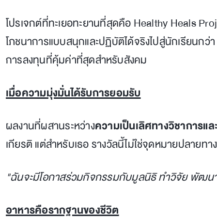
โปรเจกต์ที่ทะเยอทะยานที่สุดคือ Healthy Heals P
โภชนาการแบบสนุกและปฏิบัติได้จริงไปสู่นักเรียนกว่า
การลงทุนที่คุ้มค่าที่สุดสำหรับสังคม
เมื่อความมุ่งมั่นได้รับการยอมรับ
ผลงานที่ผสานระหว่าง
ความเป็นเลิศทางวิชาการแล
เกียรติ แต่สำหรับเธอ รางวัลนี้ไม่ใช่จุดหมายปลายทาง
"ฉันจะมีโอกาสร่วมกิจกรรมกับมูลนิธิ ทำวิจัย พั
อาหารคือรากฐานของชีวิต