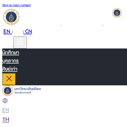
Skip to main content
EN
TH
CN
|
|
นักศึกษา
บุคลากร
ศิษย์เก่า
EN
|
TH
|