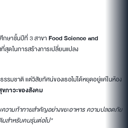
ศึกษาชั้นปีที่ 3 สาขา
Food Science and
ที่สุดในการสร้างการเปลี่ยนแปลง
มชาติ แต่วิสัยทัศน์ของเธอไม่ได้หยุดอยู่แค่ในห้อง
สุขภาวะของสังคม
ับความท้าทายสำคัญอย่างขยะอาหาร ความปลอดภัย
ดิมสำหรับคนรุ่นต่อไป"