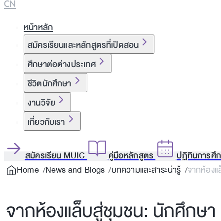
CN
หน้าหลัก
สมัครเรียนและหลักสูตรที่เปิดสอน
ศึกษาต่อต่างประเทศ
ชีวิตนักศึกษา
งานวิจัย
เกี่ยวกับเรา
สมัครเรียน MUIC
คู่มือหลักสูตร
ปฏิทินการศึ
Home
News and Blogs
บทความและสาระน่ารู้
จากห้องแล็
จากห้องแล็บสู่ชุมชน: นักศึกษา 