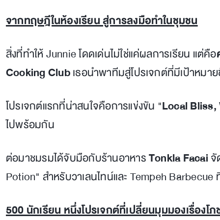
จากทฤษฎีในห้องเรียน สู่การลงมือทำในชุมชน
สิ่งที่ทำให้ Junnie โดดเด่นไม่ใช่แค่ผลการเรียน แต่คือ
Cooking Club
เธอนำพาทีมสู่โปรเจกต์ที่มีเป้าหมาย
โปรเจกต์แรกที่น่าสนใจคือการแข่งขัน "
Local Bliss,
ไปพร้อมกัน
ต่อมาชมรมได้จับมือกับร้านอาหาร
Tonkla Facai
จั
Potion" สำหรับวาเลนไทน์และ Tempeh Barbecue ที่
500 นักเรียน หนึ่งโปรเจกต์ที่เปลี่ยนมุมมองเรื่อง