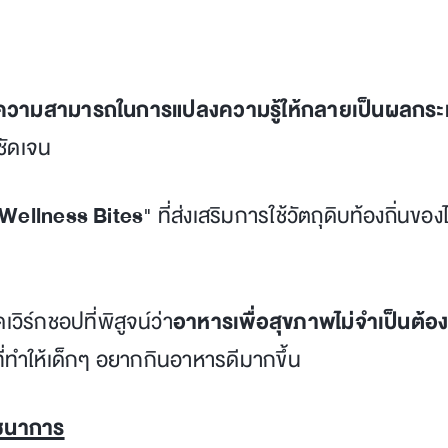
ความสามารถในการแปลงความรู้ให้กลายเป็นผลกระทบท
ชัดเจน
 Wellness Bites
" ที่ส่งเสริมการใช้วัตถุดิบท้องถิ่นข
ดเวิร์กชอปที่พิสูจน์ว่า
อาหารเพื่อสุขภาพไม่จำเป็นต้องน
ทำให้เด็กๆ อยากกินอาหารดีมากขึ้น
โภชนาการ