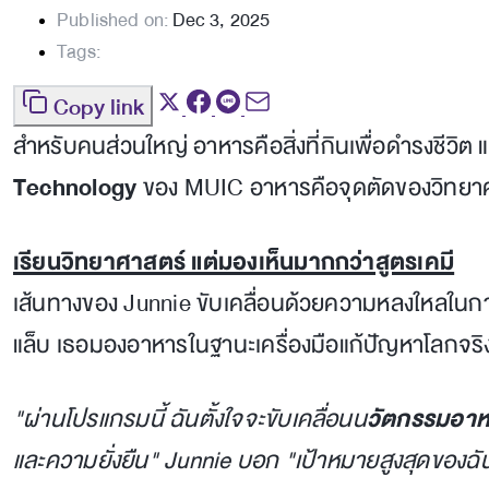
Published on:
Dec 3, 2025
Tags:
Copy link
สำหรับคนส่วนใหญ่ อาหารคือสิ่งที่กินเพื่อดำรงชีวิต 
Technology
ของ MUIC อาหารคือจุดตัดของวิทยาศาส
เรียนวิทยาศาสตร์ แต่มองเห็นมากกว่าสูตรเคมี
เส้นทางของ Junnie ขับเคลื่อนด้วยความหลงใหลในการน
แล็บ เธอมองอาหารในฐานะเครื่องมือแก้ปัญหาโลกจริงๆ
"ผ่านโปรแกรมนี้ ฉันตั้งใจจะขับเคลื่อนน
วัตกรรมอาห
และความยั่งยืน" Junnie บอก "เป้าหมายสูงสุดของฉั