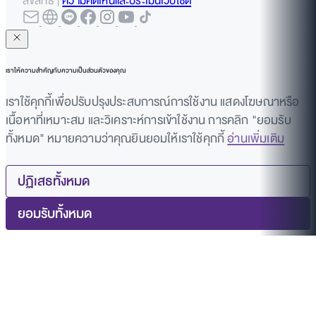
ลิขสิทธิ์ |
ความคิดเห็นและประเมินเว็บไซต์
เราให้ความสำคัญกับความเป็นส่วนตัวของคุณ
เราใช้คุกกี้เพื่อปรับปรุงประสบการณ์การใช้งาน แสดงโฆษณาหรือ
เนื้อหาที่เหมาะสม และวิเคราะห์การเข้าใช้งาน การคลิก "ยอมรับ
ทั้งหมด" หมายความว่าคุณยินยอมให้เราใช้คุกกี้
อ่านเพิ่มเติม
ปฏิเสธทั้งหมด
ยอมรับทั้งหมด