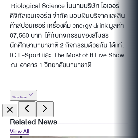
Biological Science ในนามบริษัท ไฮเออร์
ดิจิทัลเวนเจอร์ส จำกัด มอบเงินบริจาคและสิน
ค้าสปอนเซอร์ เครื่องดื่ม energy drink มูลค่า
97,560 บาท ให้กับกิจกรรมของสโมสร
นักศึกษานานาชาติ 2 กิจกรรมด้วยกัน ได้แก่.
IC E-Sport และ The Most of It Live Show
ณ อาคาร 1 วิทยาลัยนานาชาติ
Show More
Related News
View All