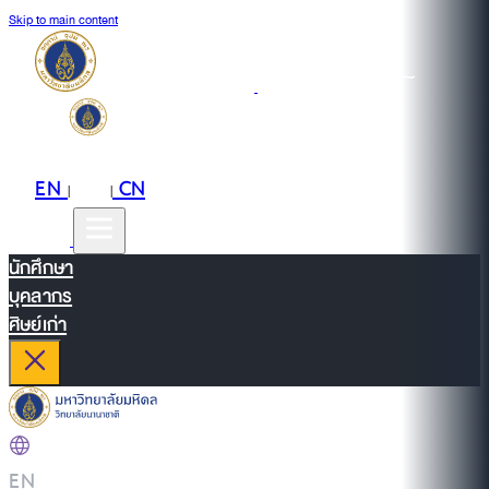
Skip to main content
EN
TH
CN
|
|
นักศึกษา
บุคลากร
ศิษย์เก่า
EN
|