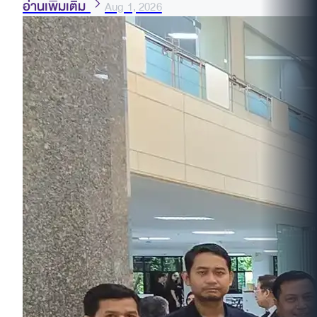
อ่านเพิ่มเติม
Aug 1, 2026