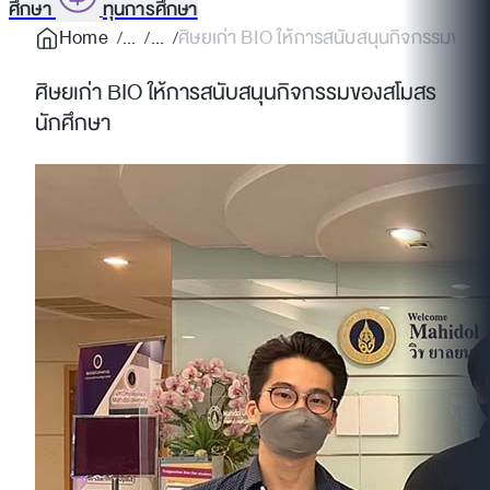
ศึกษา
ทุนการศึกษา
Home
ศิษยเก่า BIO ให้การสนับสนุนกิจกรรมของ
ศิษยเก่า BIO ให้การสนับสนุนกิจกรรมของสโมสร
นักศึกษา