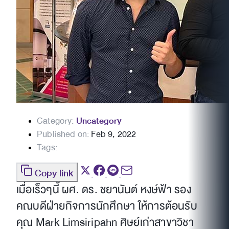
Category:
Uncategory
Published on:
Feb 9, 2022
Tags:
Copy link
เมื่อเร็วๆนี้ ผศ. ดร. ชยานันต์ หงษ์ฟ้า รอง
คณบดีฝ่ายกิจการนักศึกษา ให้การต้อนรับ
คุณ Mark Limsiripahn ศิษย์เก่าสาขาวิชา