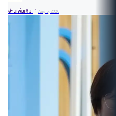
อ่านเพิ่มเติม
Aug 5, 2026