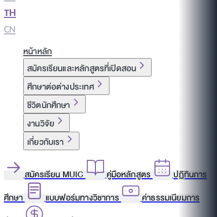
TH
|
CN
หน้าหลัก
สมัครเรียนและหลักสูตรที่เปิดสอน
ศึกษาต่อต่างประเทศ
ชีวิตนักศึกษา
งานวิจัย
เกี่ยวกับเรา
สมัครเรียน MUIC
คู่มือหลักสูตร
ปฏิทินการ
ศึกษา
แบบฟอร์มทางวิชาการ
ค่าธรรมเนียมการ