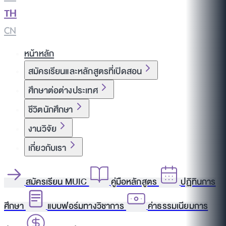
TH
|
CN
หน้าหลัก
สมัครเรียนและหลักสูตรที่เปิดสอน
ศึกษาต่อต่างประเทศ
ชีวิตนักศึกษา
งานวิจัย
เกี่ยวกับเรา
สมัครเรียน MUIC
คู่มือหลักสูตร
ปฏิทินการ
ศึกษา
แบบฟอร์มทางวิชาการ
ค่าธรรมเนียมการ