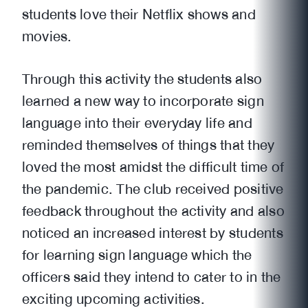
students love their Netflix shows and
movies.
Through this activity the students also
learned a new way to incorporate sign
language into their everyday life and
reminded themselves of things that they
loved the most amidst the difficult time of
the pandemic. The club received positive
feedback throughout the activity and also
noticed an increased interest by students
for learning sign language which the
officers said they intend to cater to in the
exciting upcoming activities.