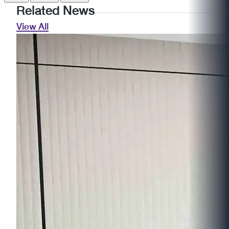
Related News
View All