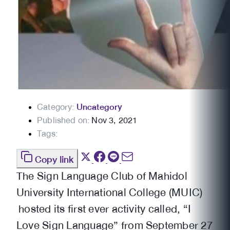
Category:
Uncategory
Published on:
Nov 3, 2021
Tags:
Copy link
The Sign Language Club of Mahidol
University International College (MUIC)
hosted its first ever activity called, “I
Love Sign Language” from September 27