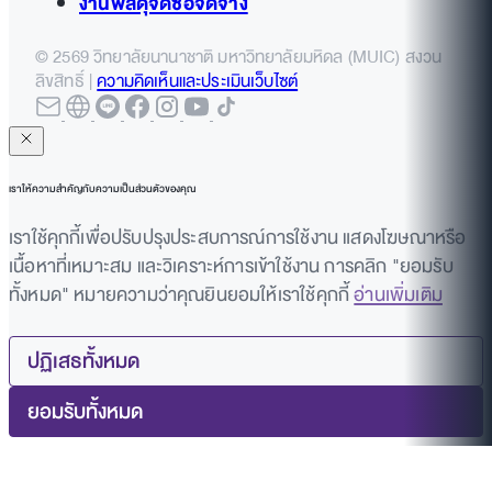
งานพัสดุจัดซื้อจัดจ้าง
© 2569 วิทยาลัยนานาชาติ มหาวิทยาลัยมหิดล (MUIC) สงวน
ลิขสิทธิ์ |
ความคิดเห็นและประเมินเว็บไซต์
เราให้ความสำคัญกับความเป็นส่วนตัวของคุณ
เราใช้คุกกี้เพื่อปรับปรุงประสบการณ์การใช้งาน แสดงโฆษณาหรือ
เนื้อหาที่เหมาะสม และวิเคราะห์การเข้าใช้งาน การคลิก "ยอมรับ
ทั้งหมด" หมายความว่าคุณยินยอมให้เราใช้คุกกี้
อ่านเพิ่มเติม
ปฏิเสธทั้งหมด
ยอมรับทั้งหมด