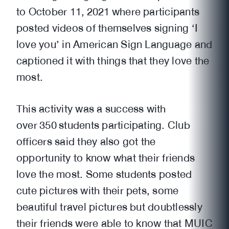
to October 11, 2021 where participants
posted videos of themselves signing ‘I
love you’ in American Sign Language and
captioned it with things that they love the
most.
This activity was a success with
over 350 students participating. Club
officers said they also got the
opportunity to know what their friends
love the most. Some students posted
cute pictures with their pets, some
beautiful travel pictures but doubtlessly
their friends were able to know that MUIC