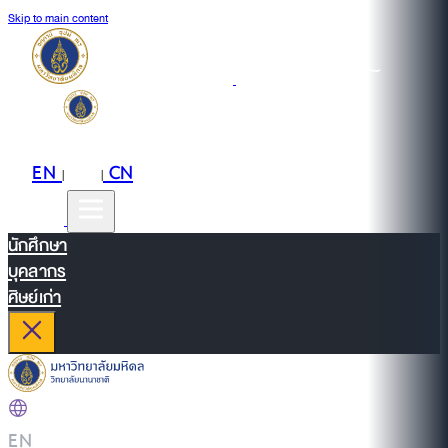
Skip to main content
EN
TH
CN
|
|
นักศึกษา
บุคลากร
ศิษย์เก่า
EN
|