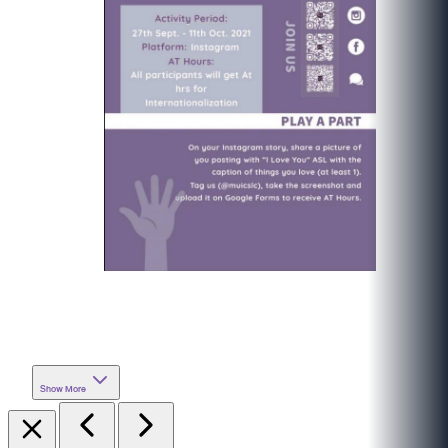
Show More