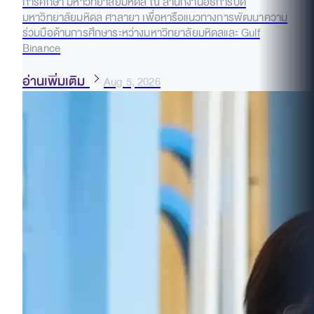
การศึกษา มหาวิทยาลัยมหิดล ณ สำนักงานอธิการบดี
มหาวิทยาลัยมหิดล ศาลายา เพื่อหารือแนวทางการพัฒนาความ
ร่วมมือด้านการศึกษาระหว่างมหาวิทยาลัยมหิดลและ Gulf
Binance
อ่านเพิ่มเติม
Aug 5, 2026