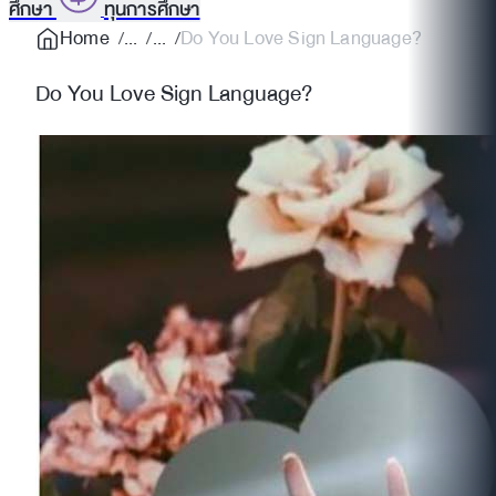
ศึกษา
ทุนการศึกษา
Home
Do You Love Sign Language?
Do You Love Sign Language?