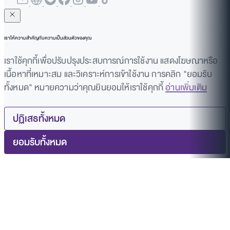
เราให้ความสำคัญกับความเป็นส่วนตัวของคุณ
เราใช้คุกกี้เพื่อปรับปรุงประสบการณ์การใช้งาน แสดงโฆษณาหรือ
เนื้อหาที่เหมาะสม และวิเคราะห์การเข้าใช้งาน การคลิก "ยอมรับ
ทั้งหมด" หมายความว่าคุณยินยอมให้เราใช้คุกกี้
อ่านเพิ่มเติม
ปฏิเสธทั้งหมด
ยอมรับทั้งหมด