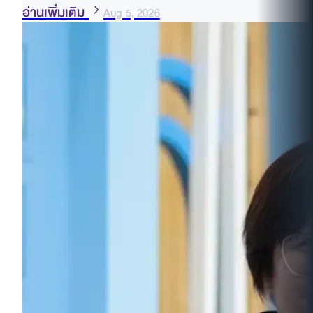
อ่านเพิ่มเติม
Aug 5, 2026