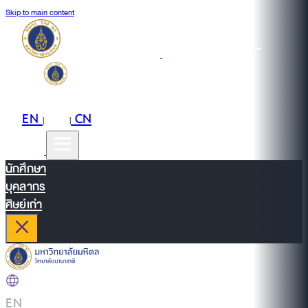
Skip to main content
EN
TH
CN
|
|
นักศึกษา
บุคลากร
ศิษย์เก่า
EN
|