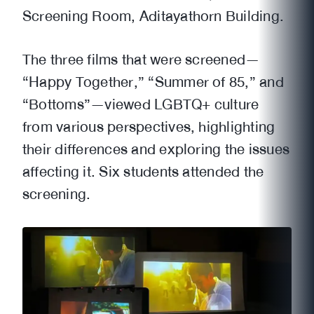
Screening Room, Aditayathorn Building.
The three films that were screened—
“Happy Together,” “Summer of 85,” and
“Bottoms”—viewed LGBTQ+ culture
from various perspectives, highlighting
their differences and exploring the issues
affecting it. Six students attended the
screening.