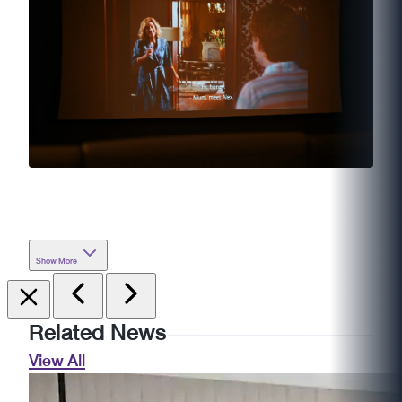
Show More
Related News
View All