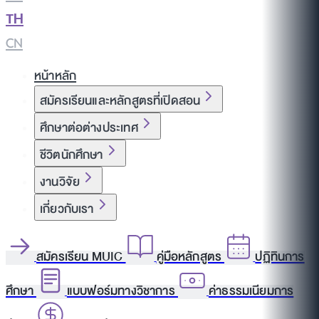
TH
|
CN
หน้าหลัก
สมัครเรียนและหลักสูตรที่เปิดสอน
ศึกษาต่อต่างประเทศ
ชีวิตนักศึกษา
งานวิจัย
เกี่ยวกับเรา
สมัครเรียน MUIC
คู่มือหลักสูตร
ปฏิทินการ
ศึกษา
แบบฟอร์มทางวิชาการ
ค่าธรรมเนียมการ