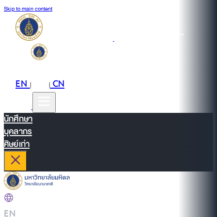
Skip to main content
EN
TH
CN
|
|
นักศึกษา
บุคลากร
ศิษย์เก่า
EN
|