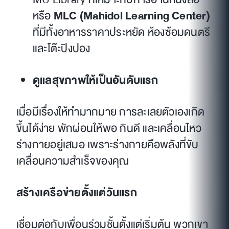
หรือ
MLC (Mahidol Learning Center)
ที่มีทั้งอาหารราคาประหยัด ห้องซ้อมดนตรี
และโต๊ะปิงปอง
ดูแลสุขภาพให้เป็นอันดับแรก
เมื่อมีเรื่องให้ทำมากมาย การละเลยตัวเองเกิด
ขึ้นได้ง่าย พักผ่อนให้พอ กินดี และเคลื่อนไหว
ร่างกายอยู่เสมอ เพราะร่างกายคือพลังที่ขับ
เคลื่อนความสำเร็จของคุณ
สร้างเครือข่ายตั้งแต่วันแรก
เชื่อมต่อกับเพื่อนร่วมชั้นตั้งแต่เริ่มต้น พวกเขา