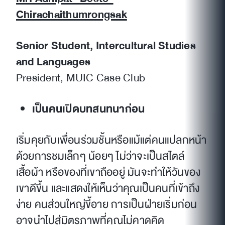
Chirachaithumrongsak
Senior Student, Intercultural Studies
and Languages
President, MUIC Case Club
เป็นคนเปิดบทสนทนาก่อน
เริ่มคุยกับเพื่อนร่วมชั้นหรือแม้แต่คนแปลกหน้า
ด้วยการชมเล็กๆ น้อยๆ ไม่ว่าจะเป็นสไตล์
เสื้อผ้า หรือของที่เขาถืออยู่ มันจะทำให้วันของ
เขาดีขึ้น และแสดงให้เห็นว่าคุณเป็นคนที่เข้าถึง
ง่าย คนส่วนใหญ่ขี้อาย การเป็นฝ่ายเริ่มก่อน
อาจนำไปสู่มิตรภาพที่คุณไม่คาดคิด