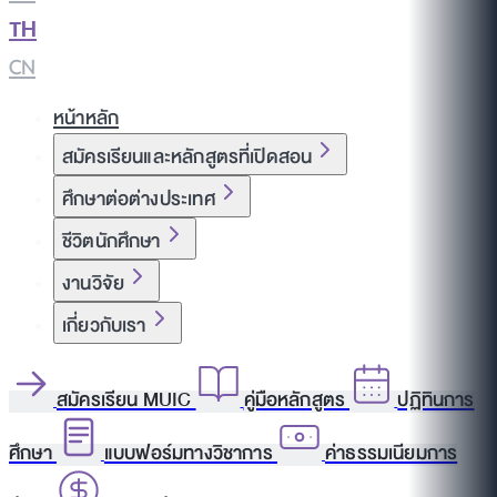
TH
|
CN
หน้าหลัก
สมัครเรียนและหลักสูตรที่เปิดสอน
ศึกษาต่อต่างประเทศ
ชีวิตนักศึกษา
งานวิจัย
เกี่ยวกับเรา
สมัครเรียน MUIC
คู่มือหลักสูตร
ปฏิทินการ
ศึกษา
แบบฟอร์มทางวิชาการ
ค่าธรรมเนียมการ