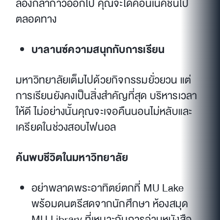
ลองกล้าก้าวออกไป คุณจะได้คอนเนคชันไป
ตลอดทาง
บาลานซ์ความสนุกกับการเรียน
มหาวิทยาลัยเต็มไปด้วยกิจกรรมยั่วยวน แต่
การเรียนยังคงเป็นสิ่งสำคัญที่สุด บริหารเวลา
ให้ดี ไม่อย่างนั้นคุณจะเจอคืนนอนไม่หลับและ
เครียดในช่วงสอบไฟนอล
ค้นพบชีวิตในมหาวิทยาลัย
อย่าพลาดพระอาทิตย์ตกที่ MU Lake
พร้อมดนตรีสดจากนักศึกษา ห้องสมุด
MU Library ที่เหมาะกับการอ่านหนังสือ