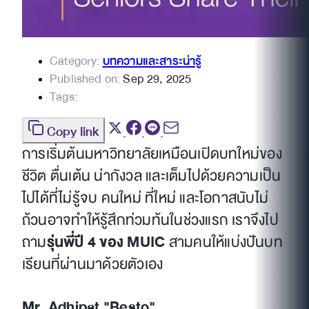
Category:
บทความและสาระน่ารู้
Published on:
Sep 29, 2025
Tags:
Copy link
การเริ่มต้นมหาวิทยาลัยเหมือนเปิดบทใหม่ของ
ชีวิต ตื่นเต้น น่ากังวล และเต็มไปด้วยความเป็น
ไปได้ที่ไม่รู้จบ คนใหม่ ที่ใหม่ และโอกาสนับไม่
ถ้วนอาจทำให้รู้สึกท่วมท้นในช่วงแรก เราจึงไป
ถาม
รุ่นพี่ปี 4 ของ MUIC
สามคนให้แบ่งปันบท
เรียนที่ผ่านมาด้วยตัวเอง
Mr. Adhipat "Besto"