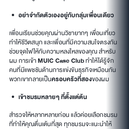
อย่าจำกัดตัวเองอยู่กับกลุ่มเพื่อนเดียว
เพื่อนเรียนช่วยคุณผ่านวิชายากๆ เพื่อนเที่ยว
ทำให้ชีวิตสนุก และเพื่อนที่มีความสนใจตรงกัน
ช่วยจุดไฟให้กับความหลงใหลของคุณ สำหรับ
ผม การเข้า
MUIC Case Club
ทำให้ได้รู้จัก
คนที่มีแพชชันด้านการแข่งขันธุรกิจเหมือนกัน
พวกเขากลายเป็น
ครอบครัวที่สอง
ของผม
เข้าชมรมหลายๆ ที่ตั้งแต่ต้น
สำรวจให้หลากหลายก่อน แล้วค่อยเลือกชมรม
ที่ทำให้คุณตื่นเต้นที่สุด ทุกชมรมจะแนะนำให้