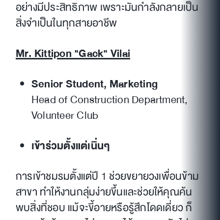
อย่างมีประสิทธิภาพ เพราะมันกำลังกลายเป็น
สิ่งจำเป็นในทุกสายอาชีพ
Mr. Kittipon "Gack" Vilai
Senior Student, Marketing
Head of Construction Department,
Volunteer Club
เข้าร่วมตั้งแต่เนิ่นๆ
การเข้าชมรมตั้งแต่ปี 1 ช่วยขยายวงเพื่อนข้าม
สาขา ทำให้งานกลุ่มง่ายขึ้นและช่วยให้คุณค้น
พบสิ่งที่ชอบ แม้จะขี้อายหรือรู้สึกโดดเดี่ยว ก็