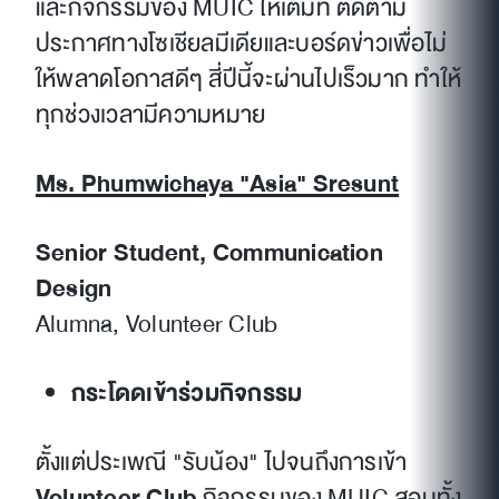
และกิจกรรมของ MUIC ให้เต็มที่ ติดตาม
ประกาศทางโซเชียลมีเดียและบอร์ดข่าวเพื่อไม่
ให้พลาดโอกาสดีๆ สี่ปีนี้จะผ่านไปเร็วมาก ทำให้
ทุกช่วงเวลามีความหมาย
Ms. Phumwichaya "Asia" Sresunt
Senior Student, Communication
Design
Alumna, Volunteer Club
กระโดดเข้าร่วมกิจกรรม
ตั้งแต่ประเพณี "รับน้อง" ไปจนถึงการเข้า
Volunteer Club
กิจกรรมของ MUIC สอนทั้ง