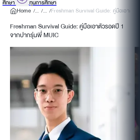
ศึกษา
ทุนการศึกษา
Home
Freshman Survival Guide: คู่มือเอาตัวร
Freshman Survival Guide: คู่มือเอาตัวรอดปี 1
จากปากรุ่นพี่ MUIC