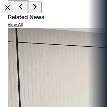
Related News
View All