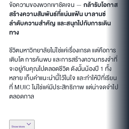
ข้อความของพวกเขาชัดเจน —
กล้ารับโอกาส
สร้างความสัมพันธ์ที่แน่นแฟ้น บาลานซ์
ลำดับความสำคัญ และสนุกไปกับการเดิน
ทาง
ชีวิตมหาวิทยาลัยไม่ใช่แค่เรื่องเกรด แต่คือการ
เติบโต การค้นพบ และการสร้างความทรงจำที่
จะอยู่กับคุณไปตลอดชีวิต ดังนั้นน้องปี 1 ทั้ง
หลาย เก็บคำแนะนำนี้ไว้ในใจ และทำให้ปีที่เรียน
ที่ MUIC ไม่ใช่แค่มีประสิทธิภาพ แต่น่าจดจำไป
ตลอดกาล
Show More