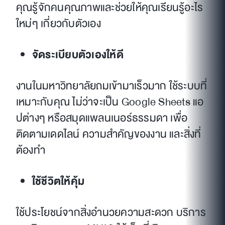
คุณรู้จักคนคุณภาพและช่วยให้คุณเรียนรู้อะไร
ใหม่ๆ เกี่ยวกับตัวเอง
จัดระเบียบตัวเองให้ดี
งานในมหาวิทยาลัยถมเข้ามาเร็วมาก ใช้ระบบที่
เหมาะกับคุณ ไม่ว่าจะเป็น Google Sheets แอ
ปต่างๆ หรือสมุดแพลนเนอร์ธรรมดา เพื่อ
ติดตามเดดไลน์ ความสำคัญของงาน และสิ่งที่
ต้องทำ
ใช้ชีวิตให้คุ้ม
ใช้ประโยชน์จากสิ่งอำนวยความสะดวก บริการ