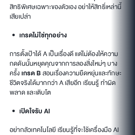
สิทธิพิเศษเฉพาะของตัวเอง อย่าให้สิทธิ์เหล่านี้
เสียเปล่า
เกรดไม่ใช่ทุกอย่าง
การตั้งเป้าได้ A เป็นเรื่องดี แต่ไม่ต้องให้ความ
กดดันนั้นหยุดคุณจากการลองสิ่งใหม่ๆ บาง
ครั้ง
เกรด B
สอนเรื่องความยืดหยุ่นและทักษะ
ชีวิตจริงได้มากกว่า A เสียอีก เรียนรู้ ทำผิด
พลาด และเติบโต
เปิดใจรับ AI
อย่ากลัวเทคโนโลยี เรียนรู้ที่จะใช้เครื่องมือ AI