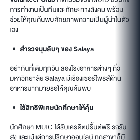
การทำงานเป็นทีมและทักษะทางสังคม พร้อม
ช่วยให้คุณค้นพบศักยภาพความเป็นผู้นำในตัว
เอง
สำรวจมุมลับๆ ของ Salaya
อย่ากินที่เดิมทุกวัน ลองโรงอาหารต่างๆ ทั่ว
มหาวิทยาลัย Salaya มีเรื่องเซอร์ไพรส์ด้าน
อาหารมากมายรอให้คุณค้นพบ
ใช้สิทธิพิเศษนักศึกษาให้คุ้ม
นักศึกษา MUIC ได้รับเครดิตปริ้นต์ฟรี รถรับ
ส่ง และแม้แต่การปรึกษาออนไลน์ ทุกสาขาก็มี