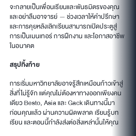
จะกลายเป็นเพื่อนเรียนและพันธมิตรของคุณ
และอย่าลืมอาจารย์ — ช่วงเวลาให้คำปรึกษา
และการคุยหลังเลิกเรียนสามารถเปิดประตูสู่
การเป็นเมนเทอร์ การฝึกงาน และโอกาสอาชีพ
ในอนาคต
สรุปทิ้งท้าย
การเริ่มมหาวิทยาลัยอาจรู้สึกเหมือนก้าวเข้าสู่
สิ่งที่ไม่รู้จัก แต่คุณไม่ต้องหาทางออกเพียงคน
เดียว Besto, Asia และ Gack เดินทางนี้มา
ก่อนคุณแล้ว ผ่านความผิดพลาด เรียนรู้บท
เรียน และตอนนี้กำลังส่งต่อสิ่งเหล่านั้นให้คุณ