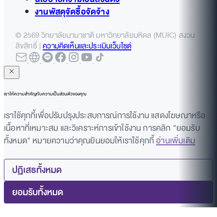
งานพัสดุจัดซื้อจัดจ้าง
© 2569 วิทยาลัยนานาชาติ มหาวิทยาลัยมหิดล (MUIC) สงวน
ลิขสิทธิ์ |
ความคิดเห็นและประเมินเว็บไซต์
เราให้ความสำคัญกับความเป็นส่วนตัวของคุณ
เราใช้คุกกี้เพื่อปรับปรุงประสบการณ์การใช้งาน แสดงโฆษณาหรือ
เนื้อหาที่เหมาะสม และวิเคราะห์การเข้าใช้งาน การคลิก "ยอมรับ
ทั้งหมด" หมายความว่าคุณยินยอมให้เราใช้คุกกี้
อ่านเพิ่มเติม
ปฏิเสธทั้งหมด
ยอมรับทั้งหมด