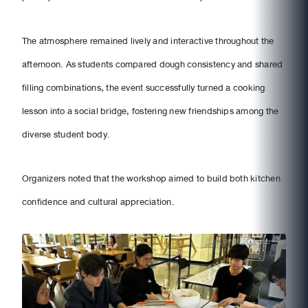
The atmosphere remained lively and interactive throughout the
afternoon. As students compared dough consistency and shared
filling combinations, the event successfully turned a cooking
lesson into a social bridge, fostering new friendships among the
diverse student body.
Organizers noted that the workshop aimed to build both kitchen
confidence and cultural appreciation.