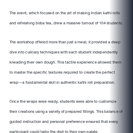
The event, which focused on the art of making Indian kathi rolls
and refreshing boba tea, drew a massive turnout of 104 students.
The workshop offered more than just a meal; it provided a deep
dive into culinary techniques with each student independently
kneading their own dough. This tactile experience allowed them
to master the specific textures required to create the perfect
wrap—a fundamental skill in authentic kathi roll preparation.
Once the wraps were ready, students were able to customize
their creations using a variety of prepared fillings. This balance of
guided instruction and personal preference ensured that every
participant could tailor the dish to their own palate.