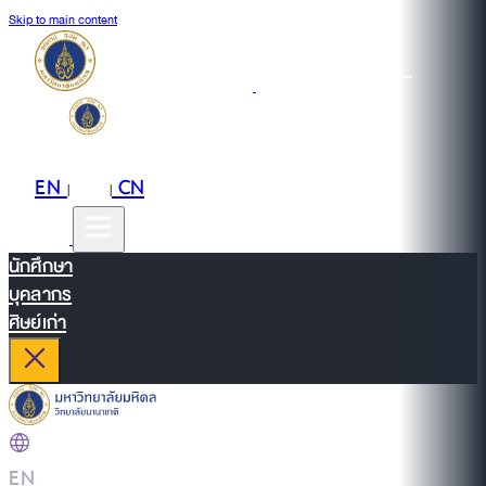
Skip to main content
EN
TH
CN
|
|
นักศึกษา
บุคลากร
ศิษย์เก่า
EN
|