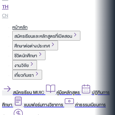
TH
|
CN
หน้าหลัก
สมัครเรียนและหลักสูตรที่เปิดสอน
ศึกษาต่อต่างประเทศ
ชีวิตนักศึกษา
งานวิจัย
เกี่ยวกับเรา
สมัครเรียน MUIC
คู่มือหลักสูตร
ปฏิทินการ
ศึกษา
แบบฟอร์มทางวิชาการ
ค่าธรรมเนียมการ