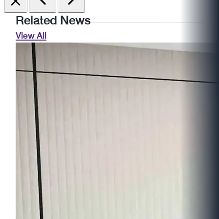
Related News
View All