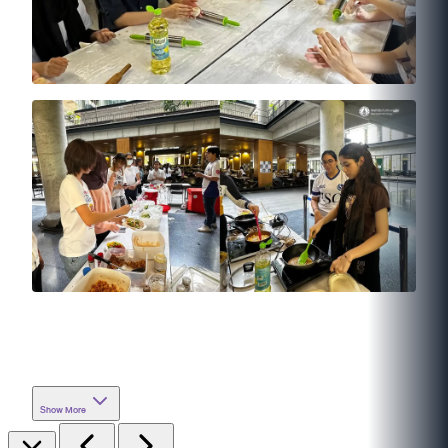
Show More