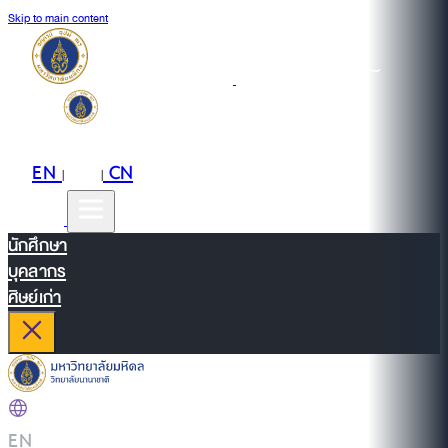
Skip to main content
EN
TH
CN
|
|
นักศึกษา
บุคลากร
ศิษย์เก่า
EN
|