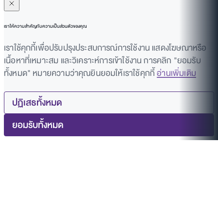
เราให้ความสำคัญกับความเป็นส่วนตัวของคุณ
เราใช้คุกกี้เพื่อปรับปรุงประสบการณ์การใช้งาน แสดงโฆษณาหรือ
เนื้อหาที่เหมาะสม และวิเคราะห์การเข้าใช้งาน การคลิก "ยอมรับ
ทั้งหมด" หมายความว่าคุณยินยอมให้เราใช้คุกกี้
อ่านเพิ่มเติม
ปฏิเสธทั้งหมด
ยอมรับทั้งหมด