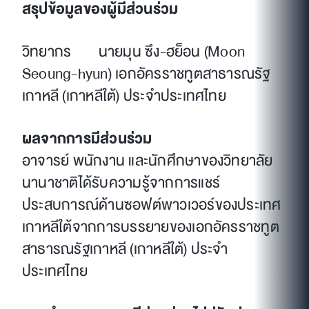
สรุปข้อมูลของผู้มีส่วนร่วม
วิทยากร
นายมุน ซึง-ฮย็อน (
Moon
Seoung-hyun) เอกอัครราชทูตสาธารณรัฐ
เกาหลี (เกาหลีใต้) ประจำประเทศไทย
ผลจากการมีส่วนร่วม
อาจารย์ พนักงาน และนักศึกษาของวิทยาลัย
นานาชาติได้รับความรู้จากการแชร์
ประสบการณ์ด้านซอฟต์พาวเวอร์ของประเทศ
เกาหลีใต้จากการบรรยายของเอกอัครราชทูต
สาธารณรัฐเกาหลี (เกาหลีใต้) ประจำ
ประเทศไทย