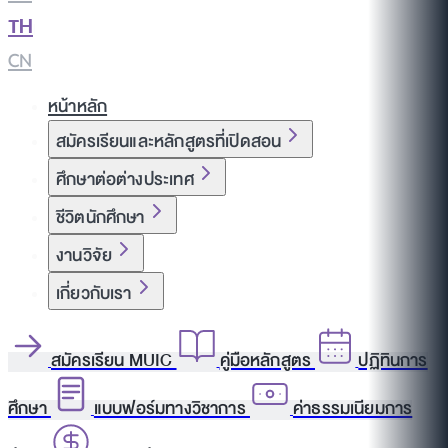
TH
|
CN
หน้าหลัก
สมัครเรียนและหลักสูตรที่เปิดสอน
ศึกษาต่อต่างประเทศ
ชีวิตนักศึกษา
งานวิจัย
เกี่ยวกับเรา
สมัครเรียน MUIC
คู่มือหลักสูตร
ปฏิทินการ
ศึกษา
แบบฟอร์มทางวิชาการ
ค่าธรรมเนียมการ