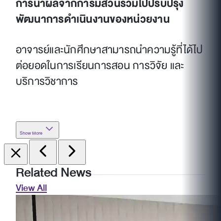
การนำผลจากการมีส่วนร่วมไปปรับปรุง
พัฒนาการดำเนินงานของหน่วยงาน
อาจารย์และนักศึกษาสามารถนำความรู้ที่ได้ไป
ต่อยอดในการเรียนการสอน การวิจัย และ
บริการวิชาการ
Show More
Related News
View All