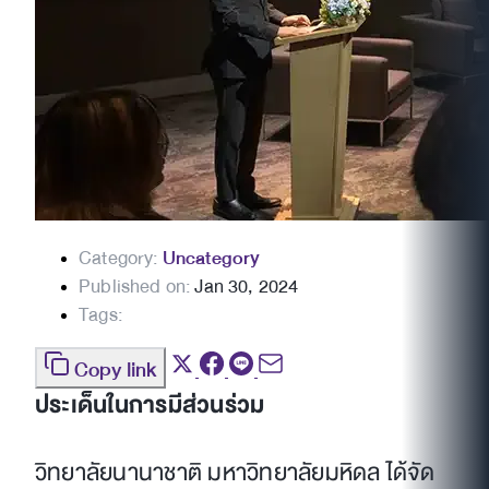
Category:
Uncategory
Published on:
Jan 30, 2024
Tags:
Copy link
ประเด็นในการมีส่วนร่วม
วิทยาลัยนานาชาติ มหาวิทยาลัยมหิดล ได้จัด