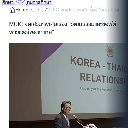
ศึกษา
ทุนการศึกษา
Home
MUIC จัดเสวนาพิเศษเรื่อง “วัฒนธรรมและ
MUIC จัดเสวนาพิเศษเรื่อง “วัฒนธรรมและซอฟต์
พาวเวอร์ของเกาหลี”