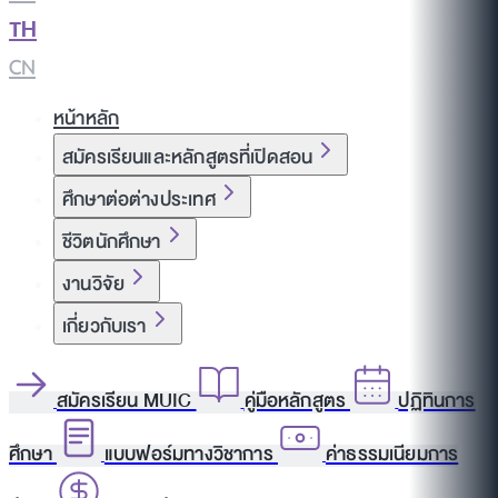
TH
|
CN
หน้าหลัก
สมัครเรียนและหลักสูตรที่เปิดสอน
ศึกษาต่อต่างประเทศ
ชีวิตนักศึกษา
งานวิจัย
เกี่ยวกับเรา
สมัครเรียน MUIC
คู่มือหลักสูตร
ปฏิทินการ
ศึกษา
แบบฟอร์มทางวิชาการ
ค่าธรรมเนียมการ