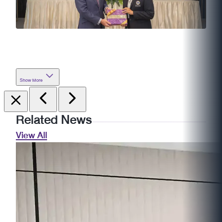
Show More
Related News
View All