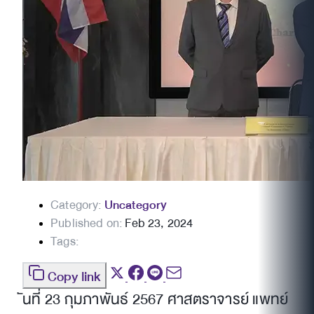
Category:
Uncategory
Published on:
Feb 23, 2024
Tags:
Copy link
ันที่ 23 กุมภาพันธ์ 2567 ศาสตราจารย์ แพทย์