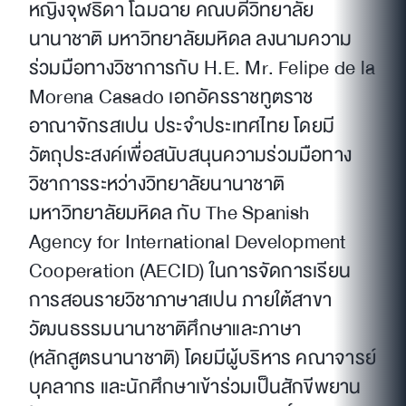
หญิงจุฬธิดา โฉมฉาย คณบดีวิทยาลัย
นานาชาติ มหาวิทยาลัยมหิดล ลงนามความ
ร่วมมือทางวิชาการกับ H.E. Mr. Felipe de la
Morena Casado เอกอัครราชทูตราช
อาณาจักรสเปน ประจำประเทศไทย โดยมี
วัตถุประสงค์เพื่อสนับสนุนความร่วมมือทาง
วิชาการระหว่างวิทยาลัยนานาชาติ
มหาวิทยาลัยมหิดล กับ The Spanish
Agency for International Development
Cooperation (AECID) ในการจัดการเรียน
การสอนรายวิชาภาษาสเปน ภายใต้สาขา
วัฒนธรรมนานาชาติศึกษาและภาษา
(หลักสูตรนานาชาติ) โดยมีผู้บริหาร คณาจารย์
บุคลากร และนักศึกษาเข้าร่วมเป็นสักขีพยาน