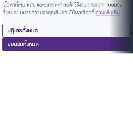
เนื้อหาที่เหมาะสม และวิเคราะห์การเข้าใช้งาน การคลิก "ยอมรับ
ทั้งหมด" หมายความว่าคุณยินยอมให้เราใช้คุกกี้
อ่านเพิ่มเติม
ปฏิเสธทั้งหมด
ยอมรับทั้งหมด