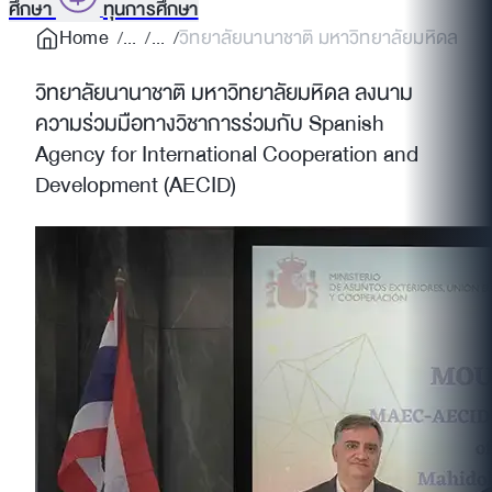
ศึกษา
ทุนการศึกษา
Home
วิทยาลัยนานาชาติ มหาวิทยาลัยมหิดล ลงน
วิทยาลัยนานาชาติ มหาวิทยาลัยมหิดล ลงนาม
ความร่วมมือทางวิชาการร่วมกับ Spanish
Agency for International Cooperation and
Development (AECID)