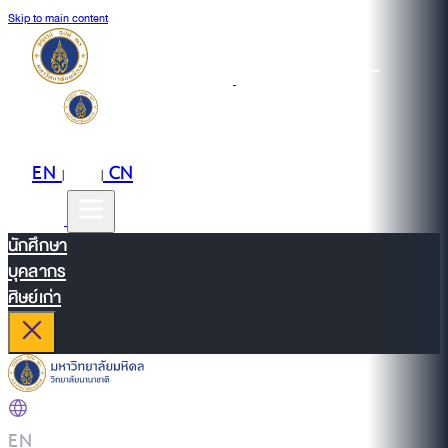
Skip to main content
EN
TH
CN
|
|
นักศึกษา
บุคลากร
ศิษย์เก่า
EN
|