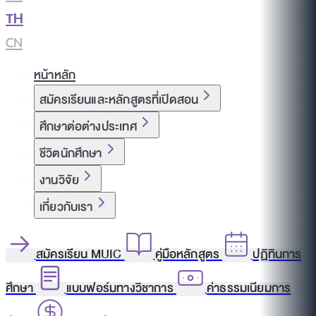
TH
|
CN
หน้าหลัก
สมัครเรียนและหลักสูตรที่เปิดสอน
ศึกษาต่อต่างประเทศ
ชีวิตนักศึกษา
งานวิจัย
เกี่ยวกับเรา
สมัครเรียน MUIC
คู่มือหลักสูตร
ปฏิทินการ
ศึกษา
แบบฟอร์มทางวิชาการ
ค่าธรรมเนียมการ