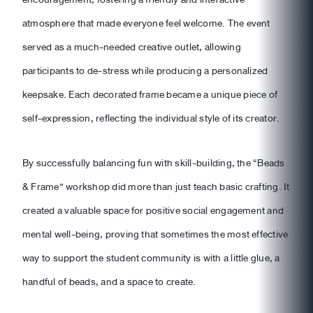
atmosphere that made everyone feel welcome. The event
served as a much-needed creative outlet, allowing
participants to de-stress while producing a personalized
keepsake. Each decorated frame became a unique piece of
self-expression, reflecting the individual style of its creator.
By successfully balancing fun with skill-building, the “Beads
& Frame” workshop did more than just teach basic crafting. It
created a valuable space for positive social engagement and
mental well-being, proving that sometimes the most effective
way to support the student community is with a little glue, a
handful of beads, and a space to create.