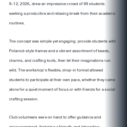
9–12, 2026, drew an impressive crowd of 99 students
seeking a productive and relaxing break from their academic
routines.
The concept was simple yet engaging: provide students with
Polaroid-style frames and a vibrant assortment of beads,
charms, and crafting tools, then let their imaginations run
wild. The workshop’s flexible, drop-in format allowed
students to participate at their own pace, whether they came
alone for a quiet moment of focus or with friends for a social
crafting session.
Club volunteers were on hand to offer guidance and
encouragement, fostering a friendly and interactive