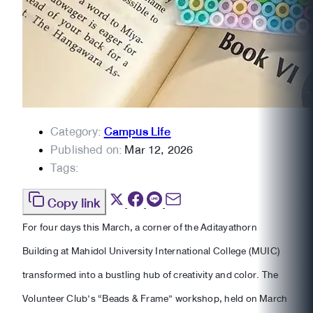
Category:
Campus Life
Published on:
Mar 12, 2026
Tags:
Copy link
For four days this March, a corner of the Aditayathorn
Building at Mahidol University International College (MUIC)
transformed into a bustling hub of creativity and color. The
Volunteer Club’s “Beads & Frame” workshop, held on March