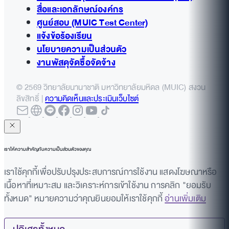
สื่อและเอกลักษณ์องค์กร
ศูนย์สอบ (MUIC Test Center)
แจ้งข้อร้องเรียน
นโยบายความเป็นส่วนตัว
งานพัสดุจัดซื้อจัดจ้าง
© 2569 วิทยาลัยนานาชาติ มหาวิทยาลัยมหิดล (MUIC) สงวน
ลิขสิทธิ์ |
ความคิดเห็นและประเมินเว็บไซต์
เราให้ความสำคัญกับความเป็นส่วนตัวของคุณ
เราใช้คุกกี้เพื่อปรับปรุงประสบการณ์การใช้งาน แสดงโฆษณาหรือ
เนื้อหาที่เหมาะสม และวิเคราะห์การเข้าใช้งาน การคลิก "ยอมรับ
ทั้งหมด" หมายความว่าคุณยินยอมให้เราใช้คุกกี้
อ่านเพิ่มเติม