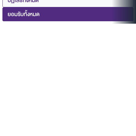
ปฏิเสธทั้งหมด
ยอมรับทั้งหมด