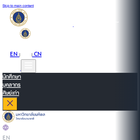
Skip to main content
EN
TH
CN
|
|
นักศึกษา
บุคลากร
ศิษย์เก่า
EN
|