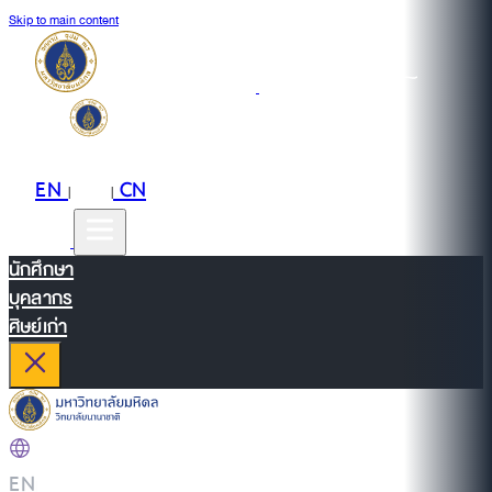
Skip to main content
EN
TH
CN
|
|
นักศึกษา
บุคลากร
ศิษย์เก่า
EN
|