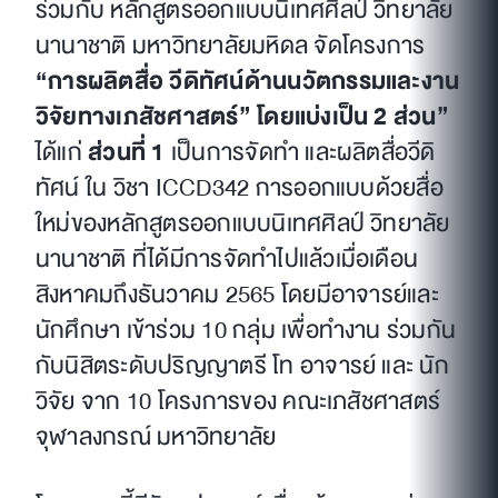
ร่วมกับ หลักสูตรออกแบบนิเทศศิลป์ วิทยาลัย
นานาชาติ มหาวิทยาลัยมหิดล จัดโครงการ
“การผลิตสื่อ วีดิทัศน์ด้านนวัตกรรมและงาน
วิจัยทางเภสัชศาสตร์” โดยแบ่งเป็น 2 ส่วน”
ได้แก่
ส่วนที่ 1
เป็นการจัดทำ และผลิตสื่อวีดิ
ทัศน์ ใน วิชา ICCD342 การออกแบบด้วยสื่อ
ใหม่ของหลักสูตรออกแบบนิเทศศิลป์ วิทยาลัย
นานาชาติ ที่ได้มีการจัดทำไปแล้วเมื่อเดือน
สิงหาคมถึงธันวาคม 2565 โดยมีอาจารย์และ
นักศึกษา เข้าร่วม 10 กลุ่ม เพื่อทำงาน ร่วมกัน
กับนิสิตระดับปริญญาตรี โท อาจารย์ และ นัก
วิจัย จาก 10 โครงการของ คณะเภสัชศาสตร์
จุฬาลงกรณ์ มหาวิทยาลัย