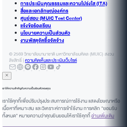
การประเมินคุณธรรมและความโปร่งใส (ITA)
สื่อและเอกลักษณ์องค์กร
ศูนย์สอบ (MUIC Test Center)
แจ้งข้อร้องเรียน
นโยบายความเป็นส่วนตัว
งานพัสดุจัดซื้อจัดจ้าง
© 2569 วิทยาลัยนานาชาติ มหาวิทยาลัยมหิดล (MUIC) สงวน
ลิขสิทธิ์ |
ความคิดเห็นและประเมินเว็บไซต์
เราให้ความสำคัญกับความเป็นส่วนตัวของคุณ
เราใช้คุกกี้เพื่อปรับปรุงประสบการณ์การใช้งาน แสดงโฆษณาหรือ
เนื้อหาที่เหมาะสม และวิเคราะห์การเข้าใช้งาน การคลิก "ยอมรับ
ทั้งหมด" หมายความว่าคุณยินยอมให้เราใช้คุกกี้
อ่านเพิ่มเติม