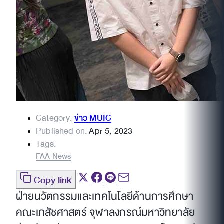
Category:
ข่าว MUIC
Published on:
Apr 5, 2023
Tags:
FAA News
Copy link
ฝ่ายนวัตกรรมและเทคโนโลยีด้านการศึกษา
คณะเภสัชศาสตร์ จุฬาลงกรณ์มหาวิทยาลัย