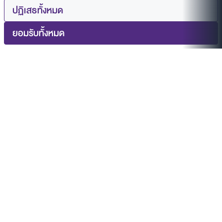
ปฏิเสธทั้งหมด
ยอมรับทั้งหมด