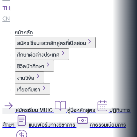
TH
|
CN
หน้าหลัก
สมัครเรียนและหลักสูตรที่เปิดสอน
ศึกษาต่อต่างประเทศ
ชีวิตนักศึกษา
งานวิจัย
เกี่ยวกับเรา
สมัครเรียน MUIC
คู่มือหลักสูตร
ปฏิทินการ
ศึกษา
แบบฟอร์มทางวิชาการ
ค่าธรรมเนียมการ