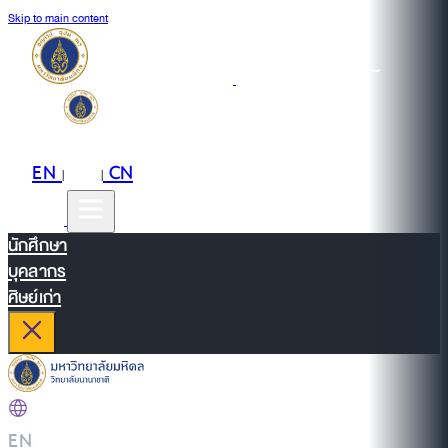
Skip to main content
EN
TH
CN
|
|
นักศึกษา
บุคลากร
ศิษย์เก่า
EN
|