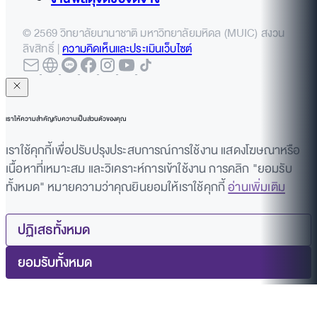
© 2569 วิทยาลัยนานาชาติ มหาวิทยาลัยมหิดล (MUIC) สงวน
ลิขสิทธิ์ |
ความคิดเห็นและประเมินเว็บไซต์
เราให้ความสำคัญกับความเป็นส่วนตัวของคุณ
เราใช้คุกกี้เพื่อปรับปรุงประสบการณ์การใช้งาน แสดงโฆษณาหรือ
เนื้อหาที่เหมาะสม และวิเคราะห์การเข้าใช้งาน การคลิก "ยอมรับ
ทั้งหมด" หมายความว่าคุณยินยอมให้เราใช้คุกกี้
อ่านเพิ่มเติม
ปฏิเสธทั้งหมด
ยอมรับทั้งหมด