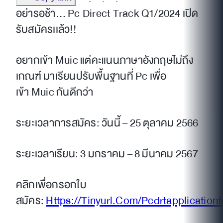
อย่ารอช้า… Pc Direct Track Q1/2024 เปิด
รับสมัครเเล้ว!!
อยากเข้า Muic แต่คะแนนภาษาอังกฤษไม่ถึง
เกณฑ์ มาเรียนปรับพื้นฐานที่ Pc เพื่อ
เข้า Muic กันดีกว่า
ระยะเวลาการสมัคร: วันนี้ – 25 ตุลาคม 2566
ระยะเวลาเรียน: 3 มกราคม – 8 มีนาคม 2567
คลิกเพื่อกรอกใบ
สมัคร:
Https://Tinyurl.Com/Pcdrtapplication