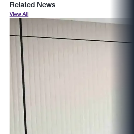
Related News
View All