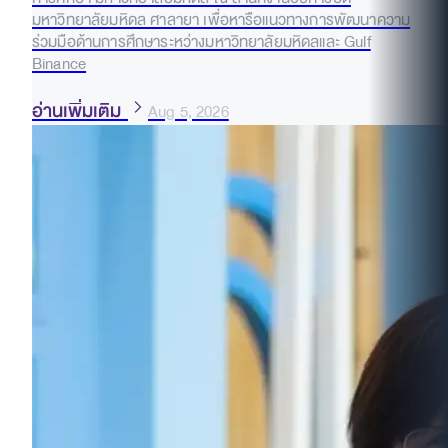
มหาวิทยาลัยมหิดล ศาลายา เพื่อหารือแนวทางการพัฒนาความ
ร่วมมือด้านการศึกษาระหว่างมหาวิทยาลัยมหิดลและ Gulf
Binance
อ่านเพิ่มเติม
Aug 5, 2026