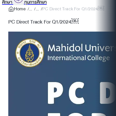
ศึกษา
ทุนการศึกษา
Home
PC Direct Track For Q1/2024￼
PC Direct Track For Q1/2024￼