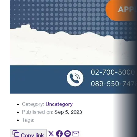
Category:
Uncategory
Published on:
Sep 5, 2023
Tags:
Copy link