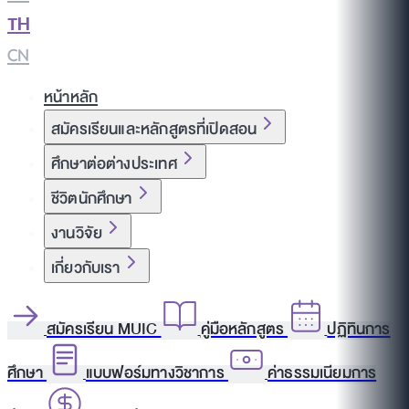
TH
|
CN
หน้าหลัก
สมัครเรียนและหลักสูตรที่เปิดสอน
ศึกษาต่อต่างประเทศ
ชีวิตนักศึกษา
งานวิจัย
เกี่ยวกับเรา
สมัครเรียน MUIC
คู่มือหลักสูตร
ปฏิทินการ
ศึกษา
แบบฟอร์มทางวิชาการ
ค่าธรรมเนียมการ