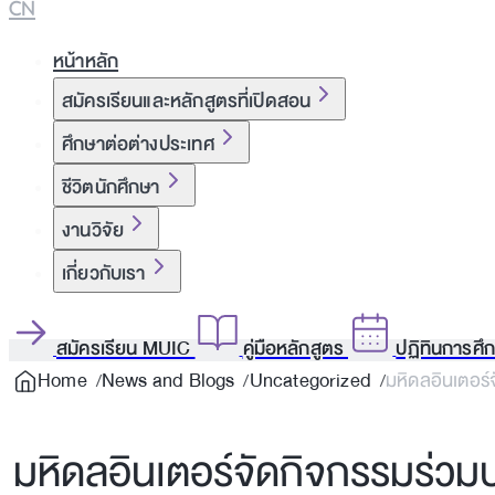
CN
หน้าหลัก
สมัครเรียนและหลักสูตรที่เปิดสอน
ศึกษาต่อต่างประเทศ
ชีวิตนักศึกษา
งานวิจัย
เกี่ยวกับเรา
สมัครเรียน MUIC
คู่มือหลักสูตร
ปฏิทินการศึ
Home
News and Blogs
Uncategorized
มหิดลอินเตอร์
มหิดลอินเตอร์จัดกิจกรรมร่ว