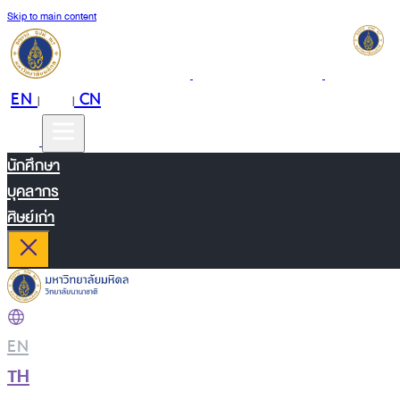
Skip to main content
EN
TH
CN
|
|
นักศึกษา
บุคลากร
ศิษย์เก่า
EN
|
TH
|