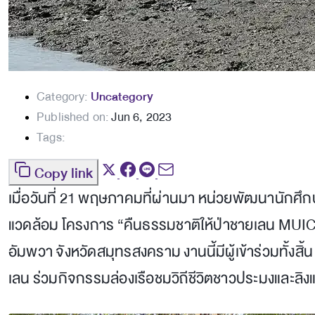
Category:
Uncategory
Published on:
Jun 6, 2023
Tags:
Copy link
เมื่อวันที่ 21 พฤษภาคมที่ผ่านมา หน่วยพัฒนานักศึ
แวดล้อม โครงการ “คืนธรรมชาติให้ป่าชายเลน MUIC 
อัมพวา จังหวัดสมุทรสงคราม งานนี้มีผู้เข้าร่วมทั้งส
เลน ร่วมกิจกรรมล่องเรือชมวิถีชีวิตชาวประมงและลิ