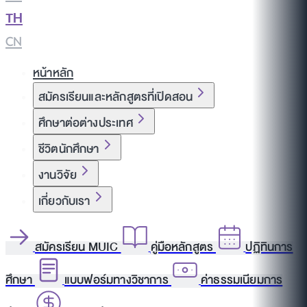
TH
|
CN
หน้าหลัก
สมัครเรียนและหลักสูตรที่เปิดสอน
ศึกษาต่อต่างประเทศ
ชีวิตนักศึกษา
งานวิจัย
เกี่ยวกับเรา
สมัครเรียน MUIC
คู่มือหลักสูตร
ปฏิทินการ
ศึกษา
แบบฟอร์มทางวิชาการ
ค่าธรรมเนียมการ