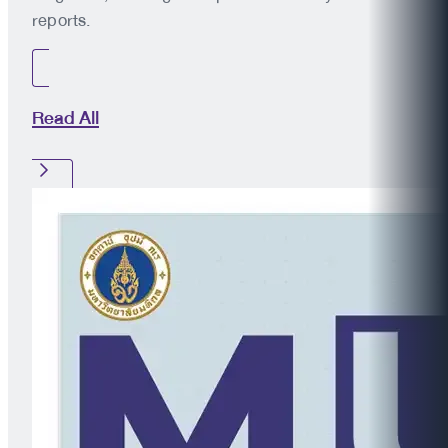
reports.
Read All