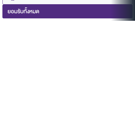
ยอมรับทั้งหมด