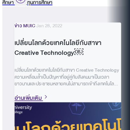
ศึกษา
ทุนการศึกษา
ข่าว MUIC
Jan 28, 2022
เปลี่ยนโลกด้วยเทคโนโลยีกับสาขา
Creative Technology￼
เปลี่ยนโลกด้วยเทคโนโลยีกับสาขา Creative Technology
ความเหลื่อมล้ำเป็นปัญหาที่อยู่คู่กับสังคมมาเป็นเวลา
ยาวนานและประชาชนหลายคนไม่สามารถเข้าถึงเทคโนโล...
อ่านเพิ่มเติม