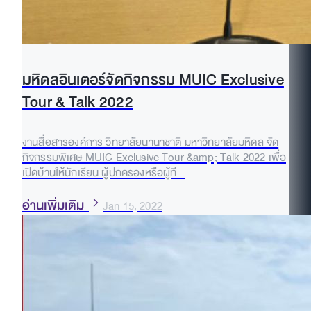
มหิดลอินเตอร์จัดกิจกรรม MUIC Exclusive
Tour & Talk 2022
งานสื่อสารองค์การ วิทยาลัยนานาชาติ มหาวิทยาลัยมหิดล จัด
กิจกรรมพิเศษ MUIC Exclusive Tour &amp; Talk 2022 เพื่อ
เปิดบ้านให้นักเรียน ผู้ปกครองหรือผู้ที...
อ่านเพิ่มเติม
Jan 15, 2022