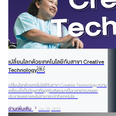
เปลี่ยนโลกด้วยเทคโนโลยีกับสาขา Creative
Technology￼
เปลี่ยนโลกด้วยเทคโนโลยีกับสาขา Creative Technology ความ
เหลื่อมล้ำเป็นปัญหาที่อยู่คู่กับสังคมมาเป็นเวลายาวนานและ
ประชาชนหลายคนไม่สามารถเข้าถึงเทคโนโล...
อ่านเพิ่มเติม
Jan 28, 2022