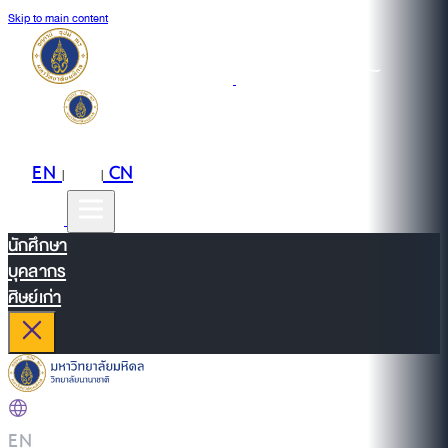
Skip to main content
EN
TH
CN
|
|
นักศึกษา
บุคลากร
ศิษย์เก่า
EN
|