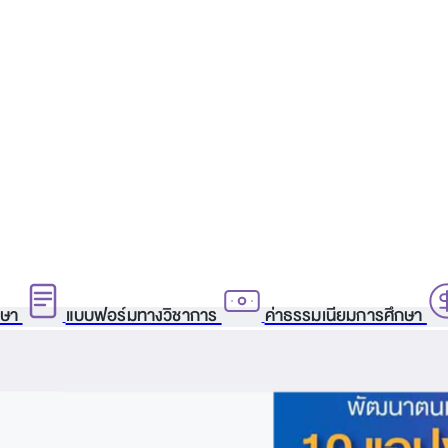
กษา
แบบฟอร์มทางวิชาการ
ค่าธรรมเนียมการศึกษา