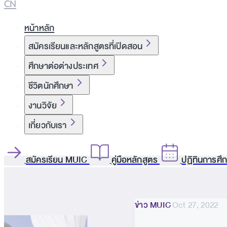
CN
หน้าหลัก
สมัครเรียนและหลักสูตรที่เปิดสอน
ศึกษาต่อต่างประเทศ
ชีวิตนักศึกษา
งานวิจัย
เกี่ยวกับเรา
สมัครเรียน MUIC
คู่มือหลักสูตร
ปฏิทินการศึ
ข่าว MUIC
Oct 27, 2022