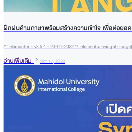
ฝึกฝนด้านภาษาพร้อมสร้างความเข้าใจ เพื่อต่อยอดสู
/*! elementor - v3.5.4 - 23-01-2022 */ .elementor-widget-image{
อ่านเพิ่มเติม
Oct 17, 2022