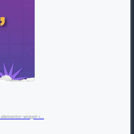
.elementor-widget-i...