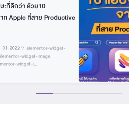
ะที่ดีกว่า ด้วย10
าก Apple ที่สาย Productive
23-01-2022 */ .elementor-widget-
.elementor-widget-image
ementor-widget-i...