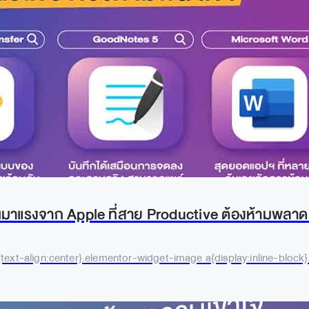
ชันมาแรงจาก Apple ที่สาย Productive ต้องห้ามพลาด
text-align:center}.elementor-widget-image a{display:inline-block}