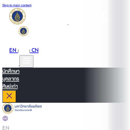
Skip to main content
EN
TH
CN
|
|
นักศึกษา
บุคลากร
ศิษย์เก่า
EN
|