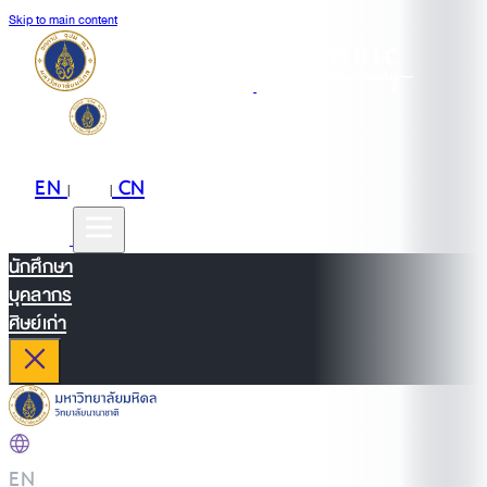
Skip to main content
EN
TH
CN
|
|
นักศึกษา
บุคลากร
ศิษย์เก่า
EN
|