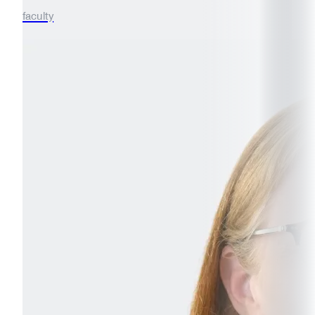
faculty