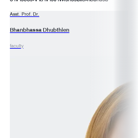
Asst. Prof. Dr.
Bhanbhassa
Dhubthien
faculty