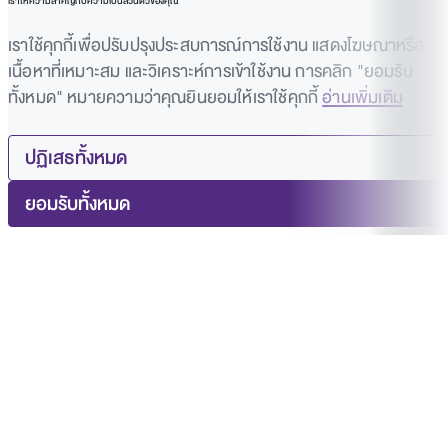
เราให้ความสำคัญกับความเป็นส่วนตัวของคุณ
เราใช้คุกกี้เพื่อปรับปรุงประสบการณ์การใช้งาน แสดงโฆษณาหรือ
เนื้อหาที่เหมาะสม และวิเคราะห์การเข้าใช้งาน การคลิก "ยอมรับ
ทั้งหมด" หมายความว่าคุณยินยอมให้เราใช้คุกกี้
อ่านเพิ่มเติม
ปฏิเสธทั้งหมด
ยอมรับทั้งหมด