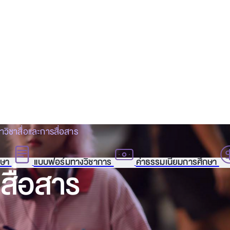
าวิชาสื่อและการสื่อสาร
กษา
แบบฟอร์มทางวิชาการ
ค่าธรรมเนียมการศึกษา
สื่อสาร