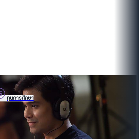
ทุนการศึกษา