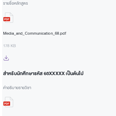
รายชื่อหลักสูตร
Media_and_Communication_68.pdf
178 KB
สำหรับนักศึกษารหัส 68XXXXX เป็นต้นไป
คำอธิบายรายวิชา