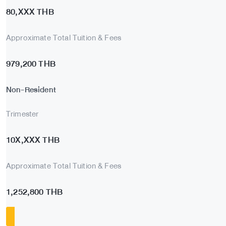
80,XXX THB
Approximate Total Tuition & Fees
979,200 THB
Non-Resident
Trimester
10X,XXX THB
Approximate Total Tuition & Fees
1,252,800 THB