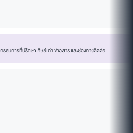
มการที่ปรึกษา ศิษย์เก่า ข่าวสาร และช่องทางติดต่อ