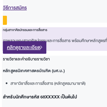
วิธีการสมัคร
กลุ่มสาขาศิลปกรรมและการสื่อสาร
ภาพรวมของสาขาศิลปกรรมและการสื่อสาร พร้อมศึกษาหลักสูตรที่เป
คลิกดูรายละเอียด
รายวิชาและคำอธิบายรายวิชา
หลักสูตรนิเทศศาสตรบัณฑิต (นศ.บ.)
สาขาวิชาสื่อและการสื่อสาร (หลักสูตรนานาชาติ)
สำหรับนักศึกษารหัส 68XXXXX เป็นต้นไป