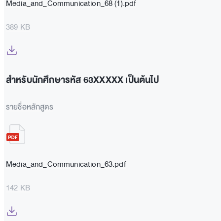
Media_and_Communication_68 (1).pdf
389 KB
สำหรับนักศึกษารหัส 63XXXXX เป็นต้นไป
รายชื่อหลักสูตร
Media_and_Communication_63.pdf
142 KB