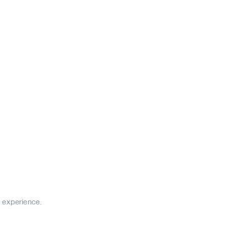
e experience.