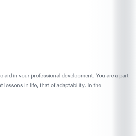
 aid in your professional development. You are a part
lessons in life, that of adaptability. In the