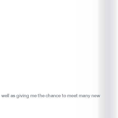
, as well as giving me the chance to meet many new