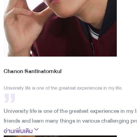
Chanon
Santinatornkul
University life is one of the greatest experiences in my life.
University life is one of the greatest experiences in my
friends and learn many things in various challenging proj
อ่านเพิ่มเติม