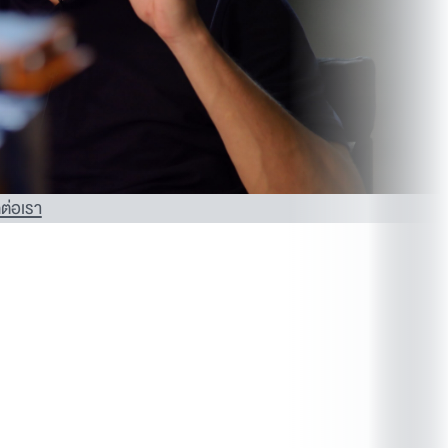
ดต่อเรา