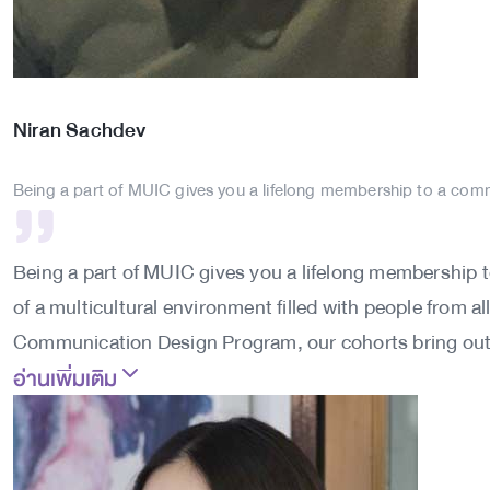
Niran
Sachdev
Being a part of MUIC gives you a lifelong membership to a comm
Being a part of MUIC gives you a lifelong membership t
of a multicultural environment filled with people from all
Communication Design Program, our cohorts bring out 
อ่านเพิ่มเติม