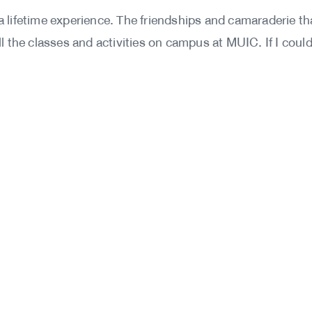
 lifetime experience. The friendships and camaraderie tha
 the classes and activities on campus at MUIC. If I could 