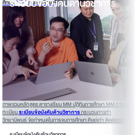
ระเบียบข้อบังคับด้านวิชาการ
ศึกษา
ทุนการศึกษา
ภาพรวมหลักสูตร
ตารางเรียน MM
ปฏิทินการศึกษา MM
การลง
ทะเบียน
ระเบียบข้อบังคับด้านวิชาการ
กระบวนการทำ
วิทยานิพนธ์
ข้อกำหนดในการจบการศึกษา
ศิษย์เก่า
ติดต่อเรา
ระเบียบข้อบังคับด้านวิชาการ