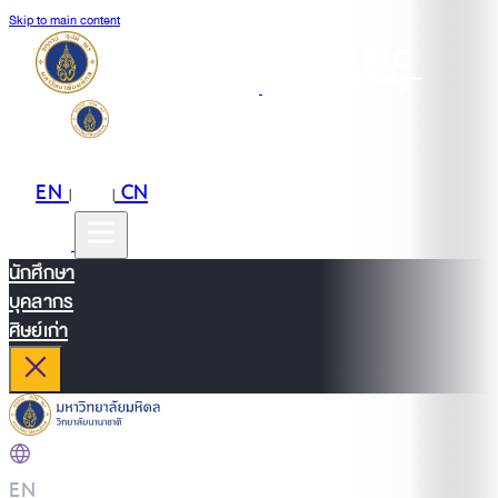
Skip to main content
EN
TH
CN
|
|
นักศึกษา
บุคลากร
ศิษย์เก่า
EN
|