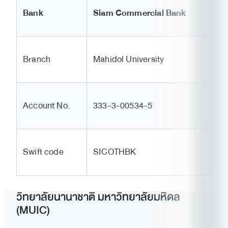
Bank
Siam Commercial Bank
Branch
Mahidol University
Account No.
333-3-00534-5
Swift code
SICOTHBK
วิทยาลัยนานาชาติ มหาวิทยาลัยมหิดล
(MUIC)