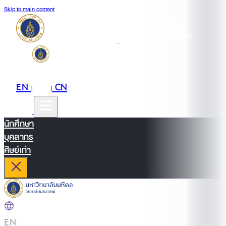
Skip to main content
EN
TH
CN
|
|
นักศึกษา
บุคลากร
ศิษย์เก่า
EN
|