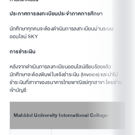
ประกาศการลงทะเบียนประจำภาคการศึกษา
นักศึกษาทุกคนจะต้องดำเนินการลงทะเบียนผ่านระบบ
ออนไลน์ SKY
การชำระเงิน
หลังจากดำเนินการลงทะเบียนออนไลน์เรียบร้อยแล้ว
นักศึกษาจะต้องพิมพ์ใบแจ้งชำระเงิน (Invoice) และนำไป
ชำระเงินที่สาขาของธนาคารไทยพาณิชย์ทุกสาขา โดยชำระ
เข้าบัญชี:
Mahidol University International College