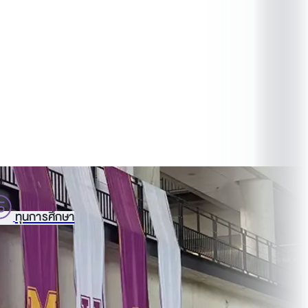
ทุนการศึกษา