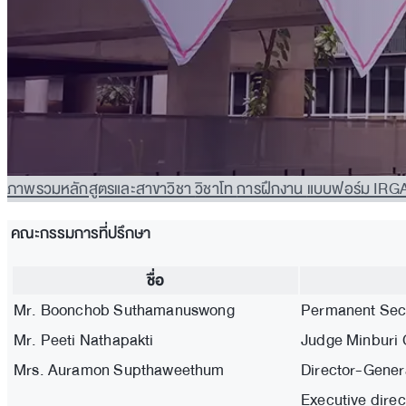
ภาพรวมหลักสูตรและสาขาวิชา
วิชาโท
การฝึกงาน
แบบฟอร์ม IRG
คณะกรรมการที่ปรึกษา
ชื่อ
Mr. Boonchob Suthamanuswong
Permanent Secr
Mr. Peeti Nathapakti
Judge Minburi C
Mrs. Auramon Supthaweethum
Director-Gener
Executive direc