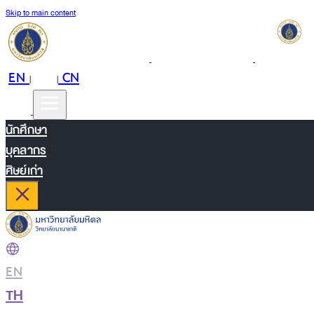
Skip to main content
EN
TH
CN
|
|
นักศึกษา
บุคลากร
ศิษย์เก่า
EN
|
TH
|