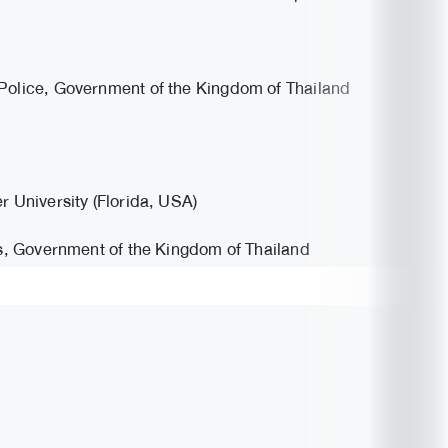
 Police, Government of the Kingdom of Thailand
r University (Florida, USA)
rs, Government of the Kingdom of Thailand