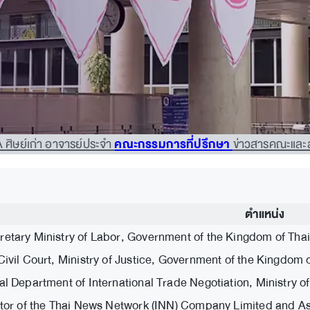
A
ศิษย์เก่า
อาจารย์ประจำ
คณะกรรมการที่ปรึกษา
ข่าวสารคณะและ
ตำแหน่ง
etary Ministry of Labor, Government of the Kingdom of Tha
ivil Court, Ministry of Justice, Government of the Kingdom 
al Department of International Trade Negotiation, Ministry
tor of the Thai News Network (INN) Company Limited and Ass