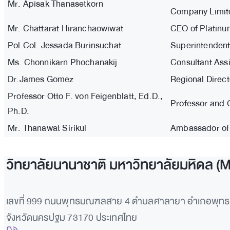
Mr. Apisak Thanasetkorn
Company Limit
Mr. Chattarat Hiranchaowiwat
CEO of Platinu
Pol.Col. Jessada Burinsuchat
Superintendent
Ms. Chonnikarn Phochanakij
Consultant Assi
Dr.James Gomez
Regional Direct
Professor Otto F. von Feigenblatt, Ed.D.,
Professor and C
Ph.D.
Mr. Thanawat Sirikul
Ambassador of T
วิทยาลัยนานาชาติ มหาวิทยาลัยมหิดล (
เลขที่ 999 ถนนพุทธมณฑลสาย 4 ตำบลศาลายา อำเภอพุ
จังหวัดนครปฐม 73170 ประเทศไทย