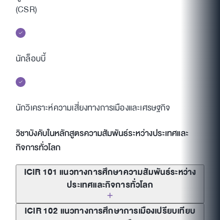
(CSR)
นักล็อบบี้
นักวิเคราะห์ความเสี่ยงทางการเมืองและเศรษฐกิจ
วิชาบังคับในหลักสูตรความสัมพันธ์ระหว่างประเทศและ
กิจการทั่วโลก
ICIR 101 แนวทางการศึกษาความสัมพันธ์ระหว่าง
ประเทศและกิจการทั่วโลก
ICIR 102 แนวทางการศึกษาการเมืองเปรียบเทียบ