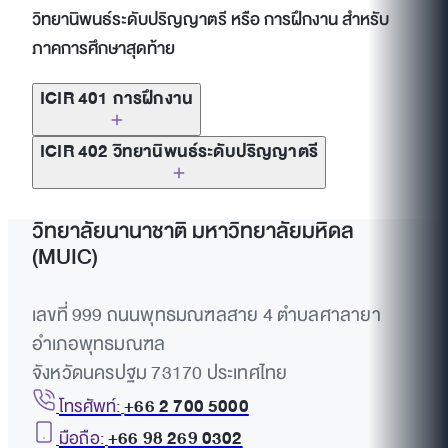
วิทยานิพนธ์ระดับปริญญาตรี หรือ การฝึกงาน สำหรับ
ภาคการศึกษาสุดท้าย
ICIR 401 การฝึกงาน
ICIR 402 วิทยานิพนธ์ระดับปริญญาตรี
วิทยาลัยนานาชาติ มหาวิทยาลัยมหิดล
(MUIC)
เลขที่ 999 ถนนพุทธมณฑลสาย 4 ตำบลศาลายา
อำเภอพุทธมณฑล
จังหวัดนครปฐม 73170 ประเทศไทย
โทรศัพท์:
+66 2 700 5000
มือถือ:
+66 98 269 0302