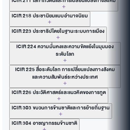
ICIR 211 โลกาภิวัตน์และการเปลี่ยนแปลงทางสังคม
ICIR 218 ประชานิยมแบบอำนาจนิยม
ICIR 223 ประชาธิปไตยในฐานะระบบการเมือง
ICIR 224 ความมั่นคงและความขัดแย้งในมุมมอง
ระดับโลก
ICIR 225 สื่อระดับโลก การเปลี่ยนแปลงทางสังคม
และความสัมพันธ์ระหว่างประเทศ
ICIR 226 ประวัติศาสตร์และแนวคิดของการทูต
ICIR 303 ขบวนการข้ามชาติและการย้ายถิ่นฐาน
ICIR 304 อาชญากรรมข้ามชาติ