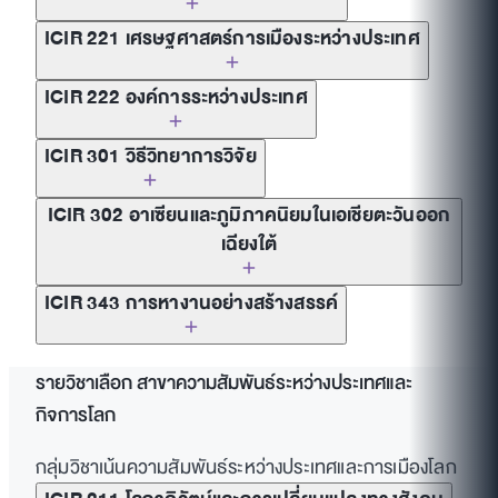
ICIR 221 เศรษฐศาสตร์การเมืองระหว่างประเทศ
ICIR 222 องค์การระหว่างประเทศ
ICIR 301 วิธีวิทยาการวิจัย
ICIR 302 อาเซียนและภูมิภาคนิยมในเอเชียตะวันออก
เฉียงใต้
ICIR 343 การหางานอย่างสร้างสรรค์
รายวิชาเลือก สาขาความสัมพันธ์ระหว่างประเทศและ
กิจการโลก
กลุ่มวิชาเน้นความสัมพันธ์ระหว่างประเทศและการเมืองโลก