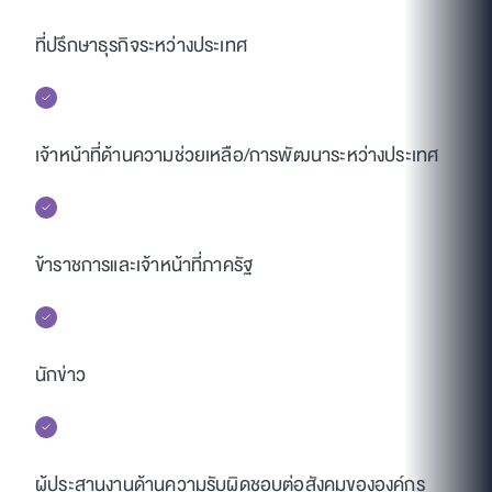
ที่ปรึกษาธุรกิจระหว่างประเทศ
เจ้าหน้าที่ด้านความช่วยเหลือ/การพัฒนาระหว่างประเทศ
ข้าราชการและเจ้าหน้าที่ภาครัฐ
นักข่าว
ผู้ประสานงานด้านความรับผิดชอบต่อสังคมขององค์กร