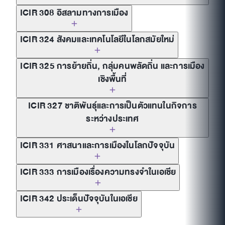
ICIR 308 อิสลามทางการเมือง
ICIR 324 สังคมและเทคโนโลยีในโลกสมัยใหม่
ICIR 325 การย้ายถิ่น, กลุ่มคนพลัดถิ่น และการเมือง
เชิงพื้นที่
ICIR 327 ชาติพันธุ์และการเป็นตัวแทนในกิจการ
ระหว่างประเทศ
ICIR 331 ศาสนาและการเมืองในโลกปัจจุบัน
ICIR 333 การเมืองเรื่องความทรงจำในเอเชีย
ICIR 342 ประเด็นปัจจุบันในเอเชีย