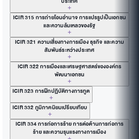
ประเทศ
ICIR 315 การถ่ายโอนอำนาจ การแปรรูปเป็นเอกชน
และความล้มเหลวของรัฐ
ICIR 321 ความเสี่ยงทางการเมือง ธุรกิจ และความ
สัมพันธ์ระหว่างประเทศ
ICIR 322 การเมืองและเศรษฐศาสตร์ขององค์กร
พัฒนาเอกชน
ICIR 323 การฝึกปฏิบัติทางการทูต
ICIR 332 ภูมิภาคนิยมเปรียบเทียบ
ICIR 334 การก่อการร้าย การต่อต้านการก่อการ
ร้าย และความรุนแรงทางการเมือง