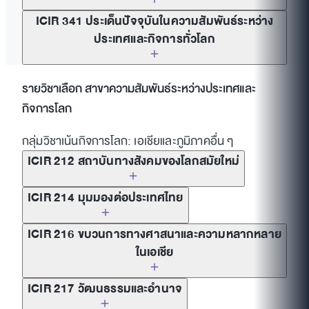
ICIR 341 ประเด็นปัจจุบันในความสัมพันธ์ระหว่าง
ประเทศและกิจการทั่วโลก
รายวิชาเลือก สาขาความสัมพันธ์ระหว่างประเทศและ
กิจการโลก
กลุ่มวิชาเน้นกิจการโลก: เอเชียและภูมิภาคอื่น ๆ
ICIR 212 สถาบันทางสังคมของโลกสมัยใหม่
ICIR 214 มุมมองต่อประเทศไทย
ICIR 216 ขบวนการทางศาสนาและความหลากหลาย
ในเอเชีย
ICIR 217 วัฒนธรรมและอำนาจ