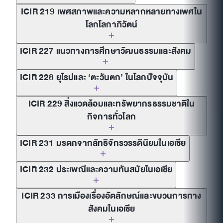
ICIR 219 เพศสภาพและความหลากหลายทางเพศใน
โลกโลกาภิวัตน์
ICIR 227 แนวทางการศึกษาวัฒนธรรมและสังคม
ICIR 228 ยุโรปและ ‘ตะวันตก’ ในโลกปัจจุบัน
ICIR 229 สิ่งแวดล้อมและทรัพยากรธรรมชาติใน
กิจการทั่วโลก
ICIR 231 มรดกจากลัทธิจักรวรรดินิยมในเอเชีย
ICIR 232 ประเพณีและความทันสมัยในเอเชีย
ICIR 233 การเมืองเรื่องอัตลักษณ์และขบวนการทาง
สังคมในเอเชีย