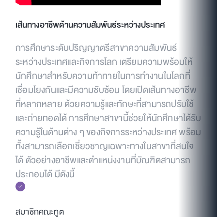
เส้นทางอาชีพด้านความสัมพันธ์ระหว่างประเทศ
การศึกษาระดับปริญญาตรีสาขาความสัมพันธ์
ระหว่างประเทศและกิจการโลก เตรียมความพร้อมให้
นักศึกษาสำหรับความท้าทายในการทำงานในโลกที่
เชื่อมโยงกันและมีความซับซ้อน โดยเปิดเส้นทางอาชีพ
ที่หลากหลาย ด้วยความรู้และทักษะที่สามารถปรับใช้
และถ่ายทอดได้ การศึกษาสาขานี้ช่วยให้นักศึกษาได้รับ
ความรู้ในด้านต่าง ๆ ของกิจการระหว่างประเทศ พร้อม
ทั้งสามารถเลือกเชี่ยวชาญเฉพาะทางในสาขาที่สนใจ
ได้ ตัวอย่างอาชีพและตำแหน่งงานที่บัณฑิตสามารถ
ประกอบได้ มีดังนี้
สมาชิกคณะทูต