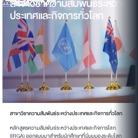
สาขาวิชาความสัมพันธ์ระหว่าง
ศึกษา
ทุนการศึกษา
ประเทศและกิจการทั่วโลก
สาขาวิชาความสัมพันธ์ระหว่างประเทศและกิจการทั่วโลก
หลักสูตรความสัมพันธ์ระหว่างประเทศและกิจการโลก
(IRGA) ออกแบบมาสำหรับนักศึกษาที่มีมุมมองระดับโลก