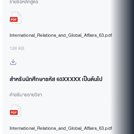
รายชื่อหลักสูตร
International_Relations_and_Global_Affairs_63.pdf
128 KB
สำหรับนักศึกษารหัส 63XXXXX เป็นต้นไป
คำอธิบายรายวิชา
International_Relations_and_Global_Affairs_63.pdf