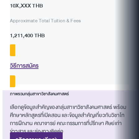
10X,XXX THB
Approximate Total Tuition & Fees
1,211,400 THB
วิธีการสมัคร
ภาพรวมกลุ่มสาขาวิชาสังคมศาสตร์
เลือกดูข้อมูลสำคัญของกลุ่มสาขาวิชาสังคมศาสตร์ พร้อม
ศึกษาหลักสูตรที่เปิดสอน และข้อมูลสำคัญเกี่ยวกับวิชาโท
การฝึกงาน คณาจารย์ คณะกรรมการที่ปรึกษา ศิษย์เก่า
ข่าวสาร และช่องทางติดต่อ