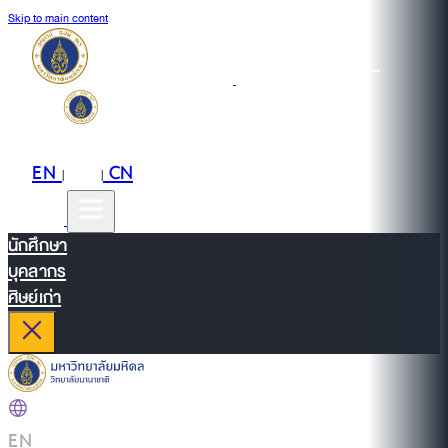
Skip to main content
EN
TH
CN
|
|
นักศึกษา
บุคลากร
ศิษย์เก่า
EN
|