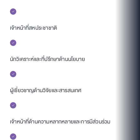
เจ้าหน้าที่สหประชาชาติ
นักวิเคราะห์และที่ปรึกษาด้านนโยบาย
ผู้เชี่ยวชาญด้านวิจัยและสารสนเทศ
เจ้าหน้าที่ด้านความหลากหลายและการมีส่วนร่วม