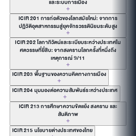
และระบบการเมือง
ICIR 201 การก่อตัวของโลกสมัยใหม่: จากการ
ปฏิวัติอุตสาหกรรมสู่ยุคจักรวรรดินิยมระดับสูง
ICIR 202 โลกาภิวัตน์และระเบียบระหว่างประเทศใน
ศตวรรษที่ยี่สิบ: จากสงครามโลกครั้งที่หนึ่งถึง
เหตุการณ์ 9/11
ICIR 203 พื้นฐานของความคิดทางการเมือง
ICIR 204 มุมมองต่อความสัมพันธ์ระหว่างประเทศ
ICIR 213 การศึกษาความขัดแย้ง สงคราม และ
สันติภาพ
ICIR 215 นโยบายต่างประเทศของไทย