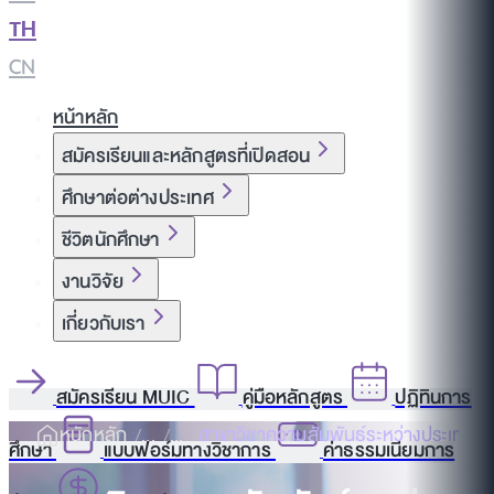
TH
|
CN
หน้าหลัก
สมัครเรียนและหลักสูตรที่เปิดสอน
ศึกษาต่อต่างประเทศ
ชีวิตนักศึกษา
งานวิจัย
เกี่ยวกับเรา
สมัครเรียน MUIC
คู่มือหลักสูตร
ปฏิทินการ
หนักหลัก
สาขาวิชาความสัมพันธ์ระหว่างประเทศแล
ศึกษา
แบบฟอร์มทางวิชาการ
ค่าธรรมเนียมการ