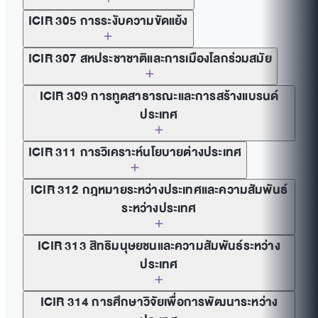
ICIR 305 การระงับความขัดแย้ง
ICIR 307 สหประชาชาติและการเมืองโลกร่วมสมัย
ICIR 309 การทูตสาธารณะและการสร้างแบรนด์
ประเทศ
ICIR 311 การวิเคราะห์นโยบายต่างประเทศ
ICIR 312 กฎหมายระหว่างประเทศและความสัมพันธ์
ระหว่างประเทศ
ICIR 313 สิทธิมนุษยชนและความสัมพันธ์ระหว่าง
ประเทศ
ICIR 314 การศึกษาวิจัยเพื่อการพัฒนาระหว่าง