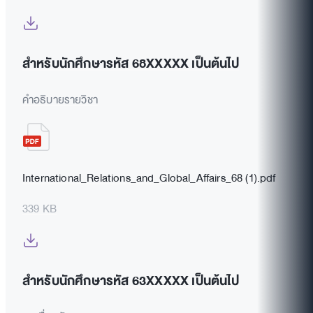
สำหรับนักศึกษารหัส 68XXXXX เป็นต้นไป
คำอธิบายรายวิชา
International_Relations_and_Global_Affairs_68 (1).pdf
339 KB
สำหรับนักศึกษารหัส 63XXXXX เป็นต้นไป