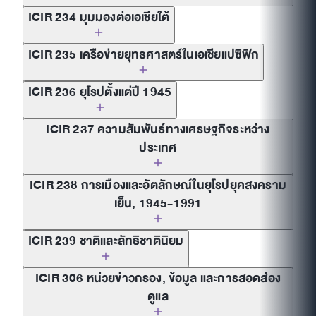
ICIR 234 มุมมองต่อเอเชียใต้
ICIR 235 เครือข่ายยุทธศาสตร์ในเอเชียแปซิฟิก
ICIR 236 ยุโรปตั้งแต่ปี 1945
ICIR 237 ความสัมพันธ์ทางเศรษฐกิจระหว่าง
ประเทศ
ICIR 238 การเมืองและอัตลักษณ์ในยุโรปยุคสงคราม
เย็น, 1945-1991
ICIR 239 ชาติและลัทธิชาตินิยม
ICIR 306 หน่วยข่าวกรอง, ข้อมูล และการสอดส่อง
ดูแล