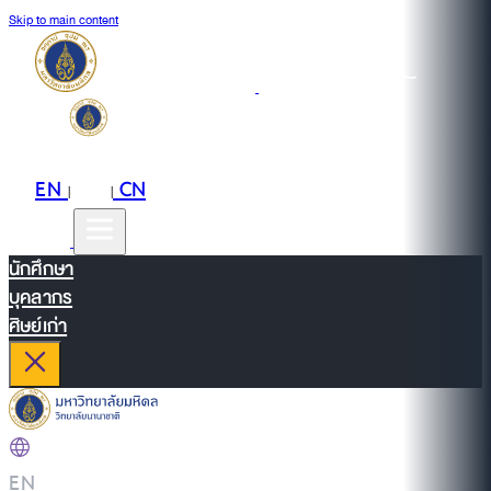
Skip to main content
EN
TH
CN
|
|
นักศึกษา
บุคลากร
ศิษย์เก่า
EN
|