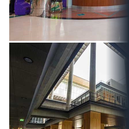
โหลดเพิ่มเติม