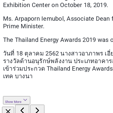
Exhibition Center on October 18, 2019.
Ms. Arpaporn Iemubol, Associate Dean f
Prime Minister.
The Thailand Energy Awards 2019 was or
วันที่ 18 ตุลาคม 2562 นางสาวอาภาพร เอี่
รางวัลด้านอนุรักษ์พลังงาน ประเภทอาคารส
เข้าร่วมประกวด Thailand Energy Award
เทค บางนา
Show More