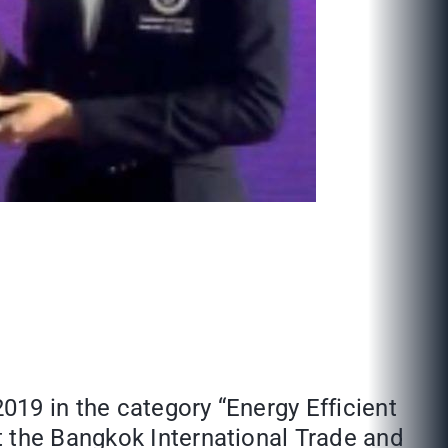
19 in the category “Energy Efficient
t the Bangkok International Trade and