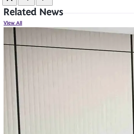
Related News
View All