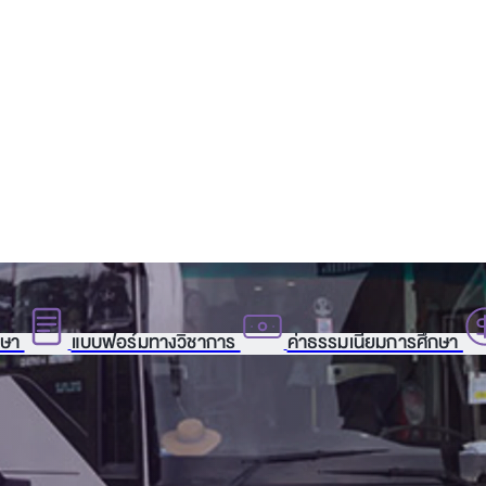
กษา
แบบฟอร์มทางวิชาการ
ค่าธรรมเนียมการศึกษา