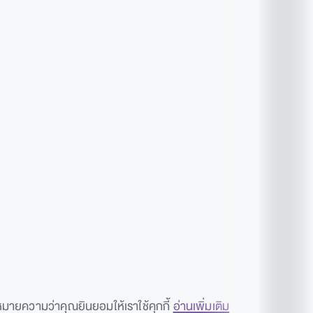
 หมายความว่าคุณยินยอมให้เราใช้คุกกี้
อ่านเพิ่มเติม