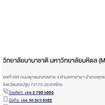
วิทยาลัยนานาชาติ มหาวิทยาลัยมหิดล (
เลขที่ 999 ถนนพุทธมณฑลสาย 4 ตำบลศาลายา อำเภอพุ
จังหวัดนครปฐม 73170 ประเทศไทย
โทรศัพท์:
+66 2 700 5000
มือถือ:
+66 98 269 0302