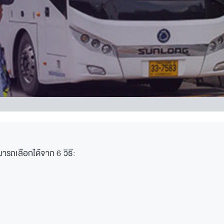
รถเลือกได้จาก 6 วิธี: