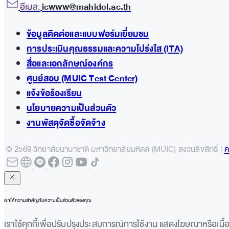
อีเมล:
icwww@mahidol.ac.th
ข้อมูลติดต่อและแบบฟอร์มเยี่ยมชม
การประเมินคุณธรรมและความโปร่งใส (ITA)
สื่อและเอกลักษณ์องค์กร
ศูนย์สอบ (MUIC Test Center)
แจ้งข้อร้องเรียน
นโยบายความเป็นส่วนตัว
งานพัสดุจัดซื้อจัดจ้าง
© 2569 วิทยาลัยนานาชาติ มหาวิทยาลัยมหิดล (MUIC) สงวนลิขสิทธิ์ |
ค
เราให้ความสำคัญกับความเป็นส่วนตัวของคุณ
เราใช้คุกกี้เพื่อปรับปรุงประสบการณ์การใช้งาน แสดงโฆษณาหรือเนื้