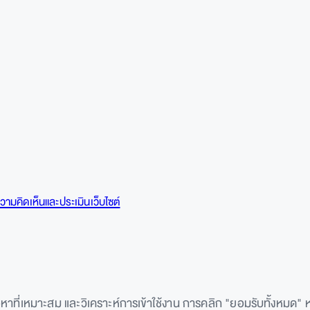
วามคิดเห็นและประเมินเว็บไซต์
อหาที่เหมาะสม และวิเคราะห์การเข้าใช้งาน การคลิก "ยอมรับทั้งหมด"