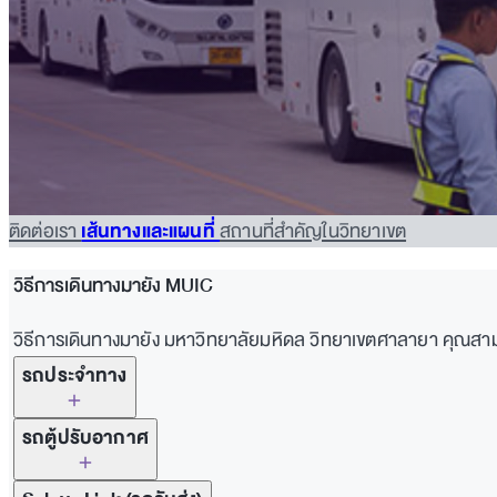
ติดต่อเรา
เส้นทางและแผนที่
สถานที่สำคัญในวิทยาเขต
วิธีการเดินทางมายัง MUIC
วิธีการเดินทางมายัง มหาวิทยาลัยมหิดล วิทยาเขตศาลายา คุณสามา
รถประจำทาง
รถตู้ปรับอากาศ