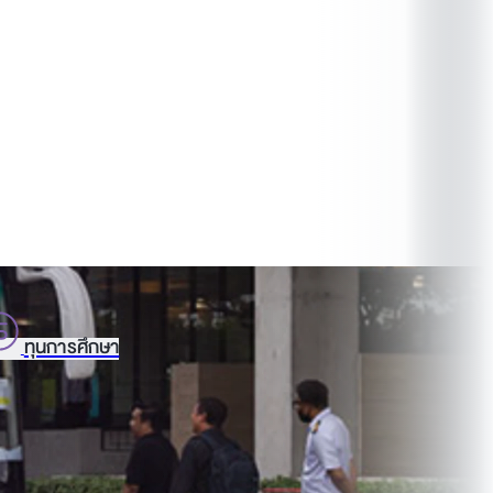
ทุนการศึกษา