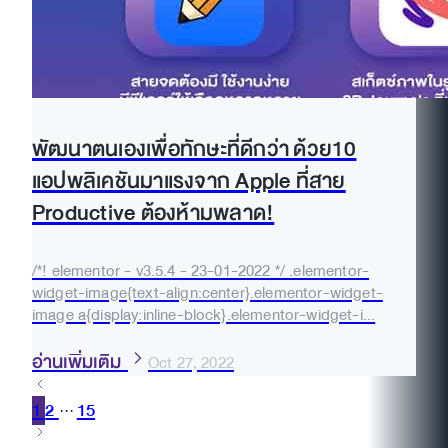
พัฒนาตนเองเพื่อทักษะที่ดีกว่า ด้วย10
แอปพลิเคชันมาแรงจาก Apple ที่สาย
Productive ต้องห้ามพลาด!
/*! elementor - v3.5.4 - 23-01-2022 */ .elementor-
widget-image{text-align:center}.elementor-widget-
image a{display:inline-block}.elementor-widget-i...
อ่านเพิ่มเติม
Oct 27, 2022
1
2
15
···