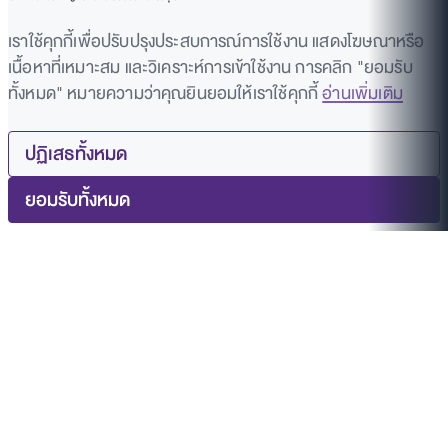
เราใช้คุกกี้เพื่อปรับปรุงประสบการณ์การใช้งาน แสดงโฆษณาหรือ
เนื้อหาที่เหมาะสม และวิเคราะห์การเข้าใช้งาน การคลิก "ยอมรับ
ทั้งหมด" หมายความว่าคุณยินยอมให้เราใช้คุกกี้
อ่านเพิ่มเติม
ปฏิเสธทั้งหมด
ยอมรับทั้งหมด