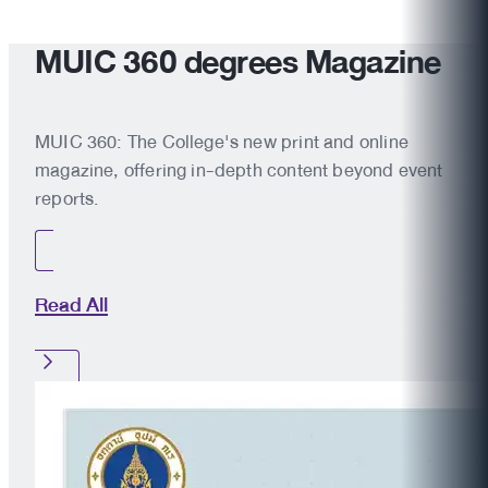
MUIC 360 degrees Magazine
MUIC 360: The College's new print and online
magazine, offering in-depth content beyond event
reports.
Read All