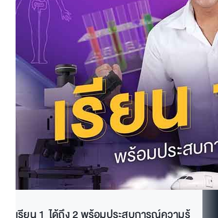
เรียน 1 ได้ถึง 2 พร้อมประสบการณ์ความรู้