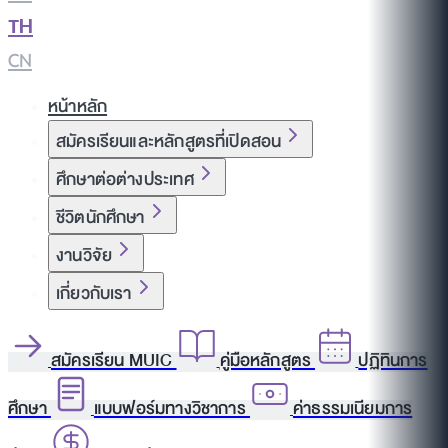
TH
|
CN
หน้าหลัก
สมัครเรียนและหลักสูตรที่เปิดสอน
ศึกษาต่อต่างประเทศ
ชีวิตนักศึกษา
งานวิจัย
เกี่ยวกับเรา
สมัครเรียน MUIC
คู่มือหลักสูตร
ปฏิทินการ
ศึกษา
แบบฟอร์มทางวิชาการ
ค่าธรรมเนียมการ