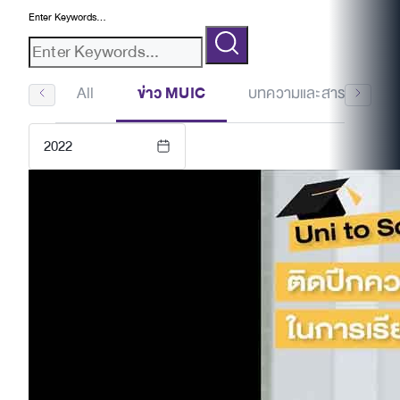
Enter Keywords...
All
ข่าว MUIC
บทความและสาระน่ารู้
2022