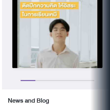
News and Blog