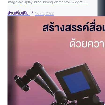
image a{display:inline-block}.elementor-widget-i...
อ่านเพิ่มเติม
Nov 5, 2022