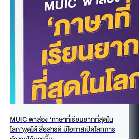
MUIC พาส่อง ‘ภาษาที่เรียนยากที่สุดใน
โลก’พูดได้ สื่อสารดี มีโอกาสเปิดโลกการ