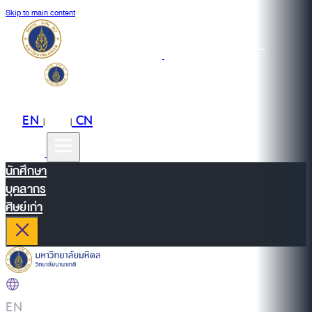
Skip to main content
EN
TH
CN
|
|
นักศึกษา
บุคลากร
ศิษย์เก่า
EN
|