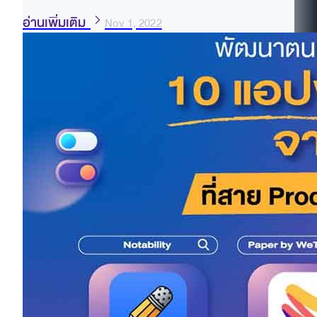
อ่านเพิ่มเติม
Nov 1, 2022