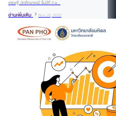
เศรษฐี’ นักศึกษาเคมี ชั้นปีที่ 2 ผ...
อ่านเพิ่มเติม
Nov 20, 2022