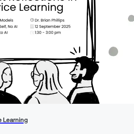
e Learning