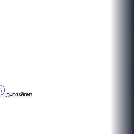
ทุนการศึกษา