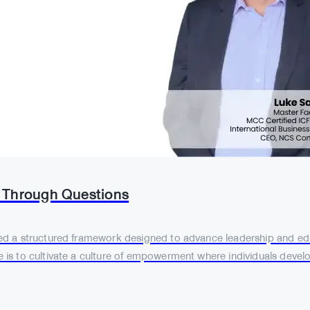
 Through Questions
 a structured framework designed to advance leadership and educat
s to cultivate a culture of empowerment where individuals develo