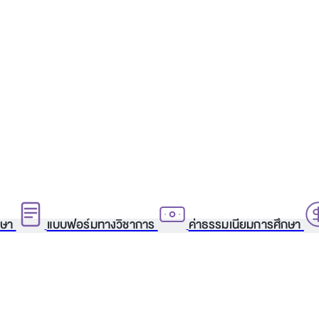
กษา
แบบฟอร์มทางวิชาการ
ค่าธรรมเนียมการศึกษา