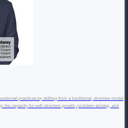
ional practices by shifting from a traditional, directive model
p the capacity for self-directed growth, problem-solving, and