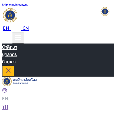
Skip to main content
EN
TH
CN
|
|
นักศึกษา
บุคลากร
ศิษย์เก่า
EN
|
TH
|