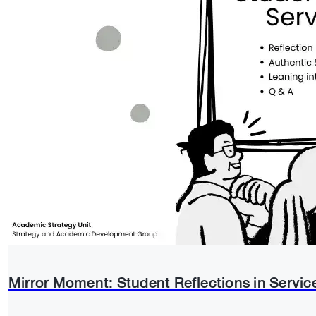
Mirror Moment: Student Reflections in Servic