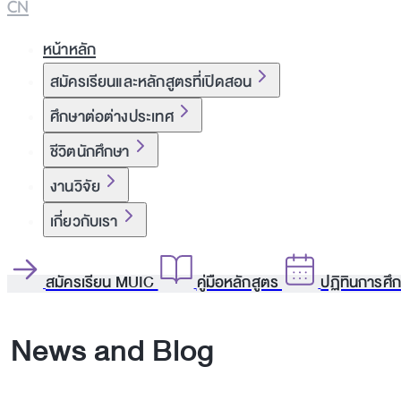
CN
หน้าหลัก
สมัครเรียนและหลักสูตรที่เปิดสอน
ศึกษาต่อต่างประเทศ
ชีวิตนักศึกษา
งานวิจัย
เกี่ยวกับเรา
สมัครเรียน MUIC
คู่มือหลักสูตร
ปฏิทินการศึ
News and Blog