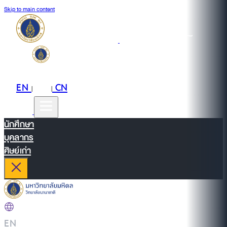
Skip to main content
EN
TH
CN
|
|
นักศึกษา
บุคลากร
ศิษย์เก่า
EN
|