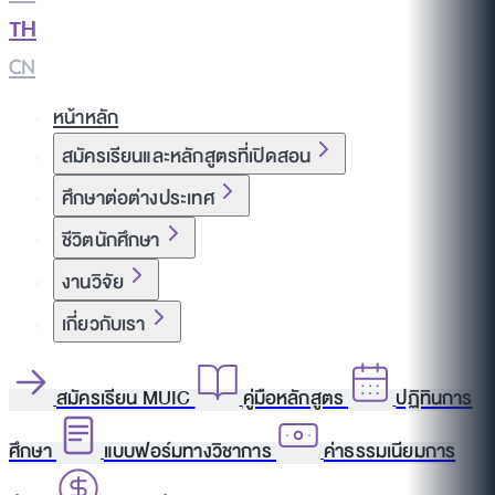
TH
|
CN
หน้าหลัก
สมัครเรียนและหลักสูตรที่เปิดสอน
ศึกษาต่อต่างประเทศ
ชีวิตนักศึกษา
งานวิจัย
เกี่ยวกับเรา
สมัครเรียน MUIC
คู่มือหลักสูตร
ปฏิทินการ
ศึกษา
แบบฟอร์มทางวิชาการ
ค่าธรรมเนียมการ