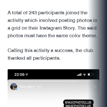
A total of 243 participants joined the
activity which involved posting photos in
a grid on their Instagram Story. The said
photos must have the same color theme.
Calling this activity a success, the club
thanked all participants.