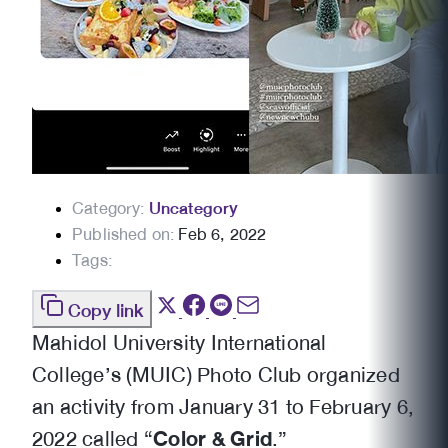
Category:
Uncategory
Published on:
Feb 6, 2022
Tags:
Copy link
Mahidol University International
College’s (MUIC) Photo Club organized
an activity from January 31 to February 6,
2022 called “
Color & Grid
.”