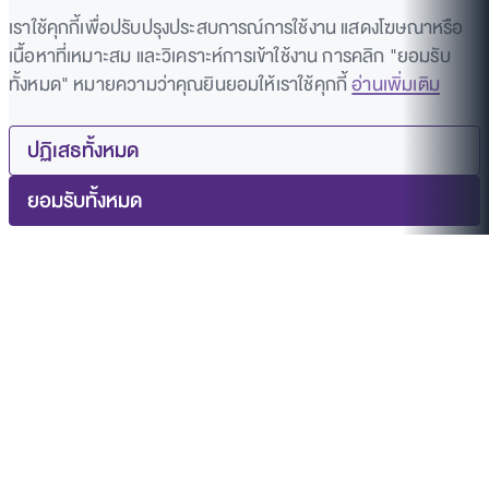
เราใช้คุกกี้เพื่อปรับปรุงประสบการณ์การใช้งาน แสดงโฆษณาหรือ
เนื้อหาที่เหมาะสม และวิเคราะห์การเข้าใช้งาน การคลิก "ยอมรับ
ทั้งหมด" หมายความว่าคุณยินยอมให้เราใช้คุกกี้
อ่านเพิ่มเติม
ปฏิเสธทั้งหมด
ยอมรับทั้งหมด