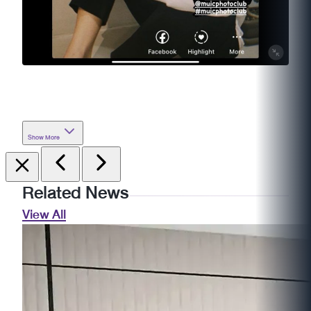
Show More
Related News
View All