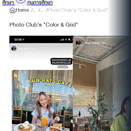
ศึกษา
ทุนการศึกษา
Home
Photo Club’s "Color & Grid"
Photo Club’s "Color & Grid"