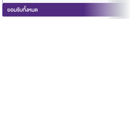
ยอมรับทั้งหมด