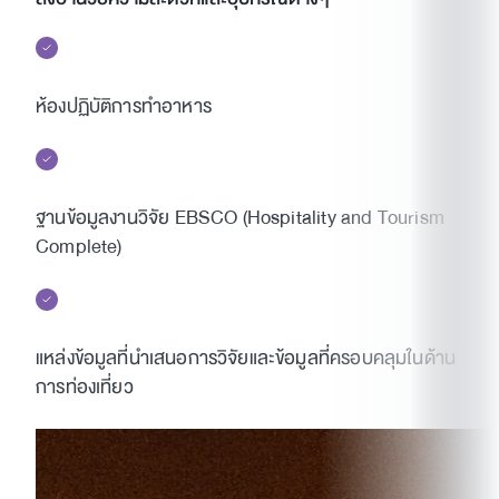
ห้องปฏิบัติการทำอาหาร
ฐานข้อมูลงานวิจัย EBSCO (Hospitality and Tourism
Complete)
แหล่งข้อมูลที่นำเสนอการวิจัยและข้อมูลที่ครอบคลุมในด้าน
การท่องเที่ยว