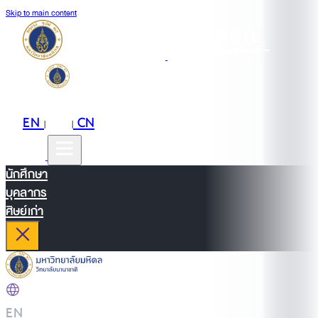
Skip to main content
EN
TH
CN
|
|
นักศึกษา
บุคลากร
ศิษย์เก่า
EN
|