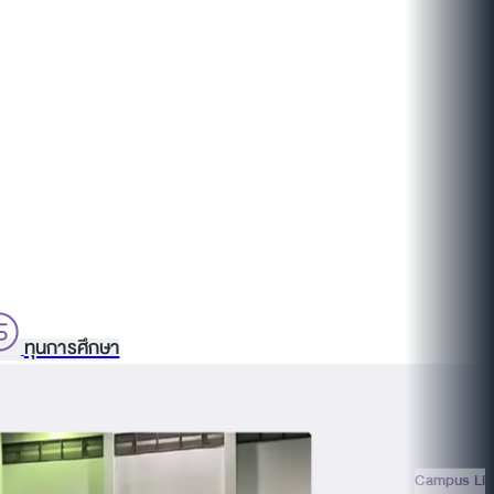
ทุนการศึกษา
Campus Lif