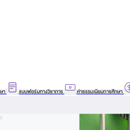
กษา
แบบฟอร์มทางวิชาการ
ค่าธรรมเนียมการศึกษา
3