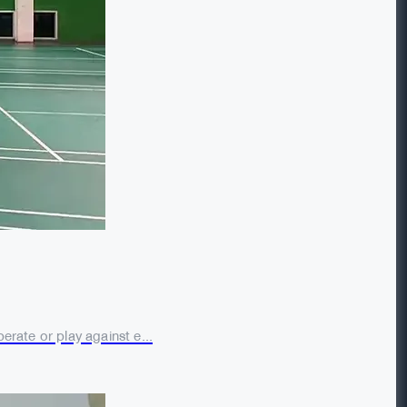
ate or play against e...