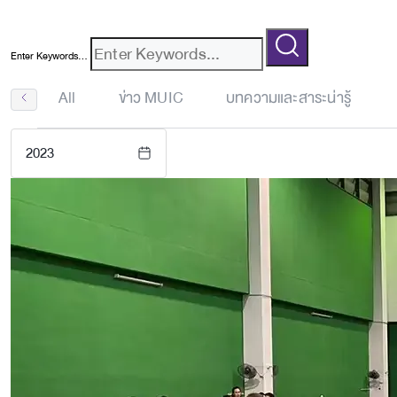
Enter Keywords...
All
ข่าว MUIC
บทความและสาระน่ารู้
2023